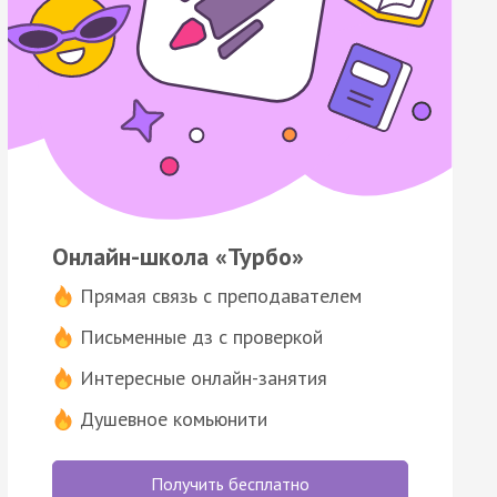
Онлайн-школа «Турбо»
Прямая связь с преподавателем
Письменные дз с проверкой
Интересные онлайн-занятия
Душевное комьюнити
Получить бесплатно