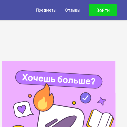
Войти
Предметы
Отзывы