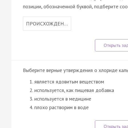
позиции, обозначенной буквой, подберите со
ПРОИСХОЖДЕН…
Выберите верные утверждения о хлориде кал
является ядовитым веществом
используется, как пищевая добавка
используется в медицине
плохо растворим в воде