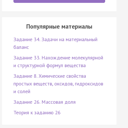
Популярные материалы
Задание 34. Задачи на материальный
баланс
Задание 33. Нахождение молекулярной
и структурной формул вещества
Задание 8. Химические свойства
простых веществ, оксидов, гидроксидов
и солей
Задание 26. Массовая доля
Теория к заданию 26