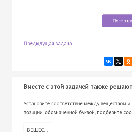
Посмотр
Предыдущая задача
Вместе с этой задачей также решают
Установите соответствие между веществом и е
позиции, обозначенной буквой, подберите со
ВЕЩЕС…