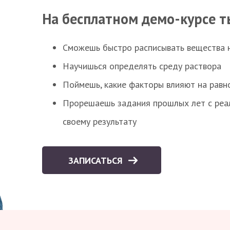
На бесплатном демо-курсе т
Сможешь быстро расписывать вещества 
Научишься определять среду раствора
Поймешь, какие факторы влияют на равно
Прорешаешь задания прошлых лет с реал
своему результату
ЗАПИСАТЬСЯ