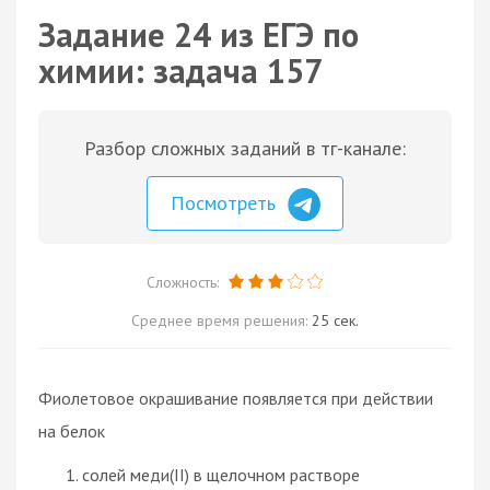
Задание 24 из ЕГЭ по
химии: задача 157
Разбор сложных заданий в тг-канале:
Посмотреть
Сложность:
Среднее время решения:
25 сек.
Фиолетовое окрашивание появляется при действии
на белок
солей меди(II) в щелочном растворе