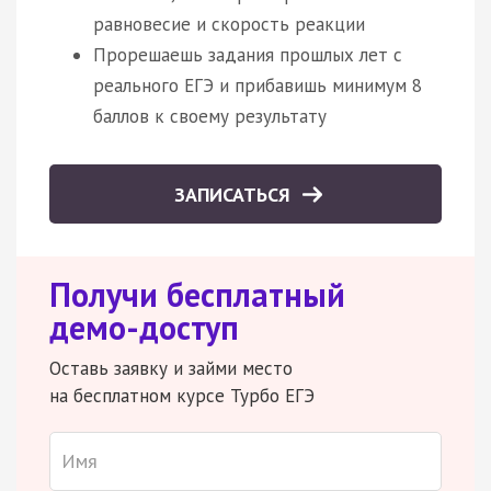
равновесие и скорость реакции
Прорешаешь задания прошлых лет с
реального ЕГЭ и прибавишь минимум 8
баллов к своему результату
ЗАПИСАТЬСЯ
Получи бесплатный
демо-доступ
Оставь заявку и займи место
на бесплатном курсе Турбо ЕГЭ