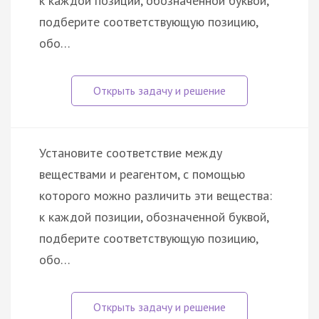
к каждой позиции, обозначенной буквой,
подберите соответствующую позицию,
обо…
Установите соответствие между
веществами и реагентом, с помощью
которого можно различить эти вещества:
к каждой позиции, обозначенной буквой,
подберите соответствующую позицию,
обо…