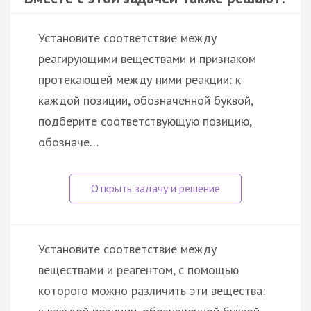
Установите соответствие между
реагирующими веществами и признаком
протекающей между ними реакции: к
каждой позиции, обозначенной буквой,
подберите соответствующую позицию,
обозначе…
Установите соответствие между
веществами и реагентом, c помощью
которого можно различить эти вещества: