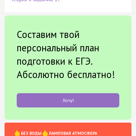
Составим твой
персональный план
подготовки к ЕГЭ.
Абсолютно бесплатно!
Хочу!
БЕЗ ВОДЫ
ЛАМПОВАЯ АТМОСФЕРА