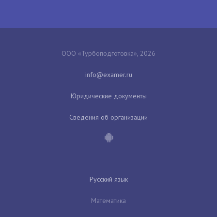
ООО «Турбоподготовка», 2026
Юридические документы
Сведения об организации
Русский язык
Математика