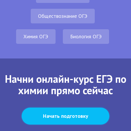
Обществознание ОГЭ
Химия ОГЭ
Биология ОГЭ
Начни онлайн-курс ЕГЭ по
химии прямо сейчас
Начать подготовку