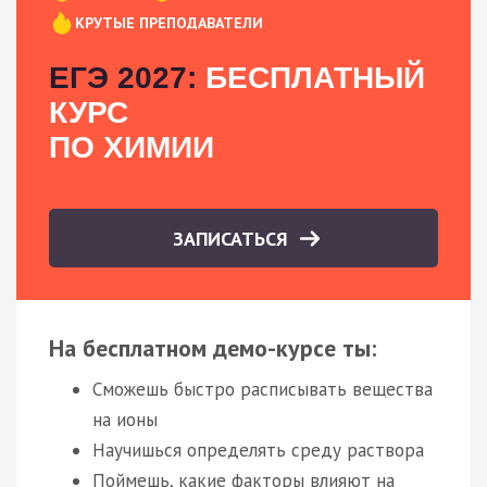
КРУТЫЕ ПРЕПОДАВАТЕЛИ
ЕГЭ 2027:
БЕСПЛАТНЫЙ
КУРС
ПО ХИМИИ
ЗАПИСАТЬСЯ
На бесплатном демо-курсе ты:
Сможешь быстро расписывать вещества
на ионы
Научишься определять среду раствора
Поймешь, какие факторы влияют на