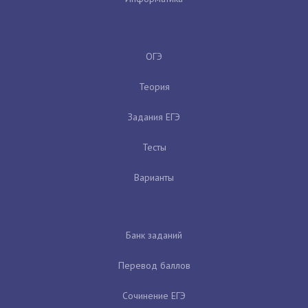
ОГЭ
Теория
Задания ЕГЭ
Тесты
Варианты
Банк заданий
Перевод баллов
Сочинение ЕГЭ