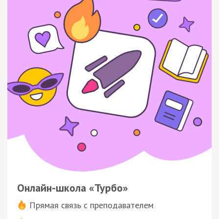
Онлайн-школа «Турбо»
Прямая связь с преподавателем