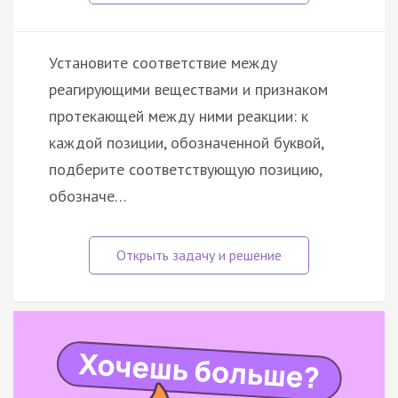
Установите соответствие между
реагирующими веществами и признаком
протекающей между ними реакции: к
каждой позиции, обозначенной буквой,
подберите соответствующую позицию,
обозначе…