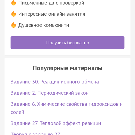
Письменные дз с проверкой
Интересные онлайн-занятия
Душевное комьюнити
Получить бесплатно
Популярные материалы
Задание 30. Реакция ионного обмена
Задание 2. Периодический закон
Задание 6. Химические свойства гидроксидов и
солей
Задание 27. Тепловой эффект реакции
Теория к заданию 27