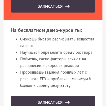
ЗАПИСАТЬСЯ
На бесплатном демо-курсе ты:
Сможешь быстро расписывать вещества
на ионы
Научишься определять среду раствора
Поймешь, какие факторы влияют на
равновесие и скорость реакции
Прорешаешь задания прошлых лет с
реального ЕГЭ и прибавишь минимум 8
баллов к своему результату
ЗАПИСАТЬСЯ