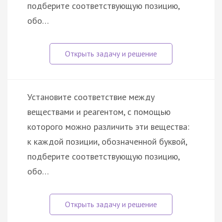
подберите соответствующую позицию,
обо…
Установите соответствие между
веществами и реагентом, c помощью
которого можно различить эти вещества:
к каждой позиции, обозначенной буквой,
подберите соответствующую позицию,
обо…