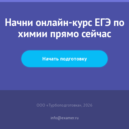
Начни онлайн-курс ЕГЭ по
химии прямо сейчас
Начать подготовку
ООО «Турбоподготовка», 2026