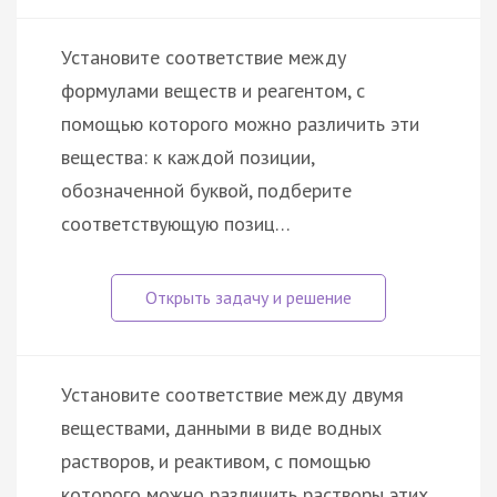
Установите соответствие между
формулами веществ и реагентом, с
помощью которого можно различить эти
вещества: к каждой позиции,
обозначенной буквой, подберите
соответствующую позиц…
Установите соответствие между двумя
веществами, данными в виде водных
растворов, и реактивом, с помощью
которого можно различить растворы этих