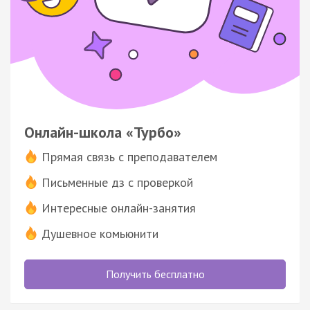
Онлайн-школа «Турбо»
Прямая связь с преподавателем
Письменные дз с проверкой
Интересные онлайн-занятия
Душевное комьюнити
Получить бесплатно