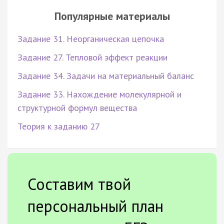
Популярные материалы
Задание 31. Неорганическая цепочка
Задание 27. Тепловой эффект реакции
Задание 34. Задачи на материальный баланс
Задание 33. Нахождение молекулярной и
структурной формул вещества
Теория к заданию 27
Составим твой
персональный план