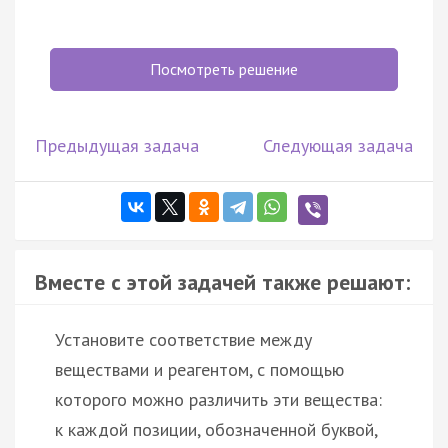
Посмотреть решение
Предыдущая задача
Следующая задача
Вместе с этой задачей также решают:
Установите соответствие между
веществами и реагентом, с помощью
которого можно различить эти вещества:
к каждой позиции, обозначенной буквой,