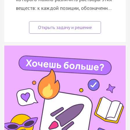
веществ: к каждой позиции, обозначенн…