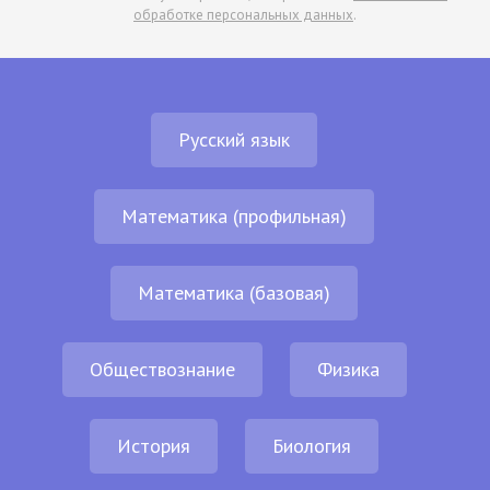
обработке персональных данных
.
Русский язык
Математика (профильная)
Математика (базовая)
Обществознание
Физика
История
Биология