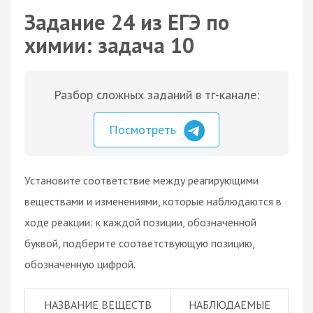
Задание 24 из ЕГЭ по
химии: задача 10
Разбор сложных заданий в тг-канале:
Посмотреть
Установите соответствие между реагирующими
веществами и изменениями, которые наблюдаются в
ходе реакции: к каждой позиции, обозначенной
буквой, подберите соответствующую позицию,
обозначенную цифрой.
НАЗВАНИЕ ВЕЩЕСТВ
НАБЛЮДАЕМЫЕ