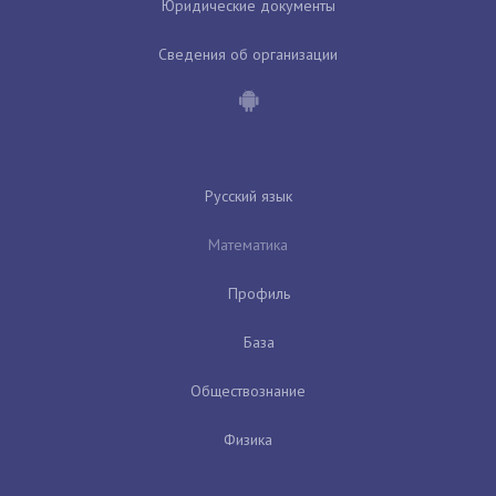
Юридические документы
Сведения об организации
Русский язык
Математика
Профиль
База
Обществознание
Физика