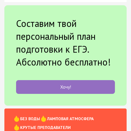
Составим твой
персональный план
подготовки к ЕГЭ.
Абсолютно бесплатно!
Хочу!
БЕЗ ВОДЫ
ЛАМПОВАЯ АТМОСФЕРА
КРУТЫЕ ПРЕПОДАВАТЕЛИ