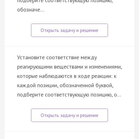
подберите соответствующую позицию,
обозначе…
Установите соответствие между
реагирующими веществами и изменениями,
которые наблюдаются в ходе реакции: к
каждой позиции, обозначенной буквой,
подберите соответствующую позицию, о…