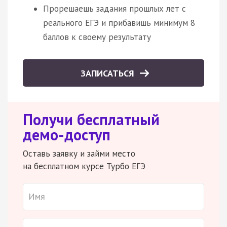
Прорешаешь задания прошлых лет с
реального ЕГЭ и прибавишь минимум 8
баллов к своему результату
ЗАПИСАТЬСЯ
Получи бесплатный
демо-доступ
Оставь заявку и займи место
на бесплатном курсе Турбо ЕГЭ