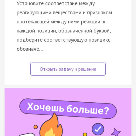
Установите соответствие между
реагирующими веществами и признаком
протекающей между ними реакции: к
каждой позиции, обозначенной буквой,
подберите соответствующую позицию,
обозначе…