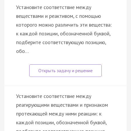
Установите соответствие между
веществами и реактивом, с помощью
которого можно различить эти вещества:
к каждой позиции, обозначенной буквой,
подберите соответствующую позицию,
обо…
Установите соответствие между
реагирующими веществами и признаком
протекающей между ними реакции: к
каждой позиции, обозначенной буквой,