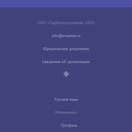
ООО «Турбоподготовка», 2026
Юридические документы
Сведения об организации
Русский язык
Математика
Профиль