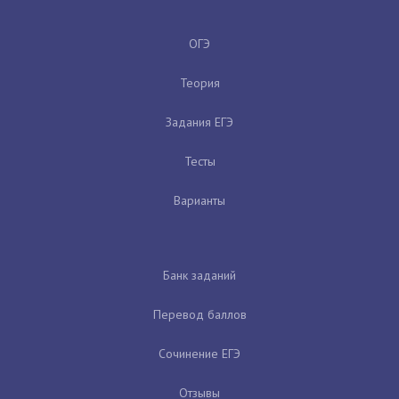
ОГЭ
Теория
Задания ЕГЭ
Тесты
Варианты
Банк заданий
Перевод баллов
Сочинение ЕГЭ
Отзывы