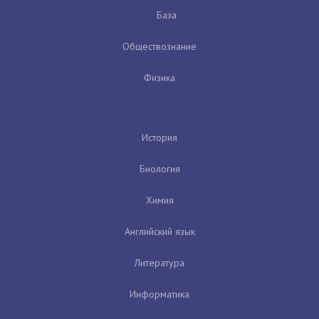
База
Обществознание
Физика
История
Биология
Химия
Английский язык
Литература
Информатика