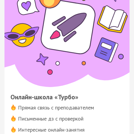
Онлайн-школа «Турбо»
Прямая связь с преподавателем
Письменные дз с проверкой
Интересные онлайн-занятия