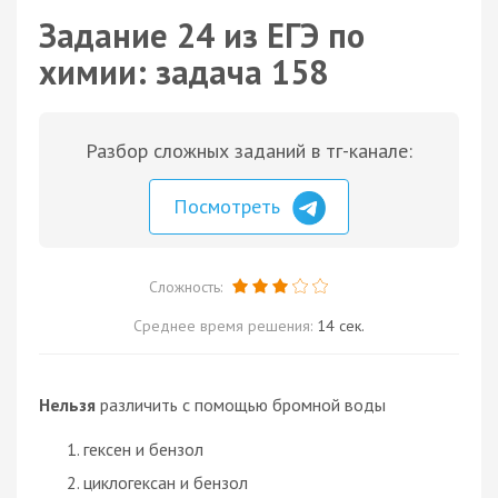
Задание 24 из ЕГЭ по
химии: задача 158
Разбор сложных заданий в тг-канале:
Посмотреть
Сложность:
Среднее время решения:
14 сек.
Нельзя
различить с помощью бромной воды
гексен и бензол
циклогексан и бензол