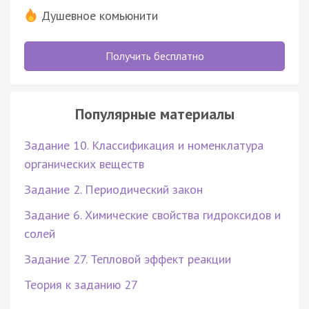
Душевное комьюнити
Получить бесплатно
Популярные материалы
Задание 10. Классификация и номенклатура
органических веществ
Задание 2. Периодический закон
Задание 6. Химические свойства гидроксидов и
солей
Задание 27. Тепловой эффект реакции
Теория к заданию 27