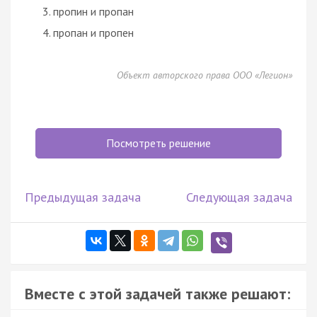
пропин и пропан
пропан и пропен
Объект авторского права ООО «Легион»
Посмотреть решение
Предыдущая задача
Следующая задача
Вместе с этой задачей также решают: