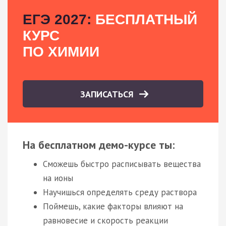
ЕГЭ 2027:
БЕСПЛАТНЫЙ
КУРС
ПО ХИМИИ
ЗАПИСАТЬСЯ
На бесплатном демо-курсе ты:
Сможешь быстро расписывать вещества
на ионы
Научишься определять среду раствора
Поймешь, какие факторы влияют на
равновесие и скорость реакции