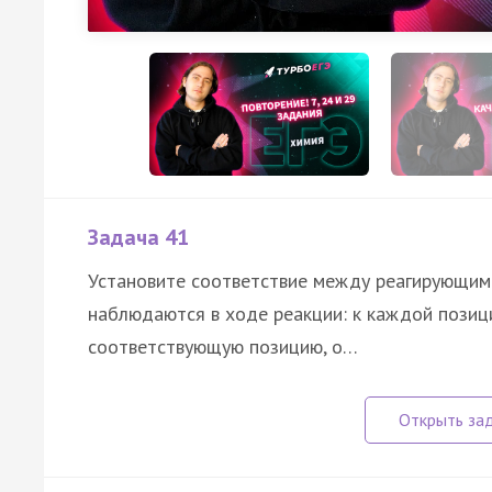
Задача 41
Установите соответствие между реагирующим
наблюдаются в ходе реакции: к каждой позиц
соответствующую позицию, о…