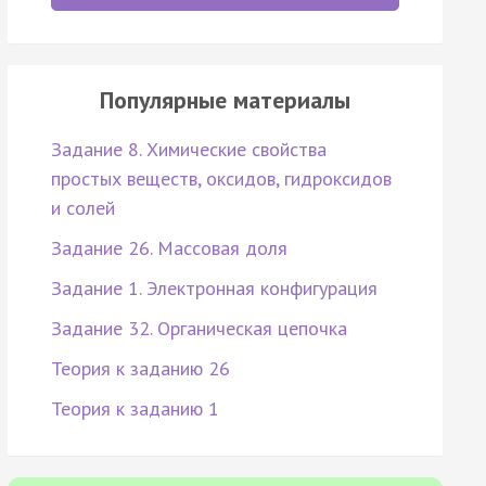
Популярные материалы
Задание 8. Химические свойства
простых веществ, оксидов, гидроксидов
и солей
Задание 26. Массовая доля
Задание 1. Электронная конфигурация
Задание 32. Органическая цепочка
Теория к заданию 26
Теория к заданию 1