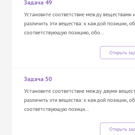
Задача 49
Установите соответствие между веществами 
различить эти вещества: к каждой позиции, о
соответствующую позицию, обо…
Задача 50
Установите соответствие между двумя вещес
различить эти вещества: к каждой позиции, о
соответствующую позици…