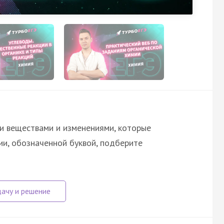
и веществами и изменениями, которые
ии, обозначенной буквой, подберите