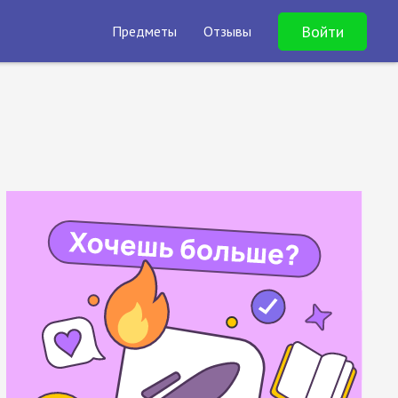
Войти
Предметы
Отзывы