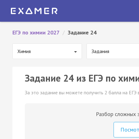
ЕГЭ по химии 2027
/
Задание 24
Химия
Задания
Задание 24 из ЕГЭ по хими
За это задание вы можете получить 2 балла на ЕГЭ 
Разбор сложных з
Посмо