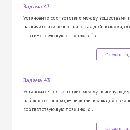
Задача 42
Установите соответствие между веществами 
различить эти вещества: к каждой позиции, о
соответствующую позицию, обо…
Задача 43
Установите соответствие между реагирующим
наблюдаются в ходе реакции: к каждой позиц
соответствующую позицию, о…