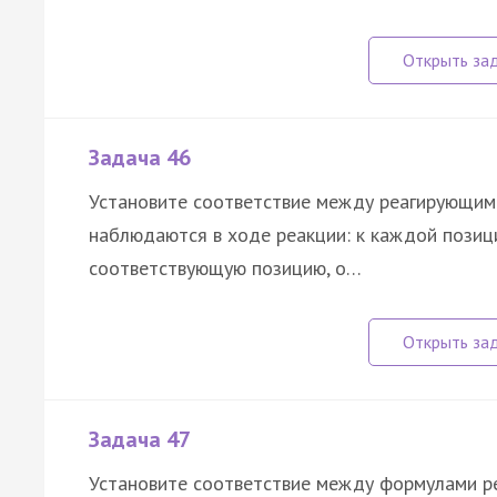
Задача 46
Установите соответствие между реагирующим
наблюдаются в ходе реакции: к каждой позиц
соответствующую позицию, о…
Задача 47
Установите соответствие между формулами р