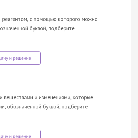
и реагентом, с помощью которого можно
бозначенной буквой, подберите
и веществами и изменениями, которые
ии, обозначенной буквой, подберите