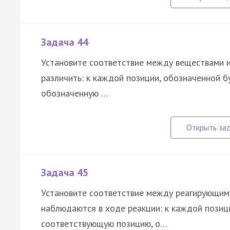
Задача 44
Установите соответствие между веществами и
различить: к каждой позиции, обозначенной 
обозначенную …
Задача 45
Установите соответствие между реагирующим
наблюдаются в ходе реакции: к каждой позиц
соответствующую позицию, о…