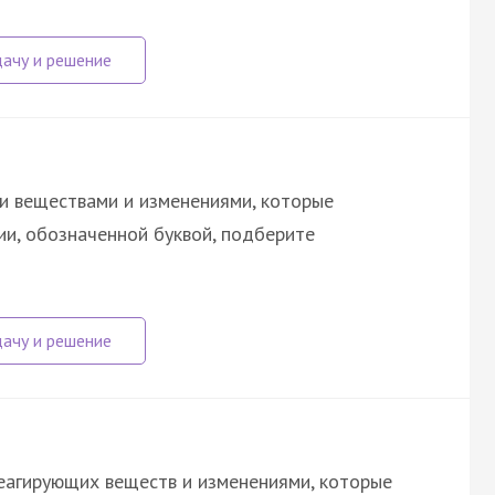
и веществами и изменениями, которые
ии, обозначенной буквой, подберите
еагирующих веществ и изменениями, которые