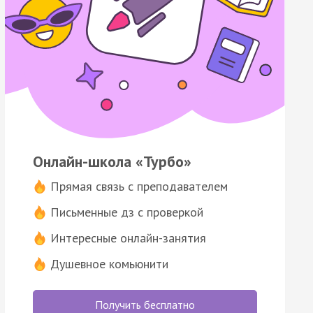
Онлайн-школа «Турбо»
Прямая связь с преподавателем
Письменные дз с проверкой
Интересные онлайн-занятия
Душевное комьюнити
Получить бесплатно