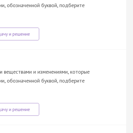
ии, обозначенной буквой, подберите
и веществами и изменениями, которые
ии, обозначенной буквой, подберите