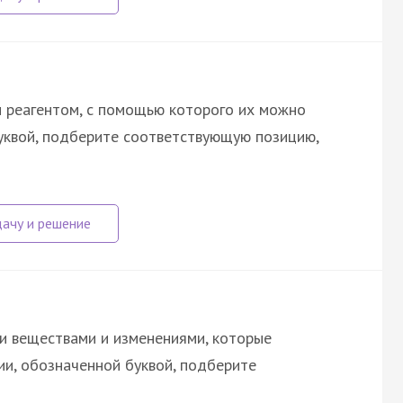
 реагентом, с помощью которого их можно
буквой, подберите соответствующую позицию,
и веществами и изменениями, которые
ии, обозначенной буквой, подберите