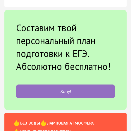
Составим твой
персональный план
подготовки к ЕГЭ.
Абсолютно бесплатно!
Хочу!
БЕЗ ВОДЫ
ЛАМПОВАЯ АТМОСФЕРА