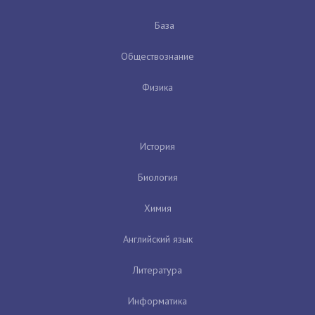
База
Обществознание
Физика
История
Биология
Химия
Английский язык
Литература
Информатика