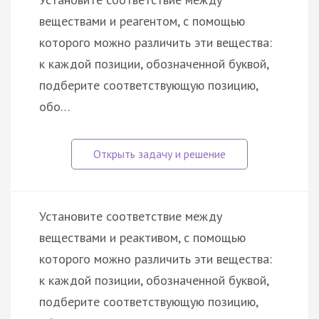
веществами и реагентом, c помощью
которого можно различить эти вещества:
к каждой позиции, обозначенной буквой,
подберите соответствующую позицию,
обо…
Установите соответствие между
веществами и реактивом, с помощью
которого можно различить эти вещества:
к каждой позиции, обозначенной буквой,
подберите соответствующую позицию,