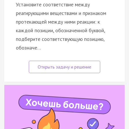
Установите соответствие между
реагирующими веществами и признаком
протекающей между ними реакции: к
каждой позиции, обозначенной буквой,
подберите соответствующую позицию,
обозначе…