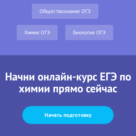
Обществознание ОГЭ
Химия ОГЭ
Биология ОГЭ
Начни онлайн-курс ЕГЭ по
химии прямо сейчас
Начать подготовку