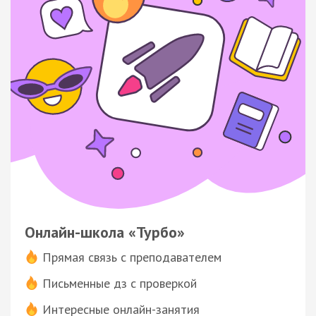
Онлайн-школа «Турбо»
Прямая связь с преподавателем
Письменные дз с проверкой
Интересные онлайн-занятия