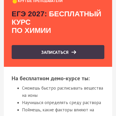
КРУТЫЕ ПРЕПОДАВАТЕЛИ
ЕГЭ 2027:
БЕСПЛАТНЫЙ
КУРС
ПО ХИМИИ
ЗАПИСАТЬСЯ
На бесплатном демо-курсе ты:
Сможешь быстро расписывать вещества
на ионы
Научишься определять среду раствора
Поймешь, какие факторы влияют на