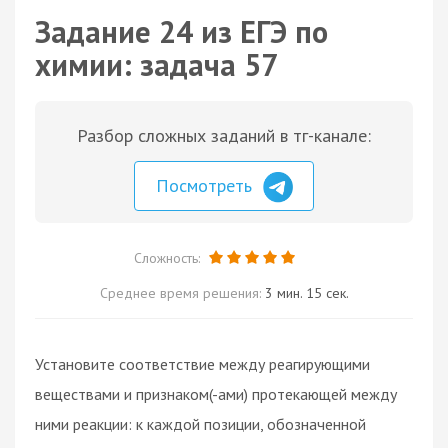
Задание 24 из ЕГЭ по
химии: задача 57
Разбор сложных заданий в тг-канале:
Посмотреть
Сложность:
Среднее время решения:
3 мин. 15 сек.
Установите соответствие между реагирующими
веществами и признаком(-ами) протекающей между
ними реакции: к каждой позиции, обозначенной