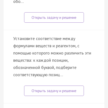
обо…
Установите соответствие между
формулами веществ и реагентом, с
помощью которого можно различить эти
вещества: к каждой позиции,
обозначенной буквой, подберите
соответствующую позиц…