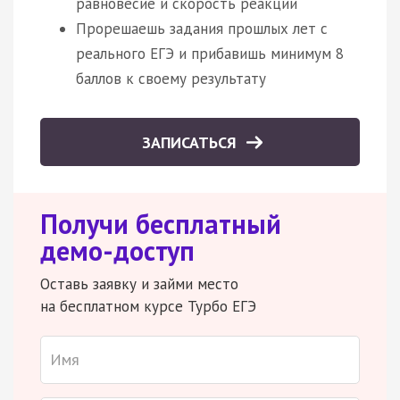
равновесие и скорость реакции
Прорешаешь задания прошлых лет с
реального ЕГЭ и прибавишь минимум 8
баллов к своему результату
ЗАПИСАТЬСЯ
Получи бесплатный
демо-доступ
Оставь заявку и займи место
на бесплатном курсе Турбо ЕГЭ