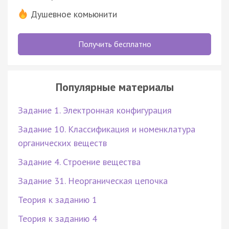
Душевное комьюнити
Получить бесплатно
Популярные материалы
Задание 1. Электронная конфигурация
Задание 10. Классификация и номенклатура
органических веществ
Задание 4. Строение вещества
Задание 31. Неорганическая цепочка
Теория к заданию 1
Теория к заданию 4