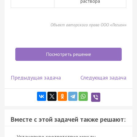
раствора
Объект авторского права ООО «Легион»
Посмотреть решение
Предыдущая задача
Следующая задача
Вместе с этой задачей также решают:
Установите соответствие между