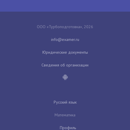
ООО «Турбоподготовка», 2026
Юридические документы
Сведения об организации
Русский язык
Математика
Профиль