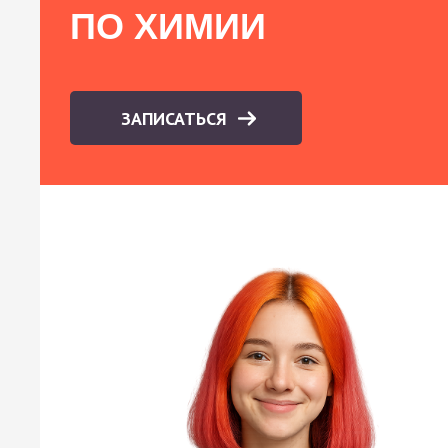
ПО ХИМИИ
ЗАПИСАТЬСЯ