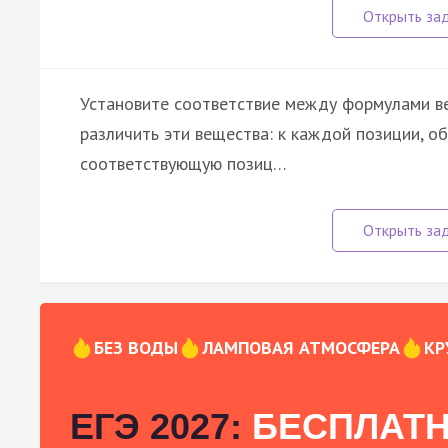
Установите соответствие между формулами в
различить эти вещества: к каждой позиции, о
соответствующую позиц…
БЕЗ ВОДЫ
ЛАМПОВАЯ АТМОСФЕРА
КР
ЕГЭ 2027:
БЕСПЛАТН