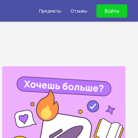
Войти
Предметы
Отзывы