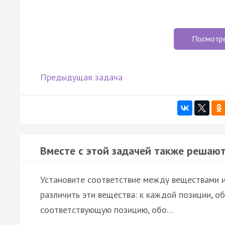
Посмотр
Предыдущая задача
Вместе с этой задачей также решают
Установите соответствие между веществами 
различить эти вещества: к каждой позиции, о
соответствующую позицию, обо…