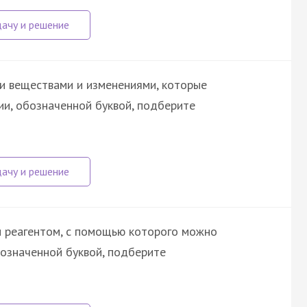
и веществами и изменениями, которые
ии, обозначенной буквой, подберите
и реагентом, с помощью которого можно
бозначенной буквой, подберите