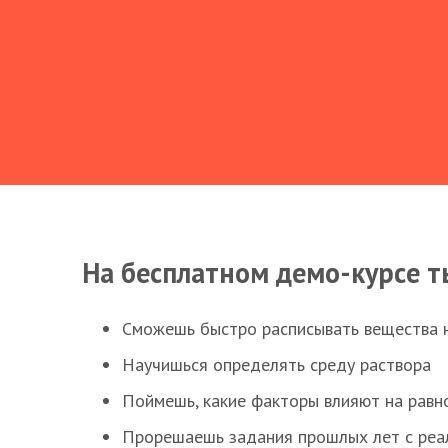
На бесплатном демо-курсе т
Сможешь быстро расписывать вещества 
Научишься определять среду раствора
Поймешь, какие факторы влияют на равно
Прорешаешь задания прошлых лет с реал