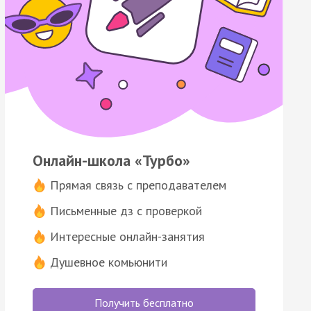
Онлайн-школа «Турбо»
Прямая связь с преподавателем
Письменные дз с проверкой
Интересные онлайн-занятия
Душевное комьюнити
Получить бесплатно