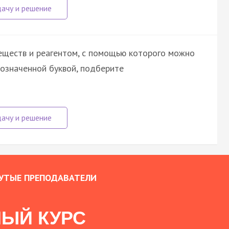
еществ и реагентом, с помощью которого можно
бозначенной буквой, подберите
УТЫЕ ПРЕПОДАВАТЕЛИ
ЫЙ КУРС