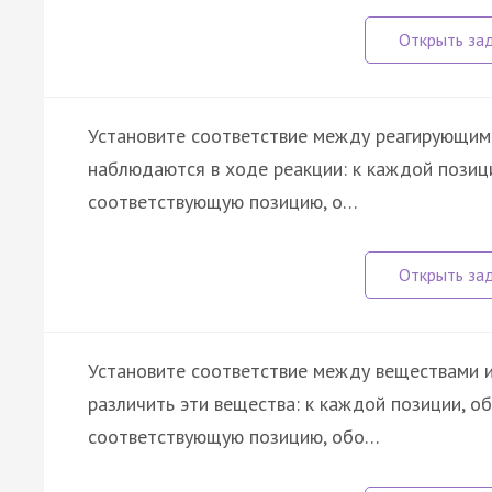
Установите соответствие между реагирующим
наблюдаются в ходе реакции: к каждой позиц
соответствующую позицию, о…
Установите соответствие между веществами 
различить эти вещества: к каждой позиции, о
соответствующую позицию, обо…