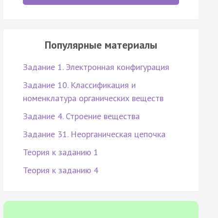
Популярные материалы
Задание 1. Электронная конфигурация
Задание 10. Классификация и
номенклатура органических веществ
Задание 4. Строение вещества
Задание 31. Неорганическая цепочка
Теория к заданию 1
Теория к заданию 4