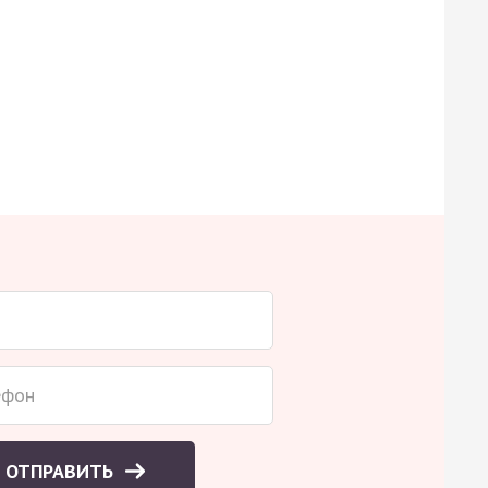
ОТПРАВИТЬ