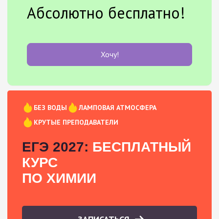
Абсолютно бесплатно!
Хочу!
БЕЗ ВОДЫ
ЛАМПОВАЯ АТМОСФЕРА
КРУТЫЕ ПРЕПОДАВАТЕЛИ
ЕГЭ 2027:
БЕСПЛАТНЫЙ
КУРС
ПО ХИМИИ