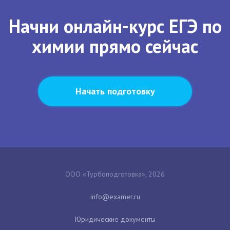
Начни онлайн-курс ЕГЭ по
химии прямо сейчас
Начать подготовку
ООО «Турбоподготовка», 2026
Юридические документы