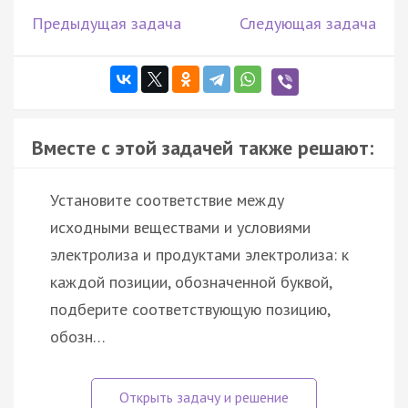
Предыдущая задача
Следующая задача
Вместе с этой задачей также решают:
Установите соответствие между
исходными веществами и условиями
электролиза и продуктами электролиза: к
каждой позиции, обозначенной буквой,
подберите соответствующую позицию,
обозн…