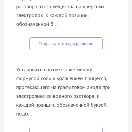
раствора этого вещества на инертных
электродах: к каждой позиции,
обозначенной б…
Установите соответствие между
формулой соли и уравнением процесса,
протекающего на графитовом аноде при
электролизе её водного раствора: к
каждой позиции, обозначенной буквой,
подб…