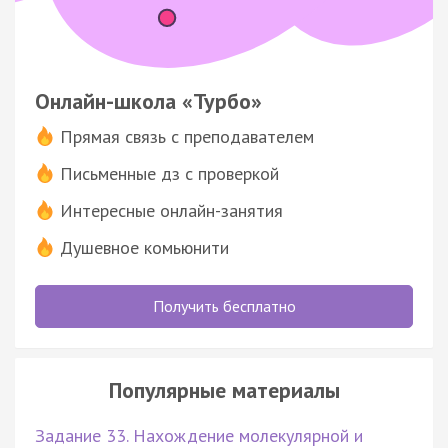
Онлайн-школа «Турбо»
Прямая связь с преподавателем
Письменные дз с проверкой
Интересные онлайн-занятия
Душевное комьюнити
Получить бесплатно
Популярные материалы
Задание 33. Нахождение молекулярной и