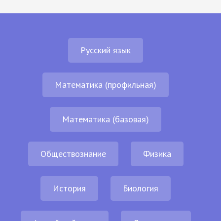
Русский язык
Математика (профильная)
Математика (базовая)
Обществознание
Физика
История
Биология