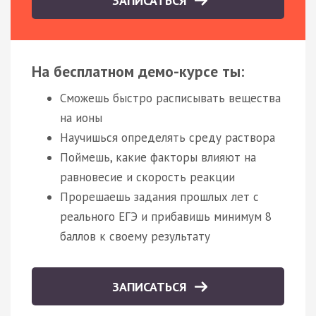
ЗАПИСАТЬСЯ
На бесплатном демо-курсе ты:
Сможешь быстро расписывать вещества
на ионы
Научишься определять среду раствора
Поймешь, какие факторы влияют на
равновесие и скорость реакции
Прорешаешь задания прошлых лет с
реального ЕГЭ и прибавишь минимум 8
баллов к своему результату
ЗАПИСАТЬСЯ