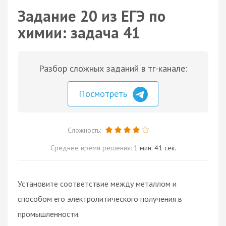
Задание 20 из ЕГЭ по
химии: задача 41
Разбор сложных заданий в тг-канале:
Посмотреть
Сложность:
Среднее время решения:
1 мин. 41 сек.
Установите соответствие между металлом и
способом его электролитического получения в
промышленности.