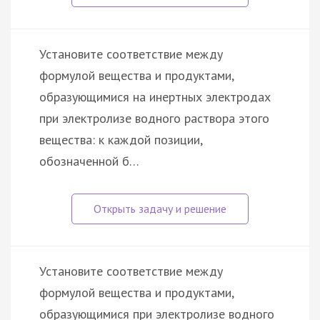
Установите соответствие между
формулой вещества и продуктами,
образующимися на инертных электродах
при электролизе водного раствора этого
вещества: к каждой позиции,
обозначенной б…
Установите соответствие между
формулой вещества и продуктами,
образующимися при электролизе водного