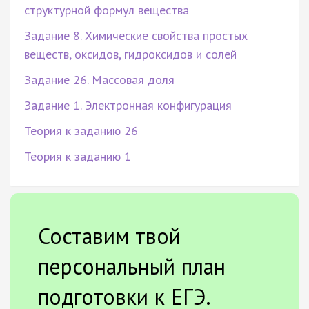
структурной формул вещества
Задание 8. Химические свойства простых
веществ, оксидов, гидроксидов и солей
Задание 26. Массовая доля
Задание 1. Электронная конфигурация
Теория к заданию 26
Теория к заданию 1
Составим твой
персональный план
подготовки к ЕГЭ.