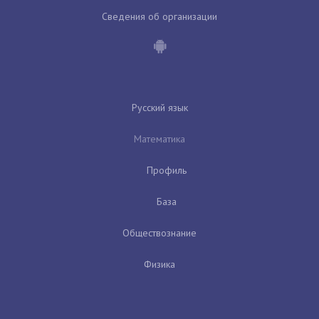
Сведения об организации
Русский язык
Математика
Профиль
База
Обществознание
Физика