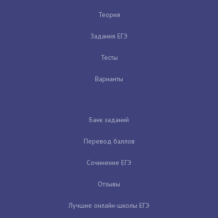
Теория
Задания ЕГЭ
Тесты
Варианты
Банк заданий
Перевод баллов
Сочинение ЕГЭ
Отзывы
Лучшие онлайн-школы ЕГЭ