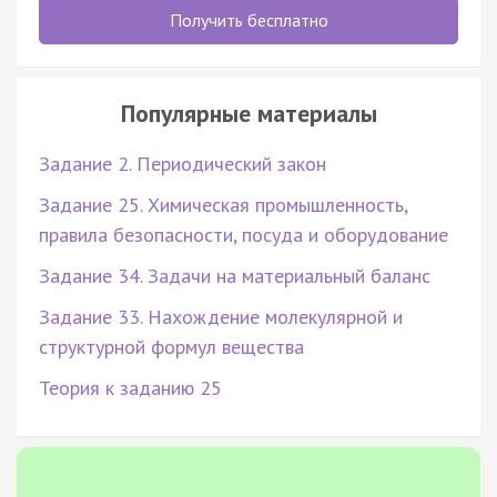
Получить бесплатно
Популярные материалы
Задание 2. Периодический закон
Задание 25. Химическая промышленность,
правила безопасности, посуда и оборудование
Задание 34. Задачи на материальный баланс
Задание 33. Нахождение молекулярной и
структурной формул вещества
Теория к заданию 25