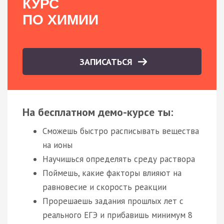
КУРС
ПО ХИМИИ
ЗАПИСАТЬСЯ
На бесплатном демо-курсе ты:
Сможешь быстро расписывать вещества
на ионы
Научишься определять среду раствора
Поймешь, какие факторы влияют на
равновесие и скорость реакции
Прорешаешь задания прошлых лет с
реального ЕГЭ и прибавишь минимум 8