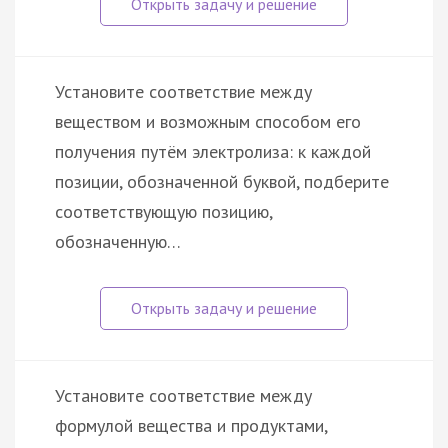
Установите соответствие между
веществом и возможным способом его
получения путём электролиза: к каждой
позиции, обозначенной буквой, подберите
соответствующую позицию,
обозначенную…
Установите соответствие между
формулой вещества и продуктами,