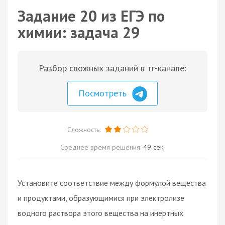
Задание 20 из ЕГЭ по
химии: задача 29
Разбор сложных заданий в тг-канале:
Посмотреть
Сложность:
Среднее время решения:
49 сек.
Установите соответствие между формулой вещества
и продуктами, образующимися при электролизе
водного раствора этого вещества на инертных