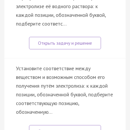
электролизе её водного раствора: к
каждой позиции, обозначенной буквой,
подберите соответс…
Установите соответствие между
веществом и возможным способом его
получения путём электролиза: к каждой
позиции, обозначенной буквой, подберите
соответствующую позицию,
обозначенную…