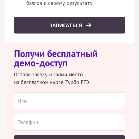
баллов к своему результату
ЗАПИСАТЬСЯ
Получи бесплатный
демо-доступ
Оставь заявку и займи место
на бесплатном курсе Турбо ЕГЭ