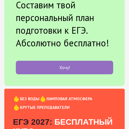
Составим твой
персональный план
подготовки к ЕГЭ.
Абсолютно бесплатно!
Хочу!
БЕЗ ВОДЫ
ЛАМПОВАЯ АТМОСФЕРА
КРУТЫЕ ПРЕПОДАВАТЕЛИ
ЕГЭ 2027:
БЕСПЛАТНЫЙ