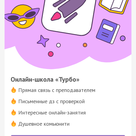
Онлайн-школа «Турбо»
Прямая связь с преподавателем
Письменные дз с проверкой
Интересные онлайн-занятия
Душевное комьюнити