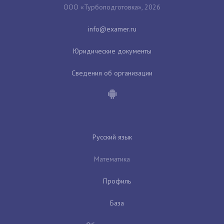
ООО «Турбоподготовка», 2026
Юридические документы
Сведения об организации
Русский язык
Математика
Профиль
База