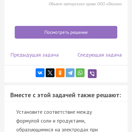
Объект авторского права ООО «Легион»
Посмотреть решение
Предыдущая задача
Следующая задача
Вместе с этой задачей также решают:
Установите соответствие между
формулой соли и продуктами,
образующимися на электродах при