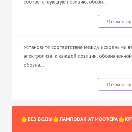
соответствующую позицию, обозн…
Установите соответствие между исходными ве
электролиза: к каждой позиции, обозначенно
обозна…
БЕЗ ВОДЫ
ЛАМПОВАЯ АТМОСФЕРА
КР