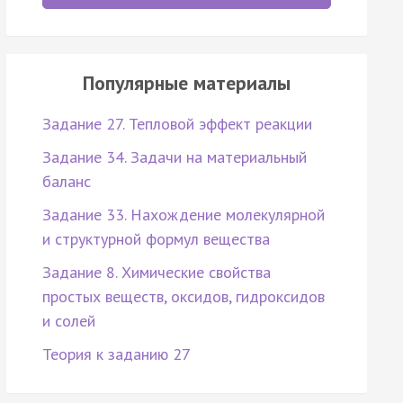
Популярные материалы
Задание 27. Тепловой эффект реакции
Задание 34. Задачи на материальный
баланс
Задание 33. Нахождение молекулярной
и структурной формул вещества
Задание 8. Химические свойства
простых веществ, оксидов, гидроксидов
и солей
Теория к заданию 27