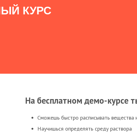
ЫЙ КУРС
На бесплатном демо-курсе т
Сможешь быстро расписывать вещества 
Научишься определять среду раствора