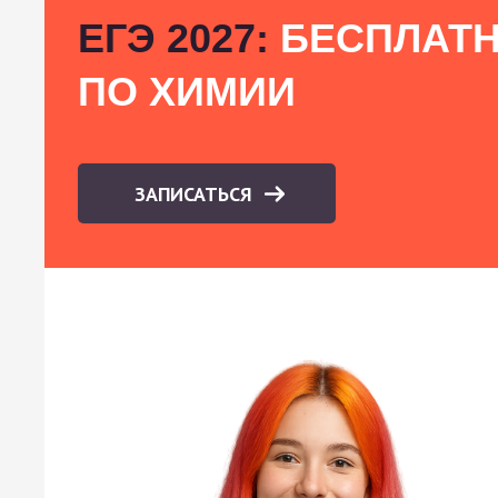
ЕГЭ 2027:
БЕСПЛАТН
ПО ХИМИИ
ЗАПИСАТЬСЯ