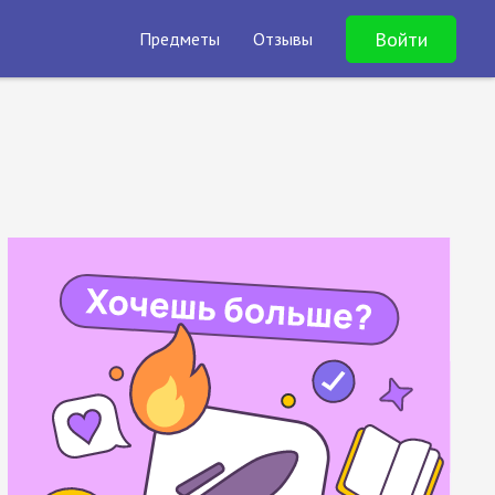
Войти
Предметы
Отзывы