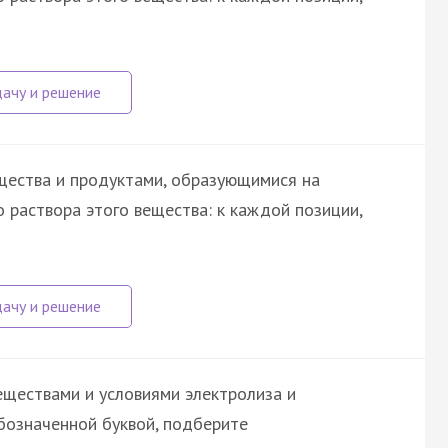
щества и продуктами, образующимися на
 раствора этого вещества: к каждой позиции,
ществами и условиями электролиза и
бозначенной буквой, подберите