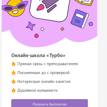
Онлайн-школа «Турбо»
Прямая связь с преподавателем
Письменные дз с проверкой
Интересные онлайн-занятия
Душевное комьюнити
Получить бесплатно