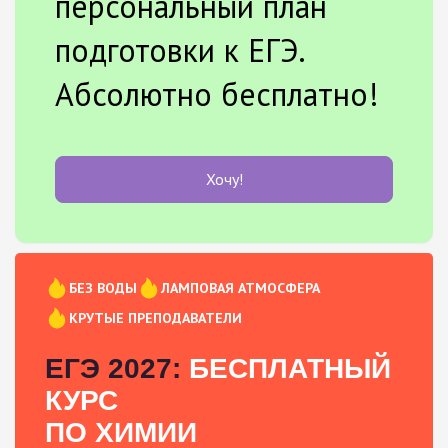
персональный план
подготовки к ЕГЭ.
Абсолютно бесплатно!
Хочу!
БЕЗ ВОДЫ
ЛАМПОВАЯ АТМОСФЕРА
КРУТЫЕ ПРЕПОДАВАТЕЛИ
ЕГЭ 2027:
БЕСПЛАТНЫЙ
КУРС
ПО ХИМИИ