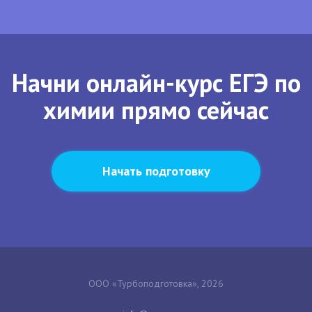
Начни онлайн-курс ЕГЭ по
химии прямо сейчас
Начать подготовку
ООО «Турбоподготовка», 2026