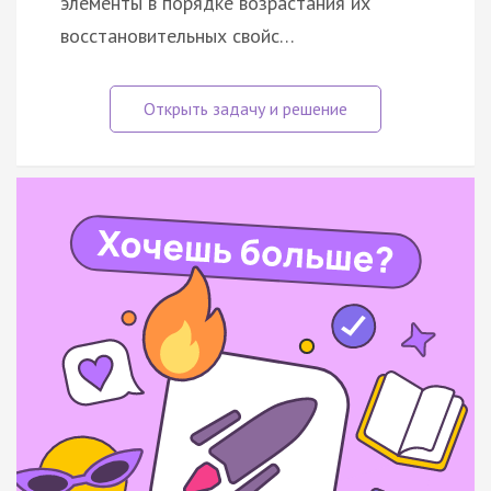
элементы в порядке возрастания их
восстановительных свойс…