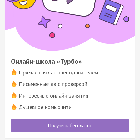
Онлайн-школа «Турбо»
Прямая связь с преподавателем
Письменные дз с проверкой
Интересные онлайн-занятия
Душевное комьюнити
Получить бесплатно