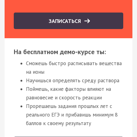
ЗАПИСАТЬСЯ
На бесплатном демо-курсе ты:
Сможешь быстро расписывать вещества
на ионы
Научишься определять среду раствора
Поймешь, какие факторы влияют на
равновесие и скорость реакции
Прорешаешь задания прошлых лет с
реального ЕГЭ и прибавишь минимум 8
баллов к своему результату