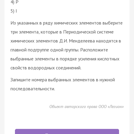
4) P
5) I
Из указанных в ряду химических элементов выберите
три элемента, которые в Периодической системе
химических элементов Д.И. Менделеева находятся в
главной подгруппе одной группы. Расположите
выбранные элементы в порядке усиления кислотных
свойств водородных соединений.
Запишите номера выбранных элементов в нужной
последовательности.
Объект авторского права ООО «Легион»