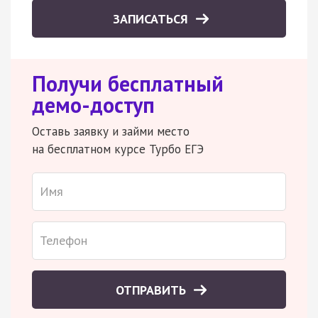
ЗАПИСАТЬСЯ
Получи бесплатный
демо-доступ
Оставь заявку и займи место
на бесплатном курсе Турбо ЕГЭ
ОТПРАВИТЬ