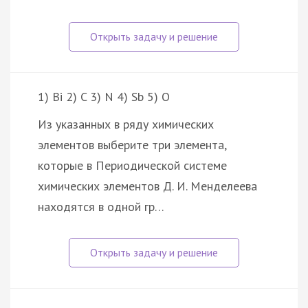
1) Bi 2) C 3) N 4) Sb 5) O
Из указанных в ряду химических
элементов выберите три элемента,
которые в Периодической системе
химических элементов Д. И. Менделеева
находятся в одной гр…