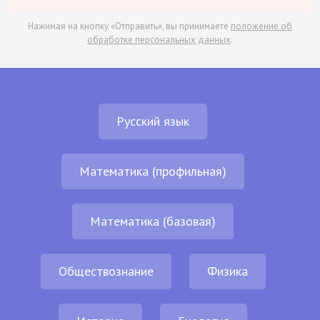
Нажимая на кнопку «Отправить», вы принимаете
положение об
обработке персональных данных
.
Русский язык
Математика (профильная)
Математика (базовая)
Обществознание
Физика