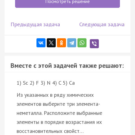
Посмотреть решение
Предыдущая задача
Следующая задача
Вместе с этой задачей также решают:
1) Sc 2) F 3) N 4) C 5) Ca
Из указанных в ряду химических
элементов выберите три элемента-
неметалла. Расположите выбранные
элементы в порядке возрастания их
восстановительных свойст…