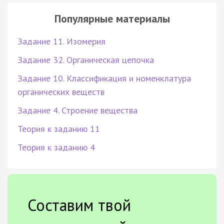
Популярные материалы
Задание 11. Изомерия
Задание 32. Органическая цепочка
Задание 10. Классификация и номенклатура
органических веществ
Задание 4. Строение вещества
Теория к заданию 11
Теория к заданию 4
Составим твой