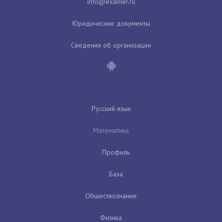
Юридические документы
Сведения об организации
Русский язык
Математика
Профиль
База
Обществознание
Физика