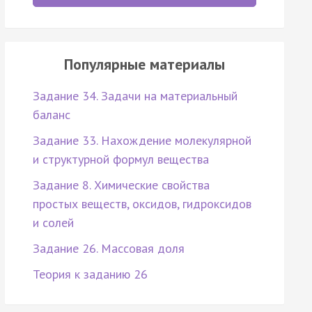
Популярные материалы
Задание 34. Задачи на материальный
баланс
Задание 33. Нахождение молекулярной
и структурной формул вещества
Задание 8. Химические свойства
простых веществ, оксидов, гидроксидов
и солей
Задание 26. Массовая доля
Теория к заданию 26