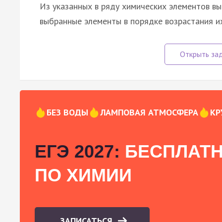
Из указанных в ряду химических элементов в
выбранные элементы в порядке возрастания и
БЕЗ ВОДЫ
ЛАМПОВАЯ АТМОСФЕРА
КР
ЕГЭ 2027:
БЕСПЛАТН
ПО ХИМИИ
ЗАПИСАТЬСЯ