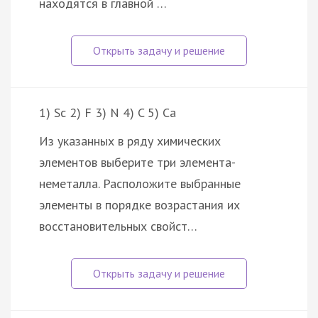
находятся в главной …
1) Sc 2) F 3) N 4) C 5) Ca
Из указанных в ряду химических
элементов выберите три элемента-
неметалла. Расположите выбранные
элементы в порядке возрастания их
восстановительных свойст…