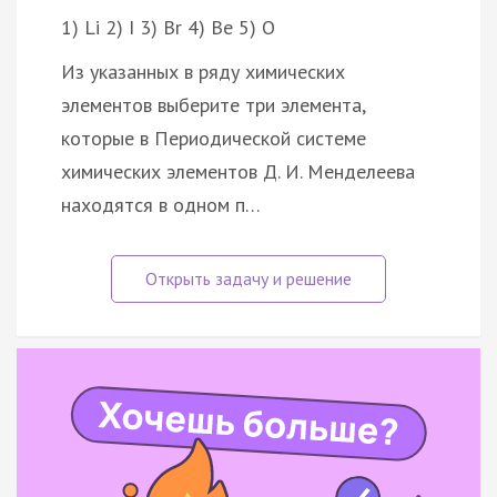
1) Li 2) I 3) Br 4) Be 5) O
Из указанных в ряду химических
элементов выберите три элемента,
которые в Периодической системе
химических элементов Д. И. Менделеева
находятся в одном п…