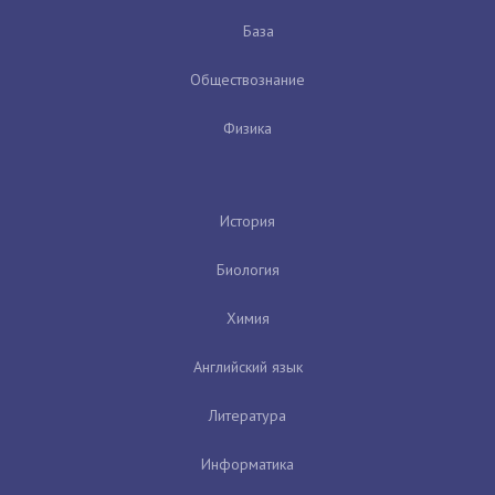
База
Обществознание
Физика
История
Биология
Химия
Английский язык
Литература
Информатика