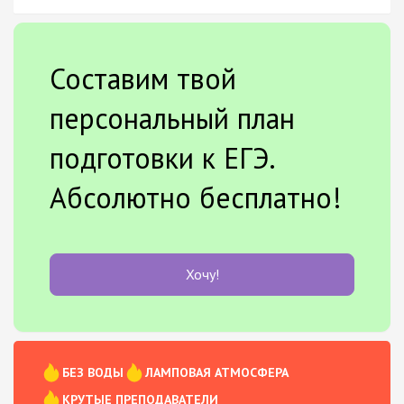
Составим твой
персональный план
подготовки к ЕГЭ.
Абсолютно бесплатно!
Хочу!
БЕЗ ВОДЫ
ЛАМПОВАЯ АТМОСФЕРА
КРУТЫЕ ПРЕПОДАВАТЕЛИ