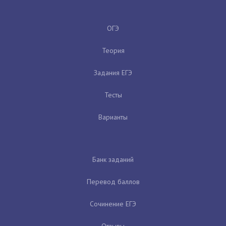
ОГЭ
Теория
Задания ЕГЭ
Тесты
Варианты
Банк заданий
Перевод баллов
Сочинение ЕГЭ
Отзывы