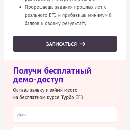
Прорешаешь задания прошлых лет с
реального ЕГЭ и прибавишь минимум 8
баллов к своему результату
ЗАПИСАТЬСЯ
Получи бесплатный
демо-доступ
Оставь заявку и займи место
на бесплатном курсе Турбо ЕГЭ