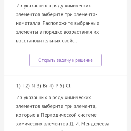
Из указанных в ряду химических
элементов выберите три элемента-
неметалла. Расположите выбранные
элементы в порядке возрастания их
восстановительных свойс…
1) I 2) N 3) Br 4) P 5) Cl
Из указанных в ряду химических
элементов выберите три элемента,
которые в Периодической системе
химических элементов Д. И. Менделеева