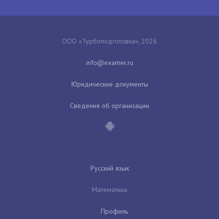
ООО «Турбоподготовка», 2026
Юридические документы
Сведения об организации
Русский язык
Математика
Профиль