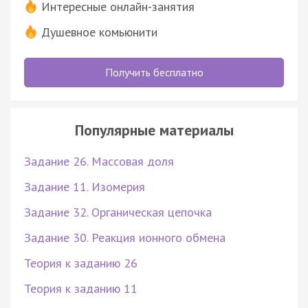
Интересные онлайн-занятия
Душевное комьюнити
Получить бесплатно
Популярные материалы
Задание 26. Массовая доля
Задание 11. Изомерия
Задание 32. Органическая цепочка
Задание 30. Реакция ионного обмена
Теория к заданию 26
Теория к заданию 11