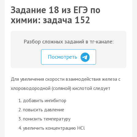
Задание 18 из ЕГЭ по
химии: задача 152
Разбор сложных заданий в тг-канале:
Посмотреть
Для увеличения скорости взаимодействия железа с
хлороводородной (соляной) кислотой следует
добавить ингибитор
повысить давление
понизить температуру
увеличить концентрацию НСl