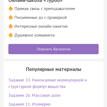
Прямая связь с преподавателем
Письменные дз с проверкой
Интересные онлайн-занятия
Душевное комьюнити
Получить бесплатно
Популярные материалы
Задание 33. Нахождение молекулярной и
структурной формул вещества
Задание 26. Массовая доля
Задание 11. Изомерия