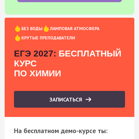
БЕЗ ВОДЫ
ЛАМПОВАЯ АТМОСФЕРА
КРУТЫЕ ПРЕПОДАВАТЕЛИ
ЕГЭ 2027:
БЕСПЛАТНЫЙ
КУРС
ПО ХИМИИ
ЗАПИСАТЬСЯ
На бесплатном демо-курсе ты: