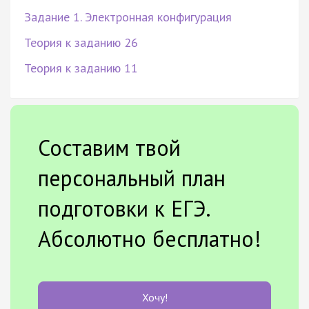
Задание 1. Электронная конфигурация
Теория к заданию 26
Теория к заданию 11
Составим твой
персональный план
подготовки к ЕГЭ.
Абсолютно бесплатно!
Хочу!