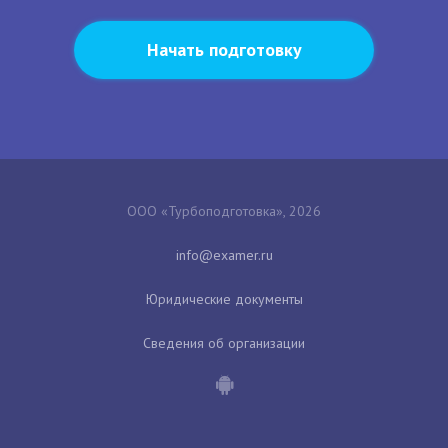
Начать подготовку
ООО «Турбоподготовка», 2026
Юридические документы
Сведения об организации