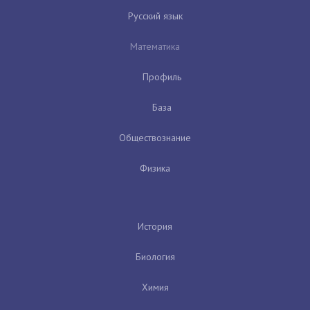
Русский язык
Математика
Профиль
База
Обществознание
Физика
История
Биология
Химия