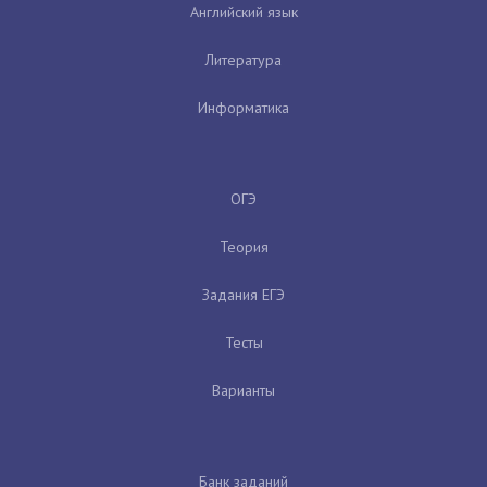
Английский язык
Литература
Информатика
ОГЭ
Теория
Задания ЕГЭ
Тесты
Варианты
Банк заданий