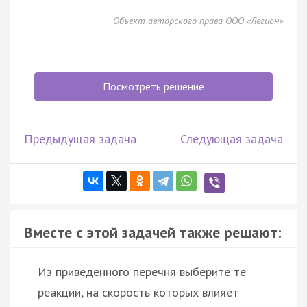
Объект авторского права ООО «Легион»
Посмотреть решение
Предыдущая задача
Следующая задача
Вместе с этой задачей также решают:
Из приведенного перечня выберите те
реакции, на скорость которых влияет