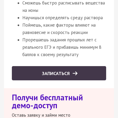
Сможешь быстро расписывать вещества
на ионы
Научишься определять среду раствора
Поймешь, какие факторы влияют на
равновесие и скорость реакции
Прорешаешь задания прошлых лет с
реального ЕГЭ и прибавишь минимум 8
баллов к своему результату
ЗАПИСАТЬСЯ
Получи бесплатный
демо-доступ
Оставь заявку и займи место