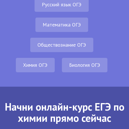
Русский язык ОГЭ
Математика ОГЭ
Обществознание ОГЭ
Химия ОГЭ
Биология ОГЭ
Начни онлайн-курс ЕГЭ по
химии прямо сейчас