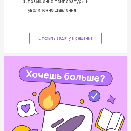
повышение температуры и
увеличение давления
…