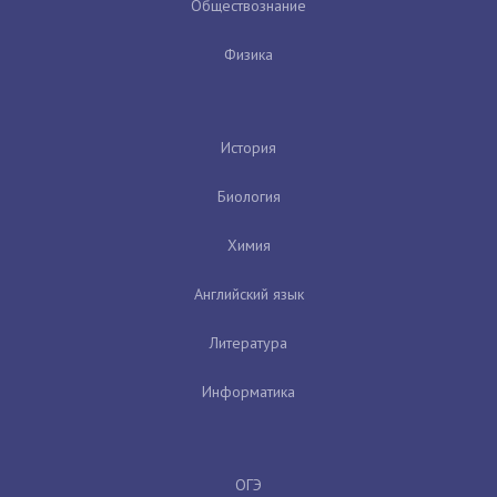
Обществознание
Физика
История
Биология
Химия
Английский язык
Литература
Информатика
ОГЭ