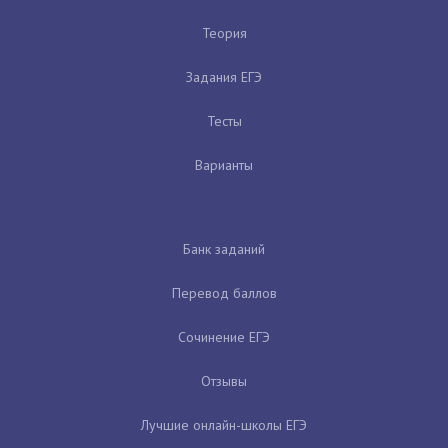
Теория
Задания ЕГЭ
Тесты
Варианты
Банк заданий
Перевод баллов
Сочинение ЕГЭ
Отзывы
Лучшие онлайн-школы ЕГЭ