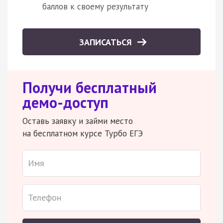
баллов к своему результату
ЗАПИСАТЬСЯ
Получи бесплатный
демо-доступ
Оставь заявку и займи место
на бесплатном курсе Турбо ЕГЭ