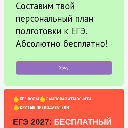
Составим твой
персональный план
подготовки к ЕГЭ.
Абсолютно бесплатно!
Хочу!
БЕЗ ВОДЫ
ЛАМПОВАЯ АТМОСФЕРА
КРУТЫЕ ПРЕПОДАВАТЕЛИ
ЕГЭ 2027:
БЕСПЛАТНЫЙ