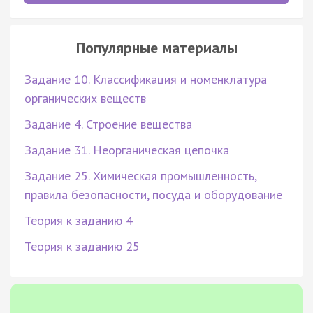
Популярные материалы
Задание 10. Классификация и номенклатура
органических веществ
Задание 4. Строение вещества
Задание 31. Неорганическая цепочка
Задание 25. Химическая промышленность,
правила безопасности, посуда и оборудование
Теория к заданию 4
Теория к заданию 25