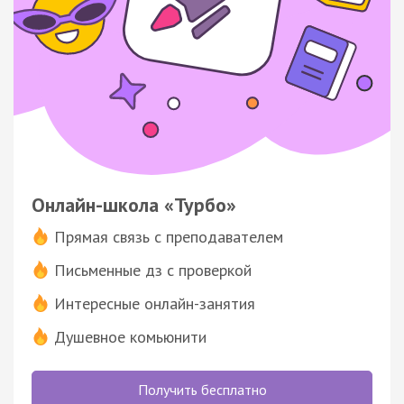
Онлайн-школа «Турбо»
Прямая связь с преподавателем
Письменные дз с проверкой
Интересные онлайн-занятия
Душевное комьюнити
Получить бесплатно