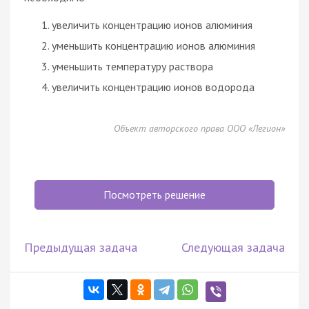
увеличить концентрацию ионов алюминия
уменьшить концентрацию ионов алюминия
уменьшить температуру раствора
увеличить концентрацию ионов водорода
Объект авторского права ООО «Легион»
Посмотреть решение
Предыдущая задача
Следующая задача