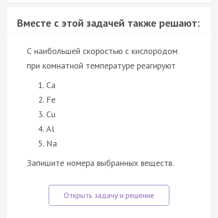
Вместе с этой задачей также решают:
С наибольшей скоростью с кислородом
при комнатной температуре реагируют
Ca
Fe
Cu
Al
Na
Запишите номера выбранных веществ.