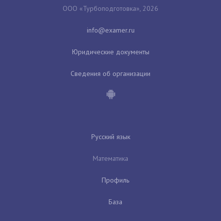
ООО «Турбоподготовка», 2026
Юридические документы
Сведения об организации
Русский язык
Математика
Профиль
База