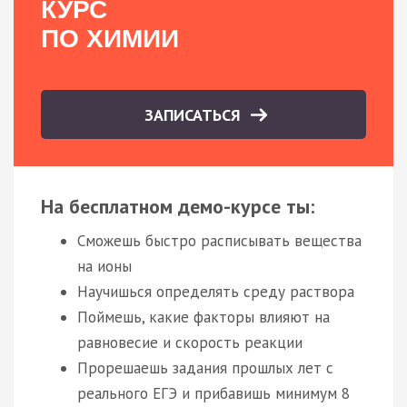
КУРС
ПО ХИМИИ
ЗАПИСАТЬСЯ
На бесплатном демо-курсе ты:
Сможешь быстро расписывать вещества
на ионы
Научишься определять среду раствора
Поймешь, какие факторы влияют на
равновесие и скорость реакции
Прорешаешь задания прошлых лет с
реального ЕГЭ и прибавишь минимум 8