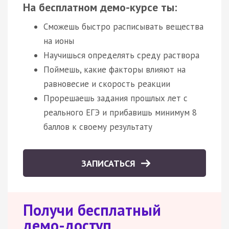
На бесплатном демо-курсе ты:
Сможешь быстро расписывать вещества
на ионы
Научишься определять среду раствора
Поймешь, какие факторы влияют на
равновесие и скорость реакции
Прорешаешь задания прошлых лет с
реального ЕГЭ и прибавишь минимум 8
баллов к своему результату
ЗАПИСАТЬСЯ
Получи бесплатный
демо-доступ