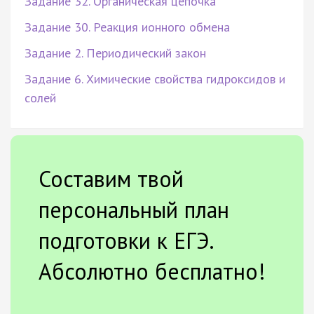
Задание 32. Органическая цепочка
Задание 30. Реакция ионного обмена
Задание 2. Периодический закон
Задание 6. Химические свойства гидроксидов и
солей
Составим твой
персональный план
подготовки к ЕГЭ.
Абсолютно бесплатно!