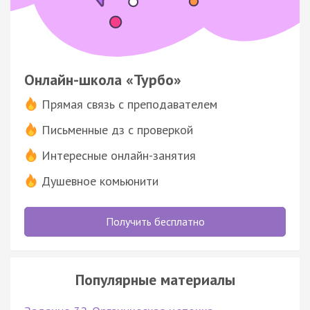
Онлайн-школа «Турбо»
Прямая связь с преподавателем
Письменные дз с проверкой
Интересные онлайн-занятия
Душевное комьюнити
Получить бесплатно
Популярные материалы