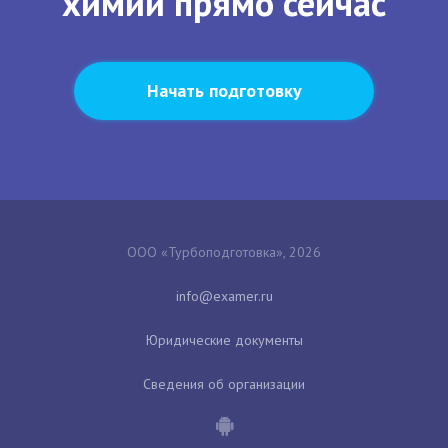
химии прямо сейчас
Начать подготовку
ООО «Турбоподготовка», 2026
Юридические документы
Сведения об организации