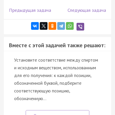
Предыдущая задача
Следующая задача
Вместе с этой задачей также решают:
Установите соответствие между спиртом
и исходным веществом, использованным
для его получения: к каждой позиции,
обозначенной буквой, подберите
соответствующую позицию,
обозначенную…