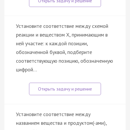
Установите соответствие между схемой
реакции и веществом Х, принимающим в
ней участие: к каждой позиции,
обозначенной буквой, подберите
соответствующую позицию, обозначенную
цифрой…
Установите соответствие между
названием вещества и продуктом(-ами),