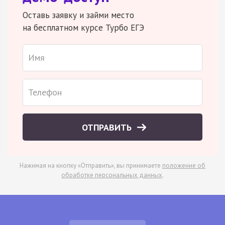
Оставь заявку и займи место
на бесплатном курсе Турбо ЕГЭ
ОТПРАВИТЬ
Нажимая на кнопку «Отправить», вы принимаете
положение об
обработке персональных данных
.