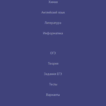
Химия
Английский язык
Литература
Информатика
ОГЭ
Теория
Задания ЕГЭ
Тесты
Варианты