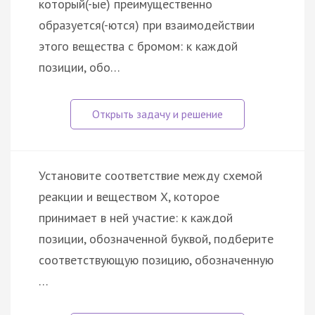
который(-ые) преимущественно
образуется(-ются) при взаимодействии
этого вещества с бромом: к каждой
позиции, обо…
Установите соответствие между схемой
реакции и веществом X, которое
принимает в ней участие: к каждой
позиции, обозначенной буквой, подберите
соответствующую позицию, обозначенную
…