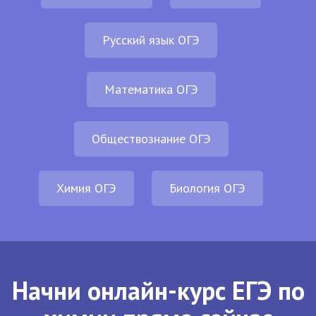
Русский язык ОГЭ
Математика ОГЭ
Обществознание ОГЭ
Химия ОГЭ
Биология ОГЭ
Начни онлайн-курс ЕГЭ по