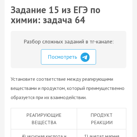
Задание 15 из ЕГЭ по
химии: задача 64
Разбор сложных заданий в тг-канале:
Посмотреть
Установите соответствие между реагирующими
веществами и продуктом, который преимущественно
образуется при их взаимодействии.
РЕАГИРУЮЩИЕ
ПРОДУКТ
ВЕЩЕСТВА
РЕАКЦИИ
А) уксусная кислота и
1) ацетат магния