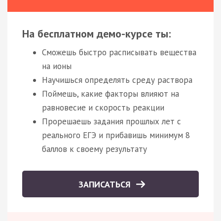
На бесплатном демо-курсе ты:
Сможешь быстро расписывать вещества
на ионы
Научишься определять среду раствора
Поймешь, какие факторы влияют на
равновесие и скорость реакции
Прорешаешь задания прошлых лет с
реального ЕГЭ и прибавишь минимум 8
баллов к своему результату
ЗАПИСАТЬСЯ