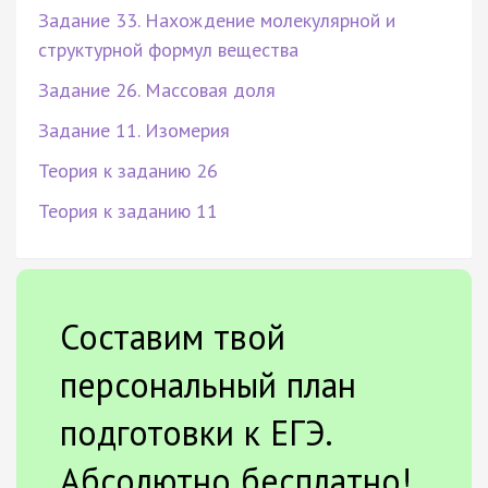
Задание 33. Нахождение молекулярной и
структурной формул вещества
Задание 26. Массовая доля
Задание 11. Изомерия
Теория к заданию 26
Теория к заданию 11
Составим твой
персональный план
подготовки к ЕГЭ.
Абсолютно бесплатно!