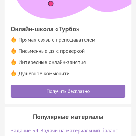
Онлайн-школа «Турбо»
Прямая связь с преподавателем
Письменные дз с проверкой
Интересные онлайн-занятия
Душевное комьюнити
Получить бесплатно
Популярные материалы
Задание 34. Задачи на материальный баланс