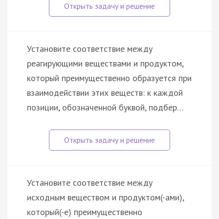
Установите соответствие между
реагирующими веществами и продуктом,
который преимущественно образуется при
взаимодействии этих веществ: к каждой
позиции, обозначенной буквой, подбер…
Установите соответствие между
исходным веществом и продуктом(-ами),
который(-е) преимущественно