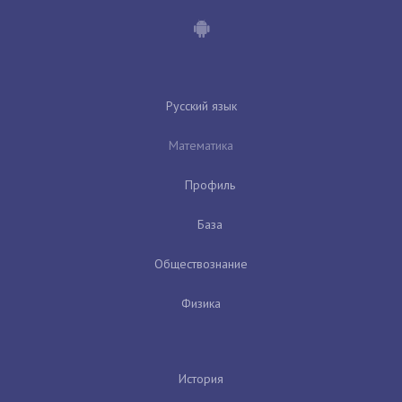
Русский язык
Математика
Профиль
База
Обществознание
Физика
История