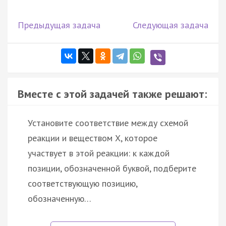
Предыдущая задача
Следующая задача
Вместе с этой задачей также решают:
Установите соответствие между схемой
реакции и веществом Х, которое
участвует в этой реакции: к каждой
позиции, обозначенной буквой, подберите
соответствующую позицию,
обозначенную…