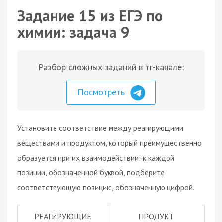
Задание 15 из ЕГЭ по
химии: задача 9
Разбор сложных заданий в тг-канале:
Посмотреть
Установите соответствие между реагирующими
веществами и продуктом, который преимущественно
образуется при их взаимодействии: к каждой
позиции, обозначенной буквой, подберите
соответствующую позицию, обозначенную цифрой.
РЕАГИРУЮЩИЕ
ПРОДУКТ