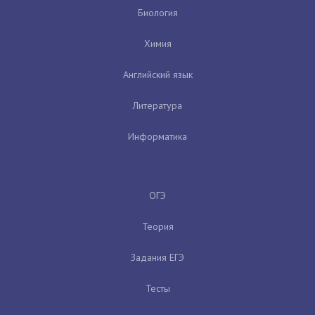
Биология
Химия
Английский язык
Литература
Информатика
ОГЭ
Теория
Задания ЕГЭ
Тесты