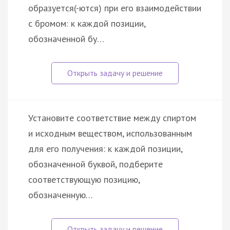
образуется(-ются) при его взаимодействии
с бромом: к каждой позиции,
обозначенной бу…
Установите соответствие между спиртом
и исходным веществом, использованным
для его получения: к каждой позиции,
обозначенной буквой, подберите
соответствующую позицию,
обозначенную…