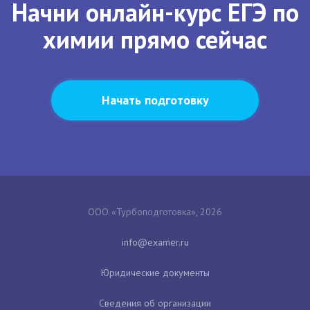
Начни онлайн-курс ЕГЭ по
химии прямо сейчас
Начать подготовку
ООО «Турбоподготовка», 2026
Юридические документы
Сведения об организации