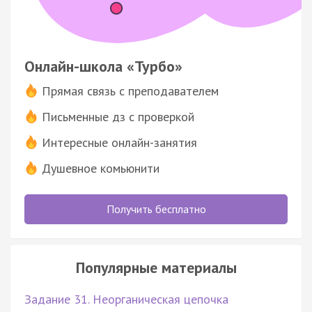
Онлайн-школа «Турбо»
Прямая связь с преподавателем
Письменные дз с проверкой
Интересные онлайн-занятия
Душевное комьюнити
Получить бесплатно
Популярные материалы
Задание 31. Неорганическая цепочка