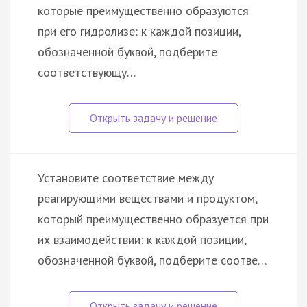
которые преимущественно образуются
при его гидролизе: к каждой позиции,
обозначенной буквой, подберите
соответствующу…
Установите соответствие между
реагирующими веществами и продуктом,
который преимущественно образуется при
их взаимодействии: к каждой позиции,
обозначенной буквой, подберите соотве…