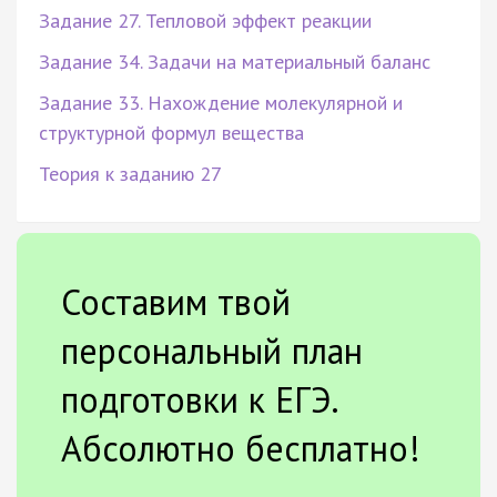
Задание 27. Тепловой эффект реакции
Задание 34. Задачи на материальный баланс
Задание 33. Нахождение молекулярной и
структурной формул вещества
Теория к заданию 27
Составим твой
персональный план
подготовки к ЕГЭ.
Абсолютно бесплатно!