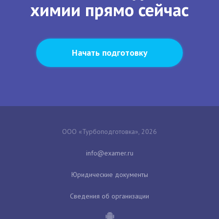
химии прямо сейчас
Начать подготовку
ООО «Турбоподготовка», 2026
Юридические документы
Сведения об организации