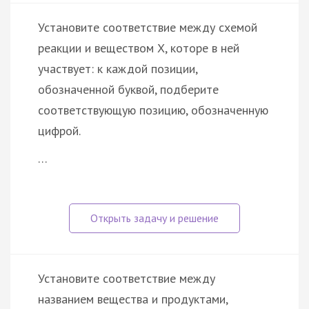
Установите соответствие между схемой
реакции и веществом Х, которе в ней
участвует: к каждой позиции,
обозначенной буквой, подберите
соответствующую позицию, обозначенную
цифрой.
…
Установите соответствие между
названием вещества и продуктами,