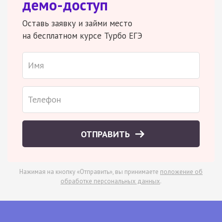
демо-доступ
Оставь заявку и займи место
на бесплатном курсе Турбо ЕГЭ
ОТПРАВИТЬ
Нажимая на кнопку «Отправить», вы принимаете
положение об
обработке персональных данных
.