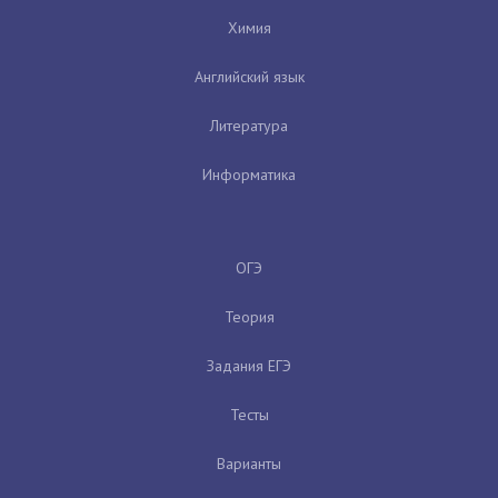
Химия
Английский язык
Литература
Информатика
ОГЭ
Теория
Задания ЕГЭ
Тесты
Варианты