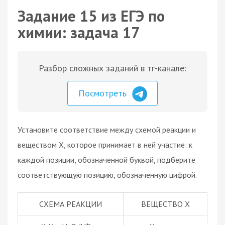
Задание 15 из ЕГЭ по
химии: задача 17
Разбор сложных заданий в тг-канале:
Посмотреть
Установите соответствие между схемой реакции и
веществом X, которое принимает в ней участие: к
каждой позиции, обозначенной буквой, подберите
соответствующую позицию, обозначенную цифрой.
СХЕМА РЕАКЦИИ
ВЕЩЕСТВО X
+