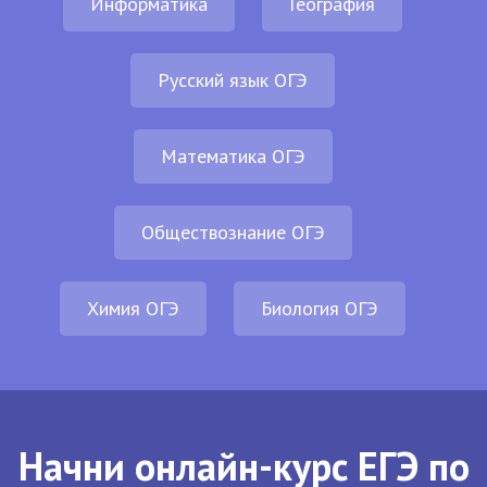
Информатика
География
Русский язык ОГЭ
Математика ОГЭ
Обществознание ОГЭ
Химия ОГЭ
Биология ОГЭ
Начни онлайн-курс ЕГЭ по