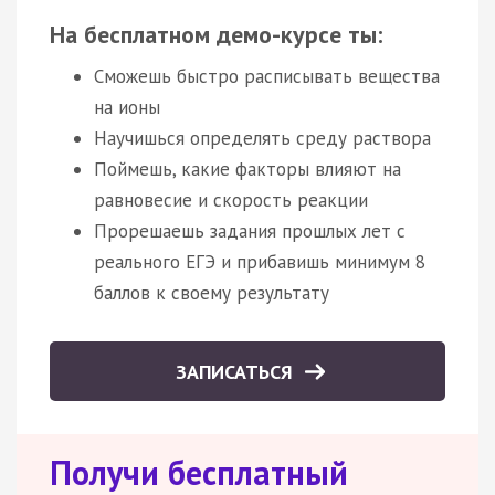
На бесплатном демо-курсе ты:
Сможешь быстро расписывать вещества
на ионы
Научишься определять среду раствора
Поймешь, какие факторы влияют на
равновесие и скорость реакции
Прорешаешь задания прошлых лет с
реального ЕГЭ и прибавишь минимум 8
баллов к своему результату
ЗАПИСАТЬСЯ
Получи бесплатный