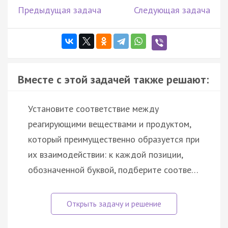
Предыдущая задача
Следующая задача
Вместе с этой задачей также решают:
Установите соответствие между
реагирующими веществами и продуктом,
который преимущественно образуется при
их взаимодействии: к каждой позиции,
обозначенной буквой, подберите соотве…