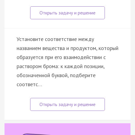
Установите соответствие между
названием вещества и продуктом, который
образуется при его взаимодействии с
раствором брома: к каждой позиции,
обозначенной буквой, подберите
соответс…