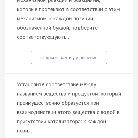
которые протекают в соответствии с этим
механизмом: к каждой позиции,
обозначенной буквой, подберите
соответствующую п…
Установите соответствие между
названием вещества и продуктом, который
преимущественно образуется при
взаимодействии этого вещества с водой в
присутствии катализатора: к каждой
пози…