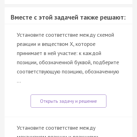
Вместе с этой задачей также решают:
Установите соответствие между схемой
реакции и веществом X, которое
принимает в ней участие: к каждой
позиции, обозначенной буквой, подберите
соответствующую позицию, обозначенную
…
Установите соответствие между
механизмом реакции и реакциями,