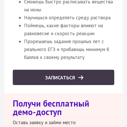
Сможешь быстро расписывать вещества
на ионы
Научишься определять среду раствора
Поймешь, какие факторы влияют на
равновесие и скорость реакции
Прорешаешь задания прошлых лет с
реального ЕГЭ и прибавишь минимум 8
баллов к своему результату
ЗАПИСАТЬСЯ
Получи бесплатный
демо-доступ
Оставь заявку и займи место