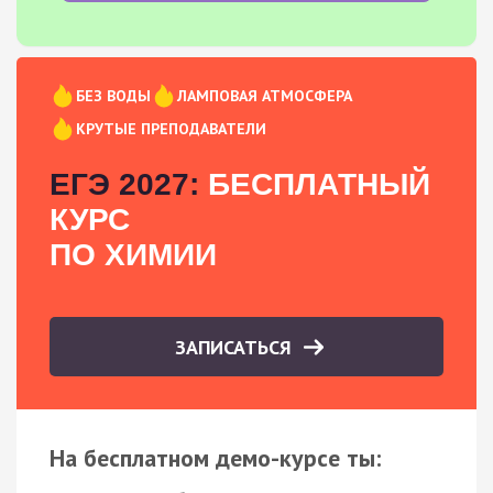
БЕЗ ВОДЫ
ЛАМПОВАЯ АТМОСФЕРА
КРУТЫЕ ПРЕПОДАВАТЕЛИ
ЕГЭ 2027:
БЕСПЛАТНЫЙ
КУРС
ПО ХИМИИ
ЗАПИСАТЬСЯ
На бесплатном демо-курсе ты: