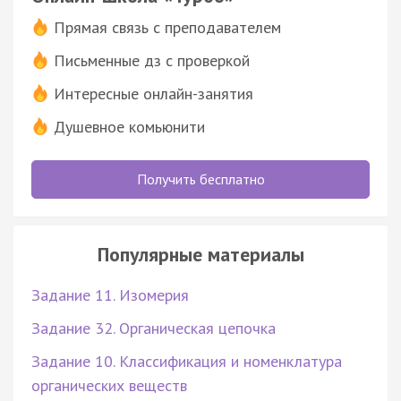
Прямая связь с преподавателем
Письменные дз с проверкой
Интересные онлайн-занятия
Душевное комьюнити
Получить бесплатно
Популярные материалы
Задание 11. Изомерия
Задание 32. Органическая цепочка
Задание 10. Классификация и номенклатура
органических веществ