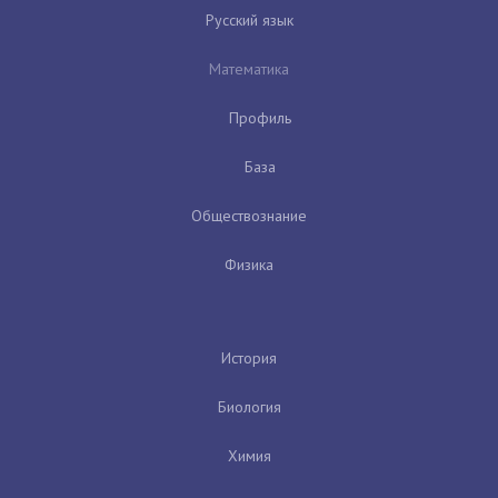
Русский язык
Математика
Профиль
База
Обществознание
Физика
История
Биология
Химия