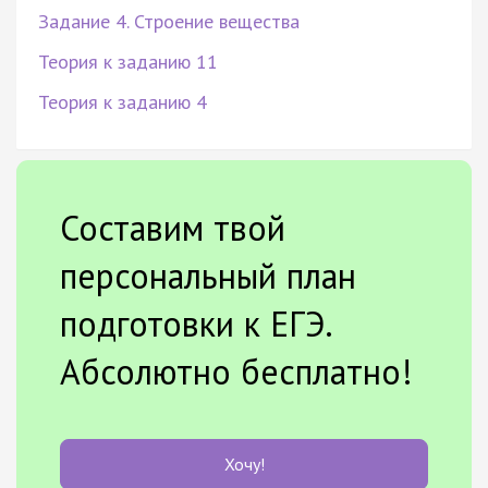
Задание 4. Строение вещества
Теория к заданию 11
Теория к заданию 4
Составим твой
персональный план
подготовки к ЕГЭ.
Абсолютно бесплатно!
Хочу!