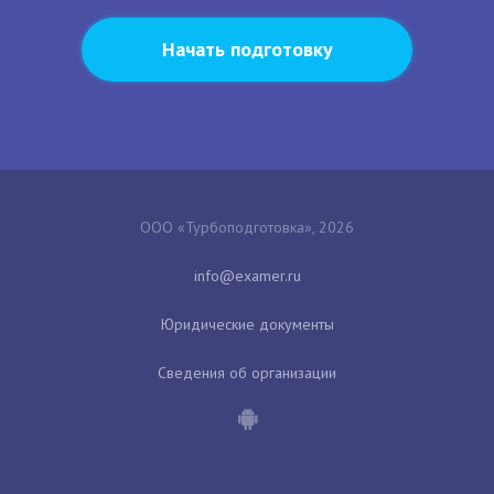
Начать подготовку
ООО «Турбоподготовка», 2026
Юридические документы
Сведения об организации