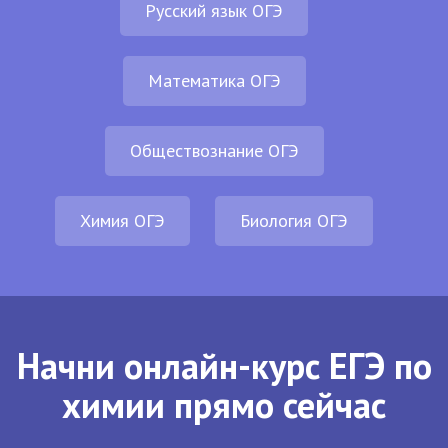
Русский язык ОГЭ
Математика ОГЭ
Обществознание ОГЭ
Химия ОГЭ
Биология ОГЭ
Начни онлайн-курс ЕГЭ по
химии прямо сейчас