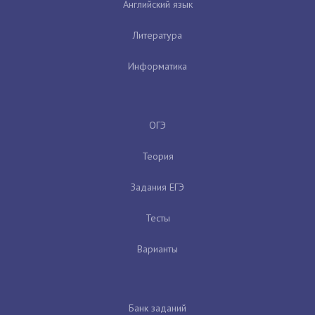
Английский язык
Литература
Информатика
ОГЭ
Теория
Задания ЕГЭ
Тесты
Варианты
Банк заданий