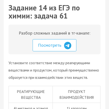
Задание 14 из ЕГЭ по
химии: задача 61
Разбор сложных заданий в тг-канале:
Посмотреть
Установите соответствие между реагирующими
веществами и продуктом, который преимущественно
образуется при взаимодействии этих веществ.
РЕАГИРУЮЩИЕ
ПРОДУКТ
ВЕЩЕСТВА
ВЗАИМОДЕЙСТВИЯ
А) метанол и этанол
1) хлорэтен