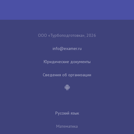
ООО «Турбоподготовка», 2026
Юридические документы
Сведения об организации
Русский язык
Математика