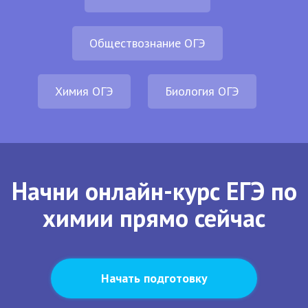
Обществознание ОГЭ
Химия ОГЭ
Биология ОГЭ
Начни онлайн-курс ЕГЭ по
химии прямо сейчас
Начать подготовку