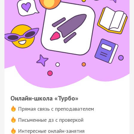
Онлайн-школа «Турбо»
Прямая связь с преподавателем
Письменные дз с проверкой
Интересные онлайн-занятия