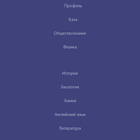
Профиль
База
Обществознание
Физика
История
Биология
Химия
Английский язык
Литература