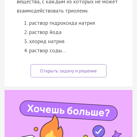
вещества, с каждым из которых не может
взаимодействовать триолеин.
раствор гидроксида натрия
раствор йода
хлорид натрия
раствор соды…