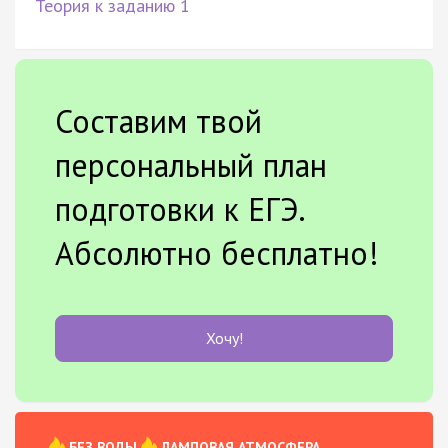
Теория к заданию 1
Составим твой
персональный план
подготовки к ЕГЭ.
Абсолютно бесплатно!
Хочу!
БЕЗ ВОДЫ
ЛАМПОВАЯ АТМОСФЕРА