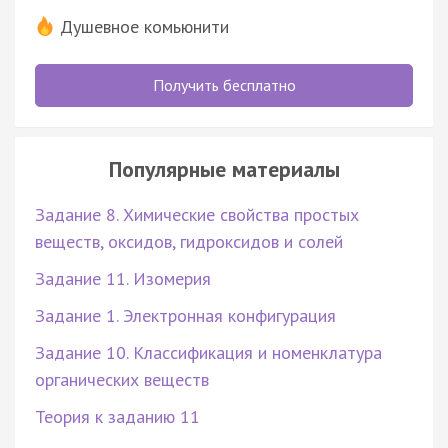
Душевное комьюнити
Получить бесплатно
Популярные материалы
Задание 8. Химические свойства простых
веществ, оксидов, гидроксидов и солей
Задание 11. Изомерия
Задание 1. Электронная конфигурация
Задание 10. Классификация и номенклатура
органических веществ
Теория к заданию 11