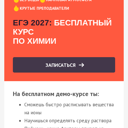
КРУТЫЕ ПРЕПОДАВАТЕЛИ
ЕГЭ 2027:
БЕСПЛАТНЫЙ
КУРС
ПО ХИМИИ
ЗАПИСАТЬСЯ
На бесплатном демо-курсе ты:
Сможешь быстро расписывать вещества
на ионы
Научишься определять среду раствора