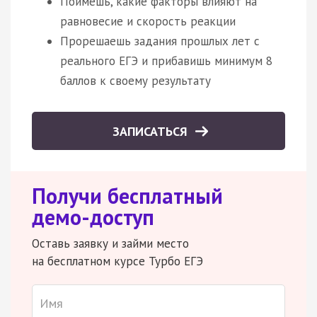
Поймешь, какие факторы влияют на
равновесие и скорость реакции
Прорешаешь задания прошлых лет с
реального ЕГЭ и прибавишь минимум 8
баллов к своему результату
ЗАПИСАТЬСЯ
Получи бесплатный
демо-доступ
Оставь заявку и займи место
на бесплатном курсе Турбо ЕГЭ