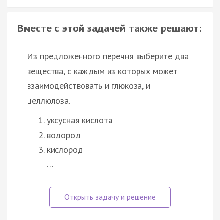
Вместе с этой задачей также решают:
Из предложенного перечня выберите два
вещества, с каждым из которых может
взаимодействовать и глюкоза, и
целлюлоза.
уксусная кислота
водород
кислород
…