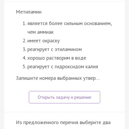
Метиламин
является более сильным основанием,
чем аммиак
имеет окраску
реагирует с этиламином
хорошо растворим в воде
реагирует с гидроксидом калия
Запишите номера выбранных утвер…
Из предложенного перечня выберите два