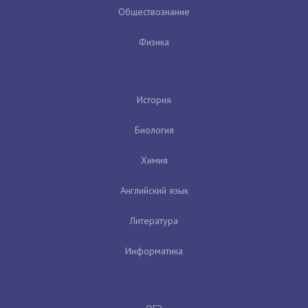
Обществознание
Физика
История
Биология
Химия
Английский язык
Литература
Информатика