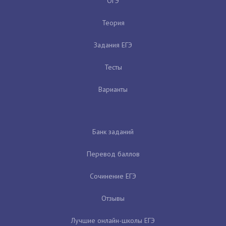
ОГЭ
Теория
Задания ЕГЭ
Тесты
Варианты
Банк заданий
Перевод баллов
Сочинение ЕГЭ
Отзывы
Лучшие онлайн-школы ЕГЭ