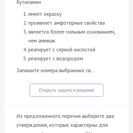
Бутиламин
имеет окраску
проявляет амфотерные свойства
является более сильным основанием,
чем аммиак
реагирует с серной кислотой
реагирует с водородом
Запишите номера выбранных св…
Из предложенного перечня выберите два
утверждения, которые характерны для