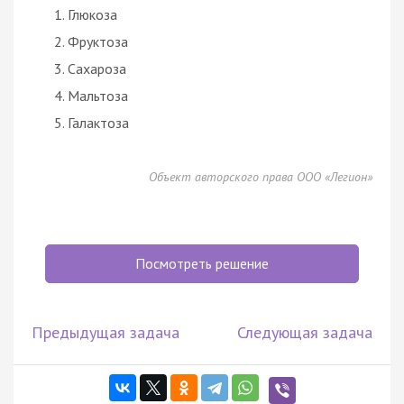
Глюкоза
Фруктоза
Сахароза
Мальтоза
Галактоза
Объект авторского права ООО «Легион»
Посмотреть решение
Предыдущая задача
Следующая задача