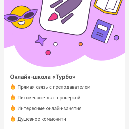
Онлайн-школа «Турбо»
Прямая связь с преподавателем
Письменные дз с проверкой
Интересные онлайн-занятия
Душевное комьюнити