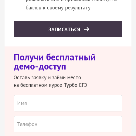
баллов к своему результату
ЗАПИСАТЬСЯ
Получи бесплатный
демо-доступ
Оставь заявку и займи место
на бесплатном курсе Турбо ЕГЭ