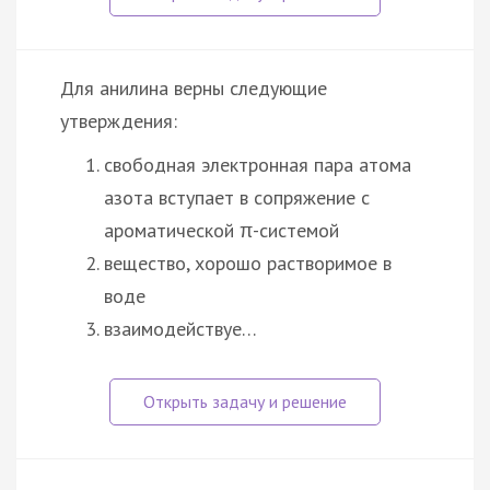
Для анилина верны следующие
утверждения:
свободная электронная пара атома
азота вступает в сопряжение с
ароматической π-системой
вещество, хорошо растворимое в
воде
взаимодействуе…