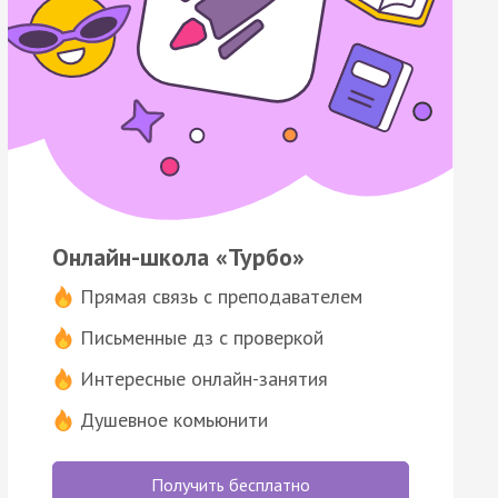
Онлайн-школа «Турбо»
Прямая связь с преподавателем
Письменные дз с проверкой
Интересные онлайн-занятия
Душевное комьюнити
Получить бесплатно