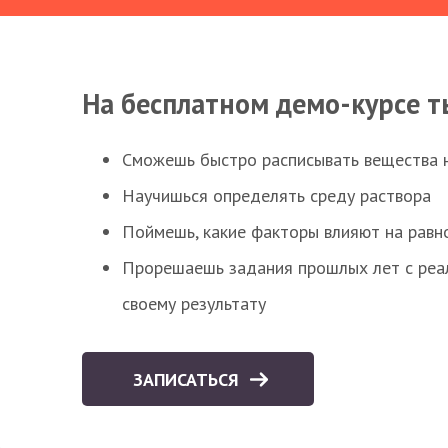
На бесплатном демо-курсе т
Сможешь быстро расписывать вещества 
Научишься определять среду раствора
Поймешь, какие факторы влияют на равно
Прорешаешь задания прошлых лет с реал
своему результату
ЗАПИСАТЬСЯ