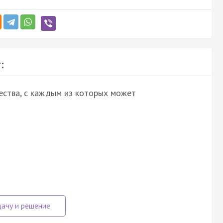
:
ества, с каждым из которых может