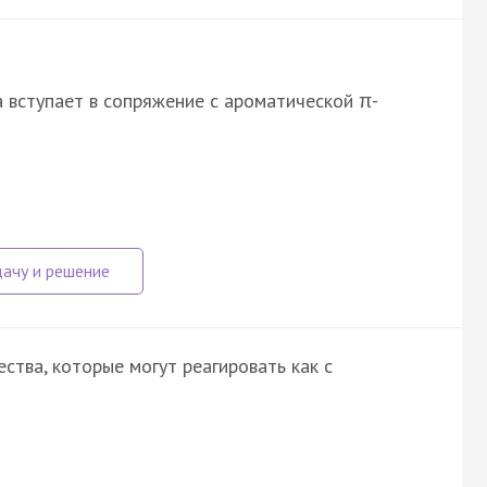
 вступает в сопряжение с ароматической π-
тва, которые могут реагировать как с