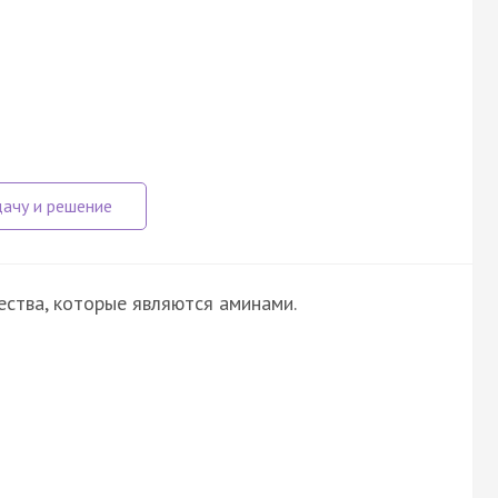
ства, которые являются аминами.