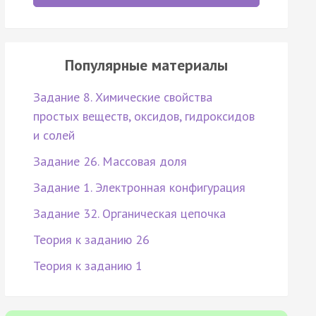
Популярные материалы
Задание 8. Химические свойства
простых веществ, оксидов, гидроксидов
и солей
Задание 26. Массовая доля
Задание 1. Электронная конфигурация
Задание 32. Органическая цепочка
Теория к заданию 26
Теория к заданию 1