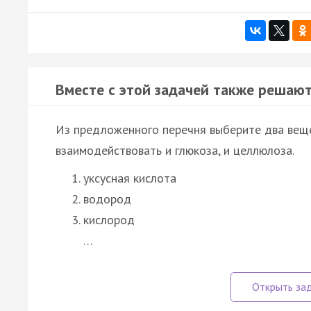
Вместе с этой задачей также решают
Из предложенного перечня выберите два вещ
взаимодействовать и глюкоза, и целлюлоза.
уксусная кислота
водород
кислород
…