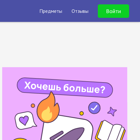
Войти
Предметы
Отзывы