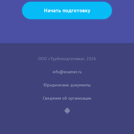
Начать подготовку
ООО «Турбоподготовка», 2026
Юридические документы
Сведения об организации