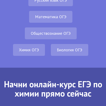
Русский язык ОГЭ
Математика ОГЭ
Обществознание ОГЭ
Химия ОГЭ
Биология ОГЭ
Начни онлайн-курс ЕГЭ по
химии прямо сейчас