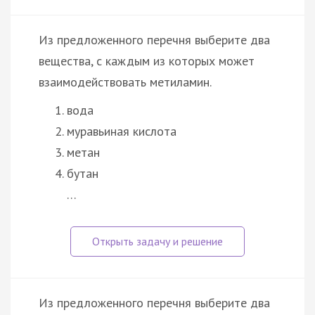
Из предложенного перечня выберите два
вещества, с каждым из которых может
взаимодействовать метиламин.
вода
муравьиная кислота
метан
бутан
…
Из предложенного перечня выберите два