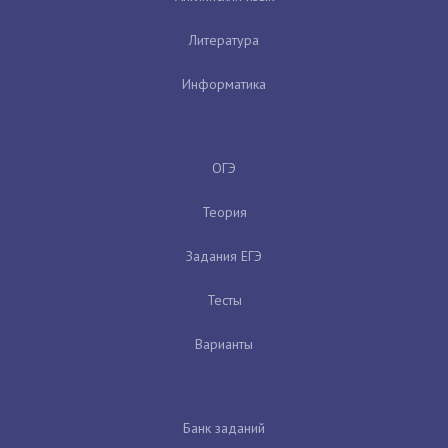
Литература
Информатика
ОГЭ
Теория
Задания ЕГЭ
Тесты
Варианты
Банк заданий