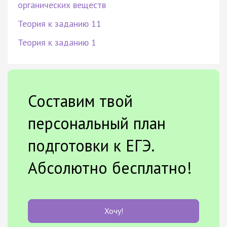
органических веществ
Теория к заданию 11
Теория к заданию 1
Составим твой
персональный план
подготовки к ЕГЭ.
Абсолютно бесплатно!
Хочу!