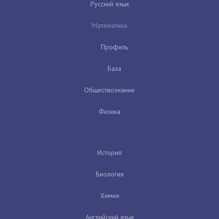
Русский язык
Математика
Профиль
База
Обществознание
Физика
История
Биология
Химия
Английский язык