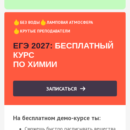
БЕЗ ВОДЫ
ЛАМПОВАЯ АТМОСФЕРА
КРУТЫЕ ПРЕПОДАВАТЕЛИ
ЕГЭ 2027:
БЕСПЛАТНЫЙ
КУРС
ПО ХИМИИ
ЗАПИСАТЬСЯ
На бесплатном демо-курсе ты:
Сможешь быстро расписывать вещества