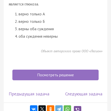
является глюкоза.
верно только А
верно только Б
верны оба суждения
оба суждения неверны
Объект авторского права ООО «Легион»
Посмотреть решение
Предыдущая задача
Следующая задача