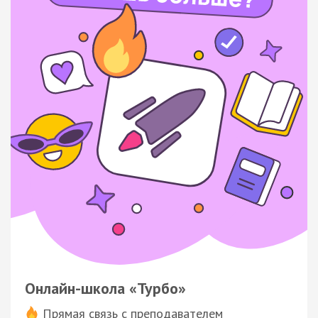
Онлайн-школа «Турбо»
Прямая связь с преподавателем