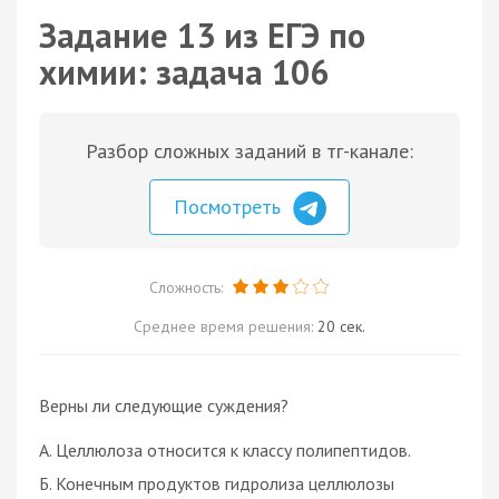
Задание 13 из ЕГЭ по
химии: задача 106
Разбор сложных заданий в тг-канале:
Посмотреть
Сложность:
Среднее время решения:
20 сек.
Верны ли следующие суждения?
А. Целлюлоза относится к классу полипептидов.
Б. Конечным продуктов гидролиза целлюлозы