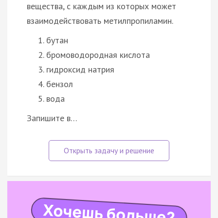
вещества, с каждым из которых может
взаимодействовать метилпропиламин.
бутан
бромоводородная кислота
гидроксид натрия
бензол
вода
Запишите в…