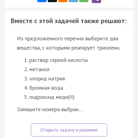
Вместе с этой задачей также решают:
Из предложенного перечня выберите два
вещества, с которыми реагирует триолеин.
раствор серной кислоты
метанол
хлорид натрия
бромная вода
гидроксид меди(II)
Запишите номера выбран…