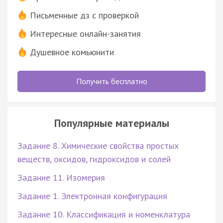
Письменные дз с проверкой
Интересные онлайн-занятия
Душевное комьюнити
Получить бесплатно
Популярные материалы
Задание 8. Химические свойства простых
веществ, оксидов, гидроксидов и солей
Задание 11. Изомерия
Задание 1. Электронная конфигурация
Задание 10. Классификация и номенклатура