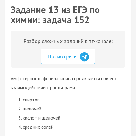
Задание 13 из ЕГЭ по
химии: задача 152
Разбор сложных заданий в тг-канале:
Посмотреть
Амфотерность фенилаланина проявляется при его
взаимодействии с растворами
спиртов
щелочей
кислот и щелочей
средних солей