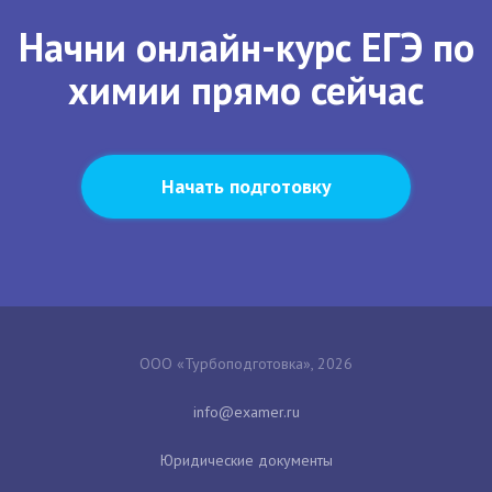
Начни онлайн-курс ЕГЭ по
химии прямо сейчас
Начать подготовку
ООО «Турбоподготовка», 2026
Юридические документы