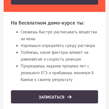
На бесплатном демо-курсе ты:
Сможешь быстро расписывать вещества
на ионы
Научишься определять среду раствора
Поймешь, какие факторы влияют на
равновесие и скорость реакции
Прорешаешь задания прошлых лет с
реального ЕГЭ и прибавишь минимум 8
баллов к своему результату
ЗАПИСАТЬСЯ