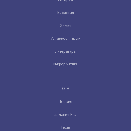
Биология
Химия
Английский язык
Литература
Информатика
ОГЭ
Теория
Задания ЕГЭ
Тесты