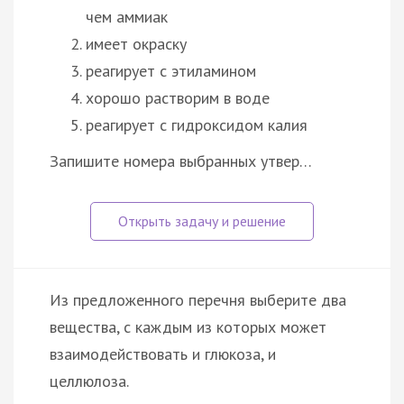
чем аммиак
имеет окраску
реагирует с этиламином
хорошо растворим в воде
реагирует с гидроксидом калия
Запишите номера выбранных утвер…
Из предложенного перечня выберите два
вещества, с каждым из которых может
взаимодействовать и глюкоза, и
целлюлоза.