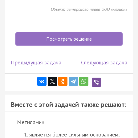
Объект авторского права ООО «Легион»
Посмотреть решение
Предыдущая задача
Следующая задача
Вместе с этой задачей также решают:
Метиламин
является более сильным основанием,