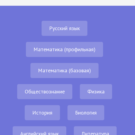
Русский язык
Математика (профильная)
Математика (базовая)
Обществознание
Физика
История
Биология
Английский язык
Литература