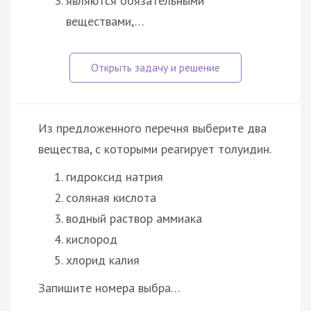
являются обязательными
веществами,…
Из предложенного перечня выберите два
вещества, с которыми реагирует толуидин.
гидроксид натрия
соляная кислота
водный раствор аммиака
кислород
хлорид калия
Запишите номера выбра…