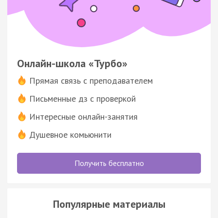
Онлайн-школа «Турбо»
Прямая связь с преподавателем
Письменные дз с проверкой
Интересные онлайн-занятия
Душевное комьюнити
Получить бесплатно
Популярные материалы