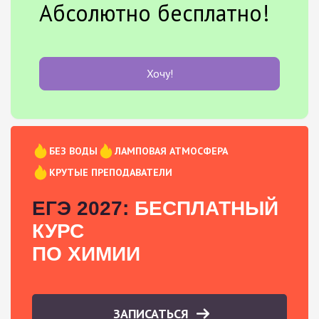
Абсолютно бесплатно!
Хочу!
БЕЗ ВОДЫ
ЛАМПОВАЯ АТМОСФЕРА
КРУТЫЕ ПРЕПОДАВАТЕЛИ
ЕГЭ 2027:
БЕСПЛАТНЫЙ
КУРС
ПО ХИМИИ
ЗАПИСАТЬСЯ