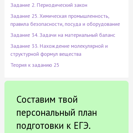
Задание 2. Периодический закон
Задание 25. Химическая промышленность,
правила безопасности, посуда и оборудование
Задание 34. Задачи на материальный баланс
Задание 33. Нахождение молекулярной и
структурной формул вещества
Теория к заданию 25
Составим твой
персональный план
подготовки к ЕГЭ.