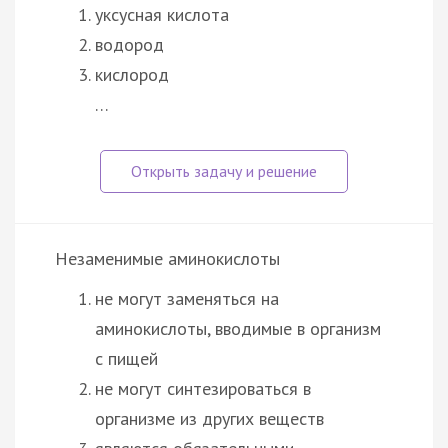
уксусная кислота
водород
кислород
…
Незаменимые аминокислоты
не могут заменяться на
аминокислоты, вводимые в организм
с пищей
не могут синтезироваться в
организме из других веществ