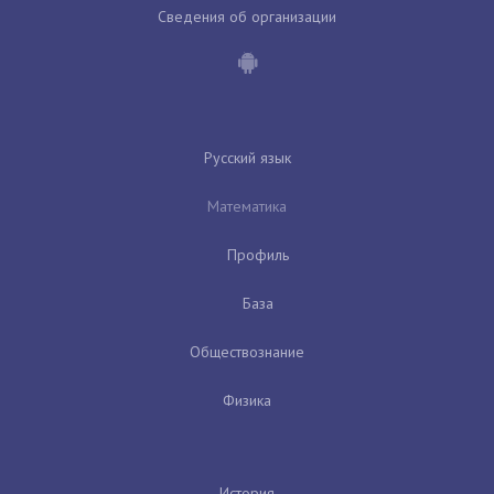
Сведения об организации
Русский язык
Математика
Профиль
База
Обществознание
Физика
История