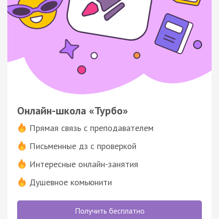
Онлайн-школа «Турбо»
Прямая связь с преподавателем
Письменные дз с проверкой
Интересные онлайн-занятия
Душевное комьюнити
Получить бесплатно