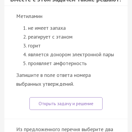
Метиламин
не имеет запаха
реагирует с этаном
горит
является донором электронной пары
проявляет амфотерность
Запишите в поле ответа номера
выбранных утверждений.
Из предложенного перечня выберите два