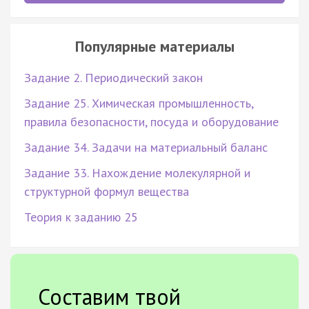
Популярные материалы
Задание 2. Периодический закон
Задание 25. Химическая промышленность,
правила безопасности, посуда и оборудование
Задание 34. Задачи на материальный баланс
Задание 33. Нахождение молекулярной и
структурной формул вещества
Теория к заданию 25
Составим твой