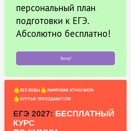
персональный план
подготовки к ЕГЭ.
Абсолютно бесплатно!
Хочу!
БЕЗ ВОДЫ
ЛАМПОВАЯ АТМОСФЕРА
КРУТЫЕ ПРЕПОДАВАТЕЛИ
ЕГЭ 2027:
БЕСПЛАТНЫЙ
КУРС