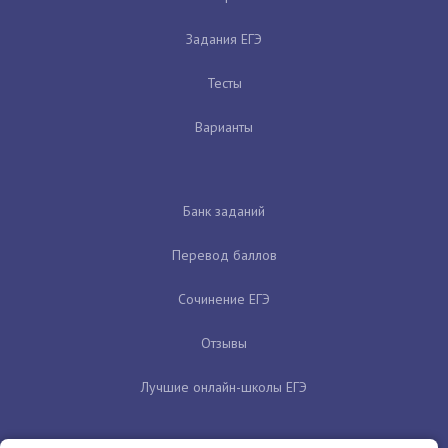
Задания ЕГЭ
Тесты
Варианты
Банк заданий
Перевод баллов
Сочинение ЕГЭ
Отзывы
Лучшие онлайн-школы ЕГЭ