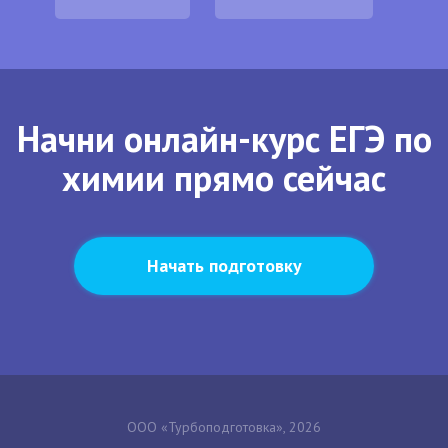
Начни онлайн-курс ЕГЭ по
химии прямо сейчас
Начать подготовку
ООО «Турбоподготовка», 2026