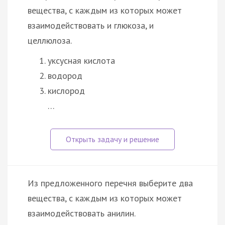
вещества, с каждым из которых может
взаимодействовать и глюкоза, и
целлюлоза.
уксусная кислота
водород
кислород
…
Из предложенного перечня выберите два
вещества, с каждым из которых может
взаимодействовать анилин.