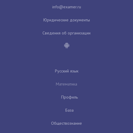
Юридические документы
Сведения об организации
Русский язык
Математика
Профиль
База
Обществознание