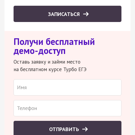
ЗАПИСАТЬСЯ
Получи бесплатный
демо-доступ
Оставь заявку и займи место
на бесплатном курсе Турбо ЕГЭ
ОТПРАВИТЬ