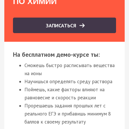
ПО ХИМИИ
ЗАПИСАТЬСЯ
На бесплатном демо-курсе ты:
Сможешь быстро расписывать вещества
на ионы
Научишься определять среду раствора
Поймешь, какие факторы влияют на
равновесие и скорость реакции
Прорешаешь задания прошлых лет с
реального ЕГЭ и прибавишь минимум 8
баллов к своему результату