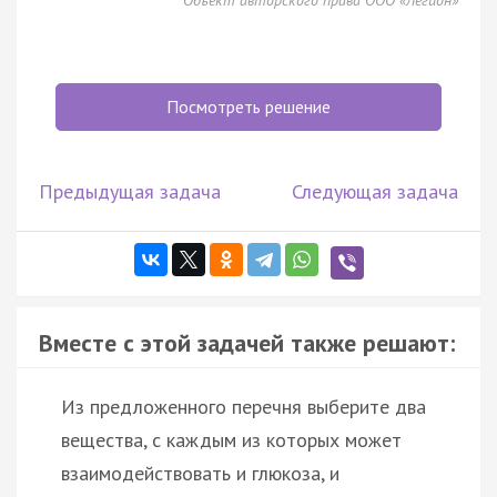
Посмотреть решение
Предыдущая задача
Следующая задача
Вместе с этой задачей также решают:
Из предложенного перечня выберите два
вещества, с каждым из которых может
взаимодействовать и глюкоза, и