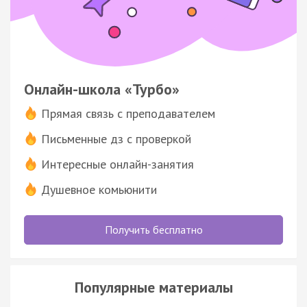
Онлайн-школа «Турбо»
Прямая связь с преподавателем
Письменные дз с проверкой
Интересные онлайн-занятия
Душевное комьюнити
Получить бесплатно
Популярные материалы