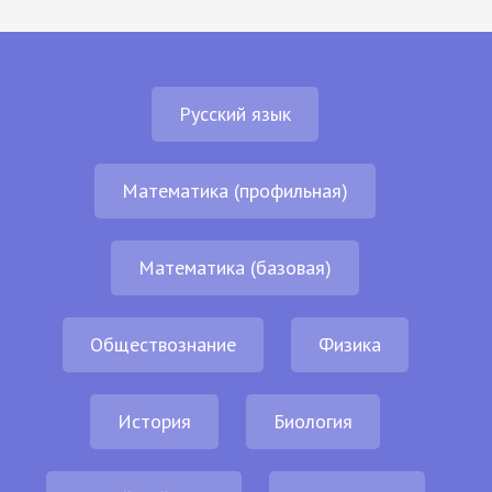
Русский язык
Математика (профильная)
Математика (базовая)
Обществознание
Физика
История
Биология