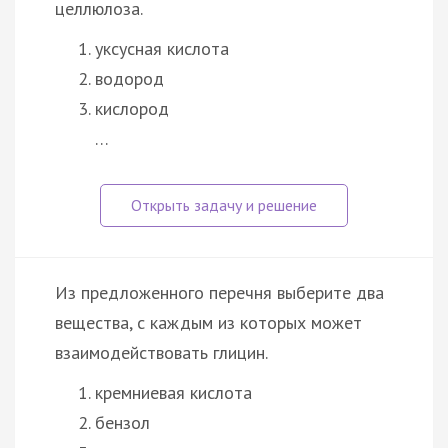
целлюлоза.
уксусная кислота
водород
кислород
…
Из предложенного перечня выберите два
вещества, с каждым из которых может
взаимодействовать глицин.
кремниевая кислота
бензол