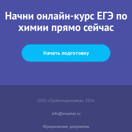
Начни онлайн-курс ЕГЭ по
химии прямо сейчас
Начать подготовку
ООО «Турбоподготовка», 2026
Юридические документы