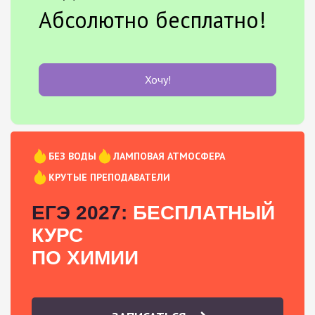
Абсолютно бесплатно!
Хочу!
БЕЗ ВОДЫ
ЛАМПОВАЯ АТМОСФЕРА
КРУТЫЕ ПРЕПОДАВАТЕЛИ
ЕГЭ 2027:
БЕСПЛАТНЫЙ
КУРС
ПО ХИМИИ