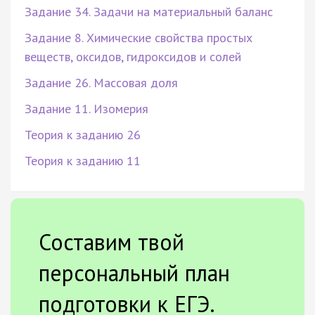
Задание 34. Задачи на материальный баланс
Задание 8. Химические свойства простых
веществ, оксидов, гидроксидов и солей
Задание 26. Массовая доля
Задание 11. Изомерия
Теория к заданию 26
Теория к заданию 11
Составим твой
персональный план
подготовки к ЕГЭ.