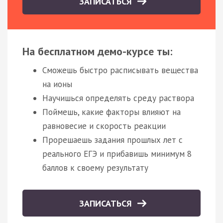
ЗАПИСАТЬСЯ
На бесплатном демо-курсе ты:
Сможешь быстро расписывать вещества
на ионы
Научишься определять среду раствора
Поймешь, какие факторы влияют на
равновесие и скорость реакции
Прорешаешь задания прошлых лет с
реального ЕГЭ и прибавишь минимум 8
баллов к своему результату
ЗАПИСАТЬСЯ