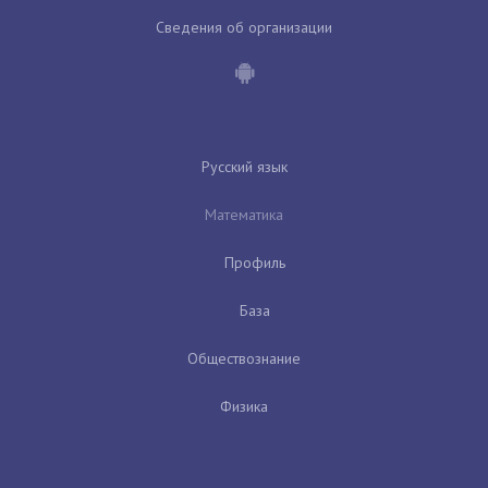
Сведения об организации
Русский язык
Математика
Профиль
База
Обществознание
Физика