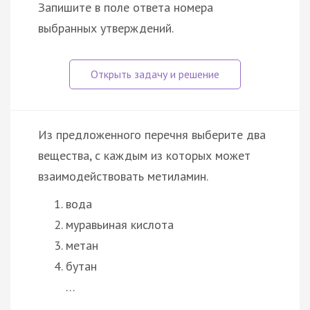
Запишите в поле ответа номера
выбранных утверждений.
Из предложенного перечня выберите два
вещества, с каждым из которых может
взаимодействовать метиламин.
вода
муравьиная кислота
метан
бутан
…