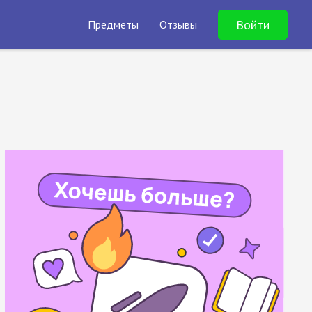
Войти
Предметы
Отзывы