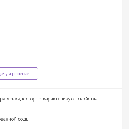
рждения, которые характеризуют свойства
ованной соды