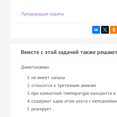
Предыдущая задача
Вместе с этой задачей также решают
Диметиламин
не имеет запаха
относится к третичным аминам
при комнатной температуре находится в
содержит один атом азота с неподелённ
реагирует…