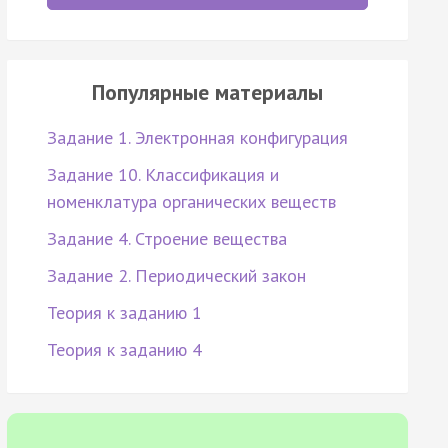
Популярные материалы
Задание 1. Электронная конфигурация
Задание 10. Классификация и
номенклатура органических веществ
Задание 4. Строение вещества
Задание 2. Периодический закон
Теория к заданию 1
Теория к заданию 4