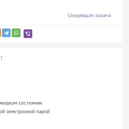
Следующая задача
:
 жидком состоянии
ой электронной парой