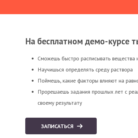
На бесплатном демо-курсе т
Сможешь быстро расписывать вещества 
Научишься определять среду раствора
Поймешь, какие факторы влияют на равно
Прорешаешь задания прошлых лет с реал
своему результату
ЗАПИСАТЬСЯ