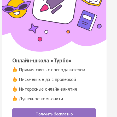
Онлайн-школа «Турбо»
Прямая связь с преподавателем
Письменные дз с проверкой
Интересные онлайн-занятия
Душевное комьюнити
Получить бесплатно