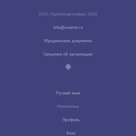
ООО «Турбоподготовка», 2026
Юридические документы
Сведения об организации
Русский язык
Математика
Профиль
База