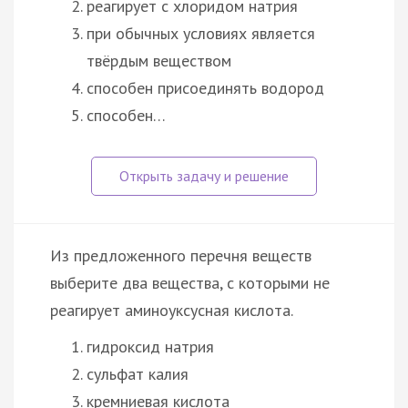
реагирует с хлоридом натрия
при обычных условиях является
твёрдым веществом
способен присоединять водород
способен…
Из предложенного перечня веществ
выберите два вещества, с которыми не
реагирует аминоуксусная кислота.
гидроксид натрия
сульфат калия
кремниевая кислота