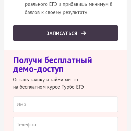
реального ЕГЭ и прибавишь минимум 8
баллов к своему результату
ЗАПИСАТЬСЯ
Получи бесплатный
демо-доступ
Оставь заявку и займи место
на бесплатном курсе Турбо ЕГЭ