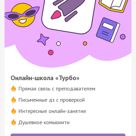
Онлайн-школа «Турбо»
Прямая связь с преподавателем
Письменные дз с проверкой
Интересные онлайн-занятия
Душевное комьюнити