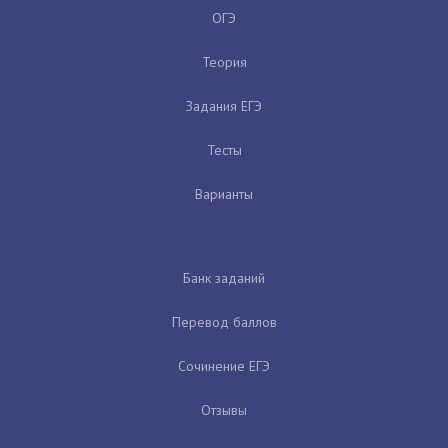
ОГЭ
Теория
Задания ЕГЭ
Тесты
Варианты
Банк заданий
Перевод баллов
Сочинение ЕГЭ
Отзывы