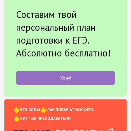
Составим твой
персональный план
подготовки к ЕГЭ.
Абсолютно бесплатно!
Хочу!
БЕЗ ВОДЫ
ЛАМПОВАЯ АТМОСФЕРА
КРУТЫЕ ПРЕПОДАВАТЕЛИ