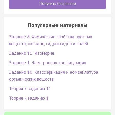
Получить бесплатно
Популярные материалы
Задание 8. Химические свойства простых
веществ, оксидов, гидроксидов и солей
Задание 11. Изомерия
Задание 1. Электронная конфигурация
Задание 10. Классификация и номенклатура
органических веществ
Теория к заданию 11
Теория к заданию 1