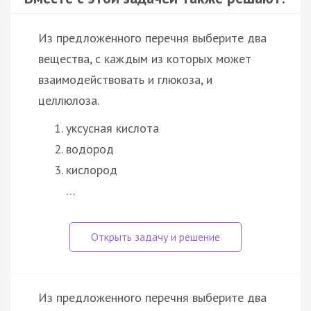
Из предложенного перечня выберите два
вещества, с каждым из которых может
взаимодействовать и глюкоза, и
целлюлоза.
уксусная кислота
водород
кислород
…
Из предложенного перечня выберите два