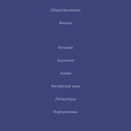
Обществознание
Физика
История
Биология
Химия
Английский язык
Литература
Информатика