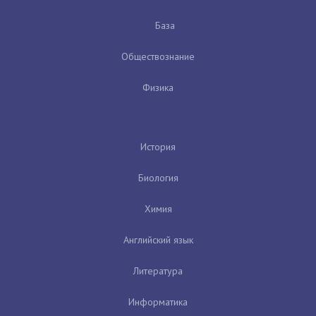
База
Обществознание
Физика
История
Биология
Химия
Английский язык
Литература
Информатика