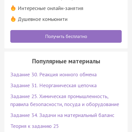
Интересные онлайн-занятия
Душевное комьюнити
Получить бесплатно
Популярные материалы
Задание 30. Реакция ионного обмена
Задание 31. Неорганическая цепочка
Задание 25. Химическая промышленность,
правила безопасности, посуда и оборудование
Задание 34. Задачи на материальный баланс
Теория к заданию 25