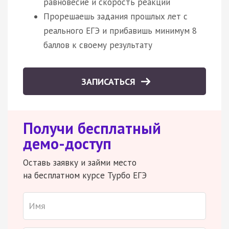
равновесие и скорость реакции
Прорешаешь задания прошлых лет с
реального ЕГЭ и прибавишь минимум 8
баллов к своему результату
ЗАПИСАТЬСЯ
Получи бесплатный
демо-доступ
Оставь заявку и займи место
на бесплатном курсе Турбо ЕГЭ