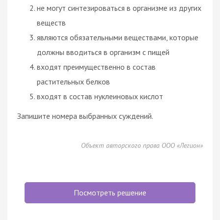
не могут синтезироваться в организме из других
веществ
являются обязательными веществами, которые
должны вводиться в организм с пищей
входят преимущественно в состав
растительных белков
входят в состав нуклеиновых кислот
Запишите номера выбранных суждений.
Объект авторского права ООО «Легион»
Посмотреть решение