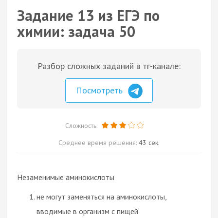
Задание 13 из ЕГЭ по
химии: задача 50
Разбор сложных заданий в тг-канале:
Посмотреть
Сложность:
Среднее время решения:
43 сек.
Незаменимые аминокислоты
не могут заменяться на аминокислоты,
вводимые в организм с пищей