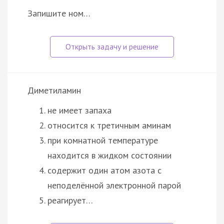
Запишите ном…
Диметиламин
не имеет запаха
относится к третичным аминам
при комнатной температуре
находится в жидком состоянии
содержит один атом азота с
неподелённой электронной парой
реагирует…