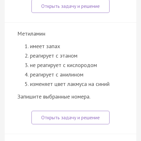
Метиламин
имеет запах
реагирует с этаном
не реагирует с кислородом
реагирует с анилином
изменяет цвет лакмуса на синий
Запишите выбранные номера.