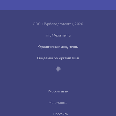
ООО «Турбоподготовка», 2026
Юридические документы
Сведения об организации
Русский язык
Математика
Профиль