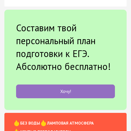
Составим твой
персональный план
подготовки к ЕГЭ.
Абсолютно бесплатно!
Хочу!
БЕЗ ВОДЫ
ЛАМПОВАЯ АТМОСФЕРА