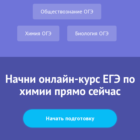
Обществознание ОГЭ
Химия ОГЭ
Биология ОГЭ
Начни онлайн-курс ЕГЭ по
химии прямо сейчас
Начать подготовку