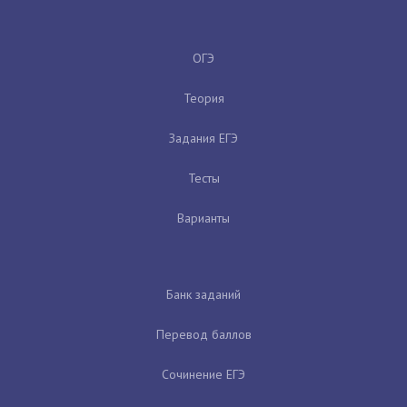
ОГЭ
Теория
Задания ЕГЭ
Тесты
Варианты
Банк заданий
Перевод баллов
Сочинение ЕГЭ