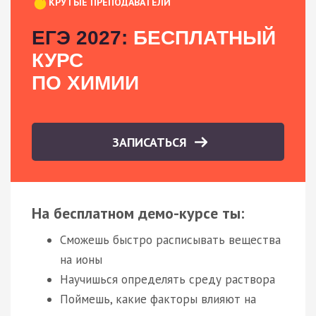
КРУТЫЕ ПРЕПОДАВАТЕЛИ
ЕГЭ 2027:
БЕСПЛАТНЫЙ
КУРС
ПО ХИМИИ
ЗАПИСАТЬСЯ
На бесплатном демо-курсе ты:
Сможешь быстро расписывать вещества
на ионы
Научишься определять среду раствора
Поймешь, какие факторы влияют на