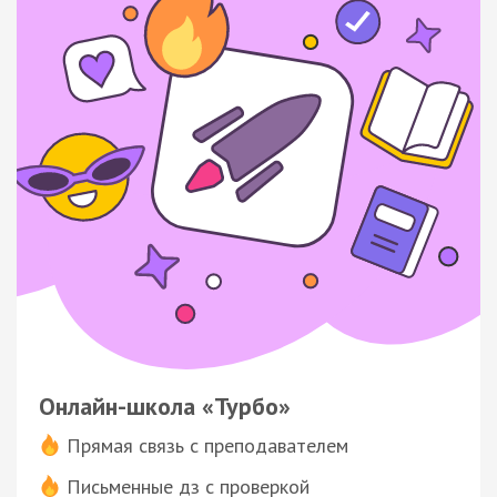
Онлайн-школа «Турбо»
Прямая связь с преподавателем
Письменные дз с проверкой