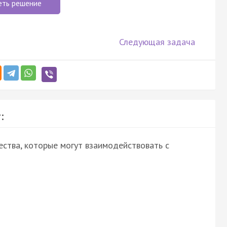
еть решение
Следующая задача
:
ства, которые могут взаимодействовать с