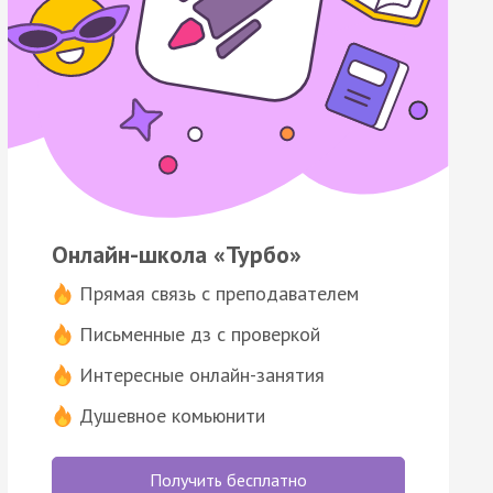
Онлайн-школа «Турбо»
Прямая связь с преподавателем
Письменные дз с проверкой
Интересные онлайн-занятия
Душевное комьюнити
Получить бесплатно