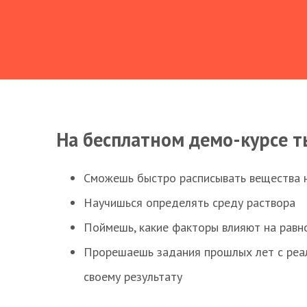
На бесплатном демо-курсе т
Сможешь быстро расписывать вещества 
Научишься определять среду раствора
Поймешь, какие факторы влияют на равно
Прорешаешь задания прошлых лет с реал
своему результату