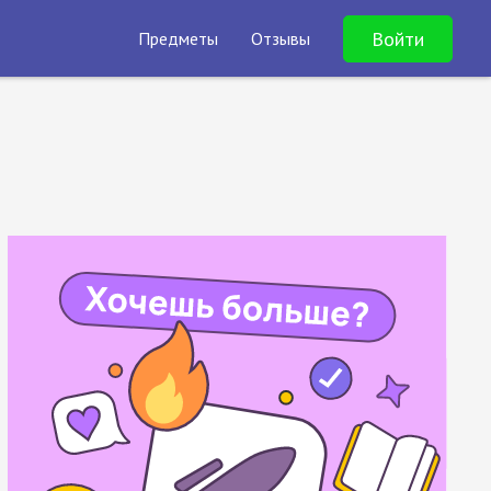
Войти
Предметы
Отзывы