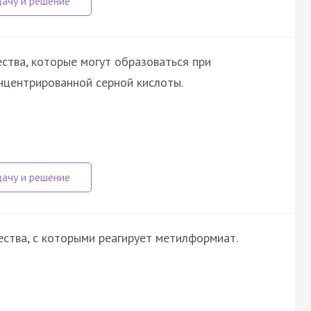
ства, которые могут образоваться при
онцентрированной серной кислоты.
ства, с которыми реагирует метилформиат.