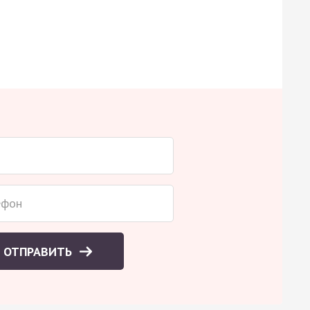
ОТПРАВИТЬ