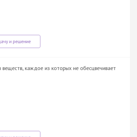
 веществ, каждое из которых не обесцвечивает