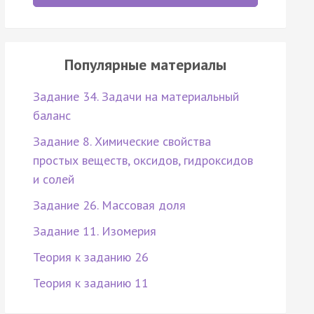
Популярные материалы
Задание 34. Задачи на материальный
баланс
Задание 8. Химические свойства
простых веществ, оксидов, гидроксидов
и солей
Задание 26. Массовая доля
Задание 11. Изомерия
Теория к заданию 26
Теория к заданию 11