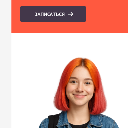
ЗАПИСАТЬСЯ