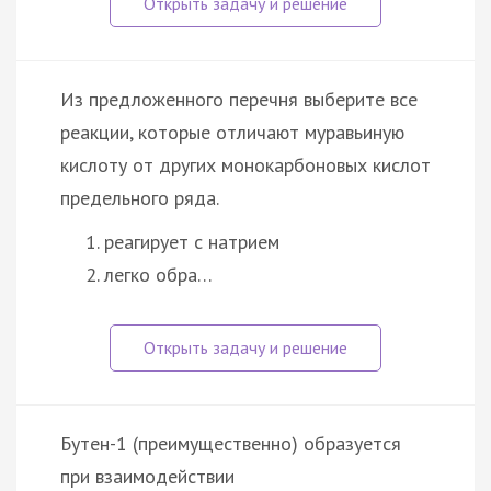
Из предложенного перечня выберите все
реакции, которые отличают муравьиную
кислоту от других монокарбоновых кислот
предельного ряда.
реагирует с натрием
легко обра…
Бутен-1 (преимущественно) образуется
при взаимодействии