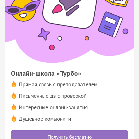
Онлайн-школа «Турбо»
Прямая связь с преподавателем
Письменные дз с проверкой
Интересные онлайн-занятия
Душевное комьюнити
Получить бесплатно