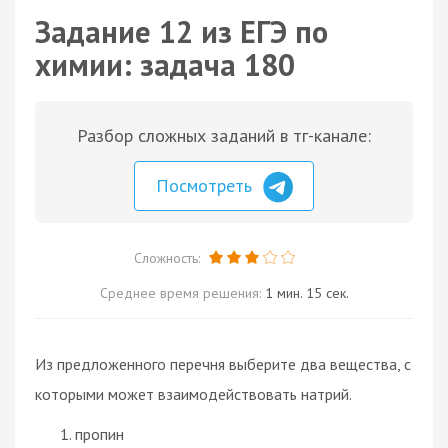
Задание 12 из ЕГЭ по
химии: задача 180
Разбор сложных заданий в тг-канале:
Посмотреть
Сложность:
Среднее время решения:
1 мин. 15 сек.
Из предложенного перечня выберите два вещества, с
которыми может взаимодействовать натрий.
пропин