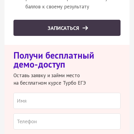
баллов к своему результату
ЗАПИСАТЬСЯ
Получи бесплатный
демо-доступ
Оставь заявку и займи место
на бесплатном курсе Турбо ЕГЭ