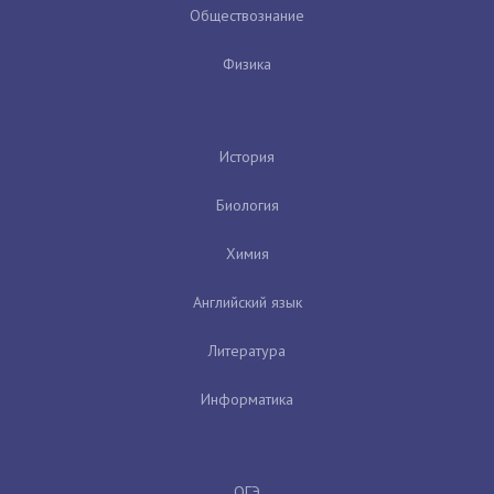
Обществознание
Физика
История
Биология
Химия
Английский язык
Литература
Информатика
ОГЭ