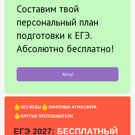
Составим твой
персональный план
подготовки к ЕГЭ.
Абсолютно бесплатно!
Хочу!
БЕЗ ВОДЫ
ЛАМПОВАЯ АТМОСФЕРА
КРУТЫЕ ПРЕПОДАВАТЕЛИ
ЕГЭ 2027:
БЕСПЛАТНЫЙ