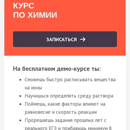
КУРС
ПО ХИМИИ
ЗАПИСАТЬСЯ
На бесплатном демо-курсе ты:
Сможешь быстро расписывать вещества
на ионы
Научишься определять среду раствора
Поймешь, какие факторы влияют на
равновесие и скорость реакции
Прорешаешь задания прошлых лет с
реального ЕГЭ и прибавишь минимум 8