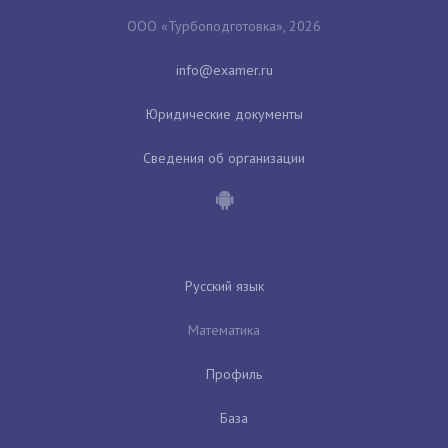
ООО «Турбоподготовка», 2026
Юридические документы
Сведения об организации
Русский язык
Математика
Профиль
База