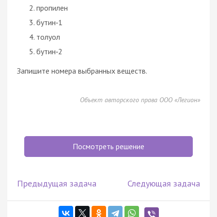
пропилен
бутин‑1
толуол
бутин‑2
Запишите номера выбранных веществ.
Объект авторского права ООО «Легион»
Посмотреть решение
Предыдущая задача
Следующая задача