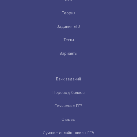
Теория
Задания ЕГЭ
Тесты
Варианты
Банк заданий
Перевод баллов
Сочинение ЕГЭ
Отзывы
Лучшие онлайн-школы ЕГЭ