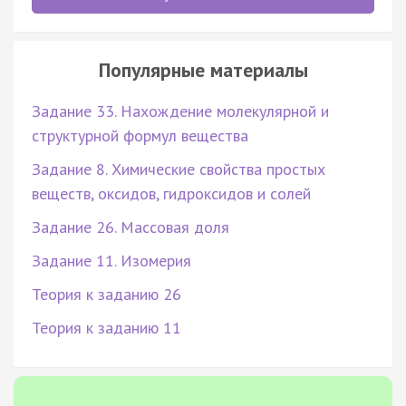
Популярные материалы
Задание 33. Нахождение молекулярной и
структурной формул вещества
Задание 8. Химические свойства простых
веществ, оксидов, гидроксидов и солей
Задание 26. Массовая доля
Задание 11. Изомерия
Теория к заданию 26
Теория к заданию 11