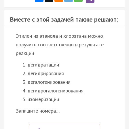
Вместе с этой задачей также решают:
Этилен из этанола и хлорэтана можно
получить соответственно в результате
реакции
дегидратации
дегидрирования
дегалогенирования
дегидрогалогенирования
изомеризации
Запишите номера…