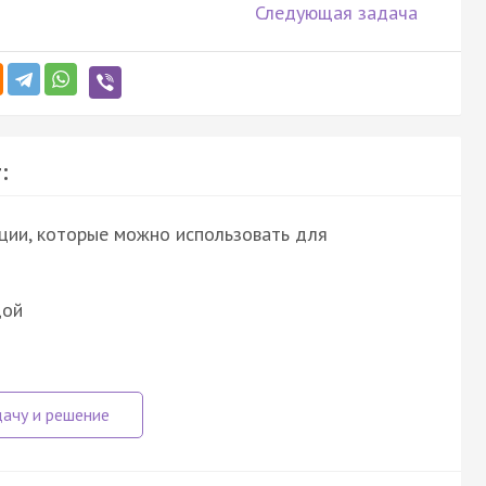
Следующая задача
:
ции, которые можно использовать для
дой