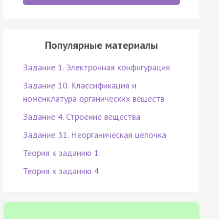
Популярные материалы
Задание 1. Электронная конфигурация
Задание 10. Классификация и
номенклатура органических веществ
Задание 4. Строение вещества
Задание 31. Неорганическая цепочка
Теория к заданию 1
Теория к заданию 4