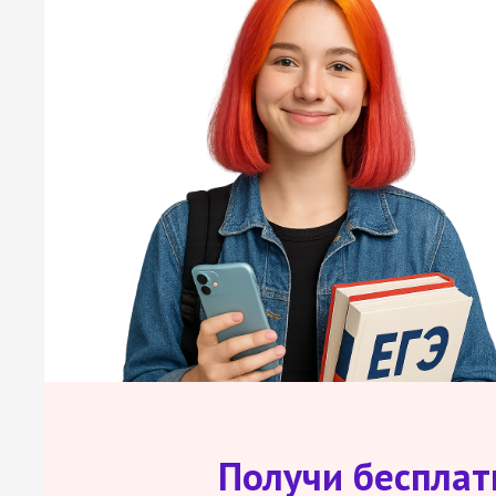
Получи беспла