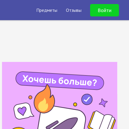
Войти
Предметы
Отзывы