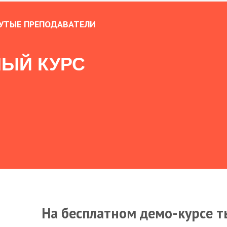
УТЫЕ ПРЕПОДАВАТЕЛИ
ЫЙ КУРС
На бесплатном демо-курсе т