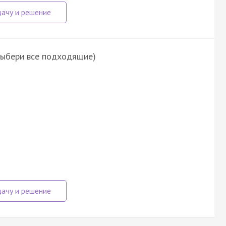
выбери все подходящие)