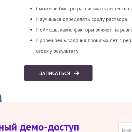
Сможешь быстро расписывать вещества 
Научишься определять среду раствора
Поймешь, какие факторы влияют на равно
Прорешаешь задания прошлых лет с реал
своему результату
ЗАПИСАТЬСЯ
тный демо-доступ