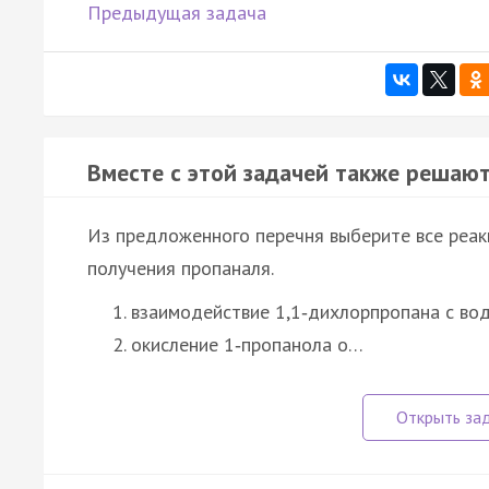
Предыдущая задача
Вместе с этой задачей также решают
Из предложенного перечня выберите все реак
получения пропаналя.
взаимодействие 1,1‑дихлорпропана с во
окисление 1‑пропанола о…