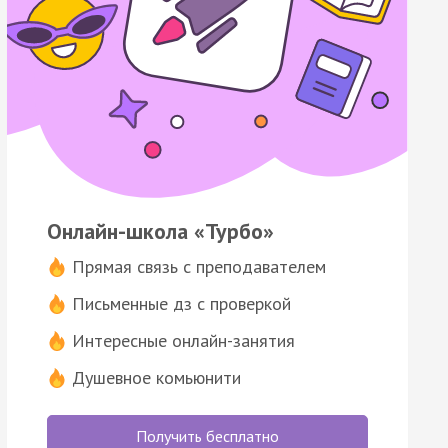
Онлайн-школа «Турбо»
Прямая связь с преподавателем
Письменные дз с проверкой
Интересные онлайн-занятия
Душевное комьюнити
Получить бесплатно