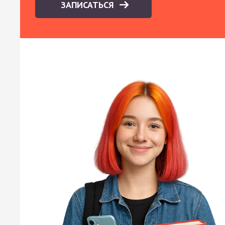
ЗАПИСАТЬСЯ