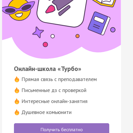
Онлайн-школа «Турбо»
Прямая связь с преподавателем
Письменные дз с проверкой
Интересные онлайн-занятия
Душевное комьюнити
Получить бесплатно