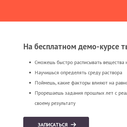
На бесплатном демо-курсе т
Сможешь быстро расписывать вещества 
Научишься определять среду раствора
Поймешь, какие факторы влияют на равно
Прорешаешь задания прошлых лет с реал
своему результату
ЗАПИСАТЬСЯ