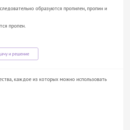
следовательно образуются пропилен, пропин и
тся пропен.
ства, каждое из которых можно использовать