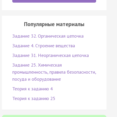
Популярные материалы
Задание 32. Органическая цепочка
Задание 4. Строение вещества
Задание 31. Неорганическая цепочка
Задание 25. Химическая
промышленность, правила безопасности,
посуда и оборудование
Теория к заданию 4
Теория к заданию 25