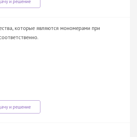
ества, которые являются мономерами при
соответственно.