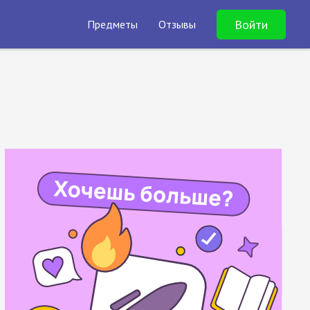
Войти
Предметы
Отзывы