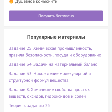
Душевное комьюнити
Получить бесплатно
Популярные материалы
Задание 25. Химическая промышленность,
правила безопасности, посуда и оборудование
Задание 34. Задачи на материальный баланс
Задание 33. Нахождение молекулярной и
структурной формул вещества
Задание 8. Химические свойства простых
веществ, оксидов, гидроксидов и солей
Теория к заданию 25