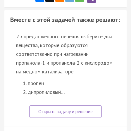
Вместе с этой задачей также решают:
Из предложенного перечня выберите два
вещества, которые образуются
соответственно при нагревании
пропанола-1 и пропанола-2 с кислородом
на медном катализаторе.
пропен
дипропиловый…