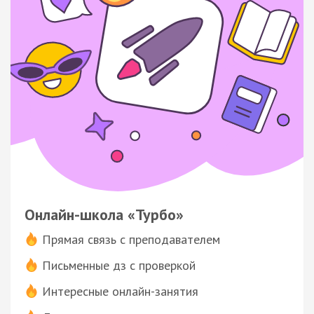
Онлайн-школа «Турбо»
Прямая связь с преподавателем
Письменные дз с проверкой
Интересные онлайн-занятия