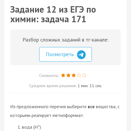
Задание 12 из ЕГЭ по
химии: задача 171
Разбор сложных заданий в тг-канале:
Посмотреть
Сложность:
Среднее время решения:
1 мин. 11 сек.
Из предложенного перечня выберите
все
вещества, с
которыми реагирует метилформиат.
+
вода (Н
)