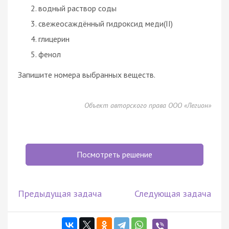
водный раствор соды
свежеосаждённый гидроксид меди(II)
глицерин
фенол
Запишите номера выбранных веществ.
Объект авторского права ООО «Легион»
Посмотреть решение
Предыдущая задача
Следующая задача