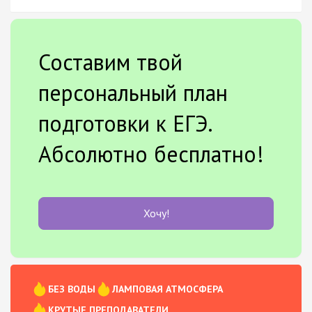
Составим твой
персональный план
подготовки к ЕГЭ.
Абсолютно бесплатно!
Хочу!
БЕЗ ВОДЫ
ЛАМПОВАЯ АТМОСФЕРА
КРУТЫЕ ПРЕПОДАВАТЕЛИ