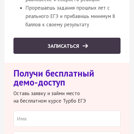
Прорешаешь задания прошлых лет с
реального ЕГЭ и прибавишь минимум 8
баллов к своему результату
ЗАПИСАТЬСЯ
Получи бесплатный
демо-доступ
Оставь заявку и займи место
на бесплатном курсе Турбо ЕГЭ