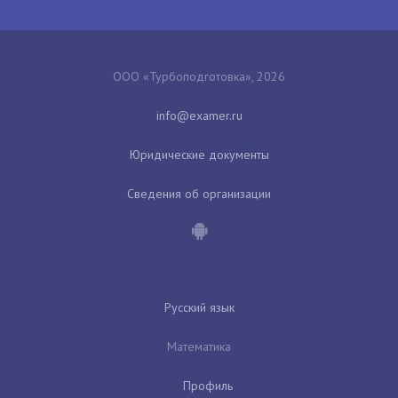
ООО «Турбоподготовка», 2026
Юридические документы
Сведения об организации
Русский язык
Математика
Профиль