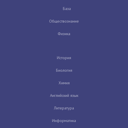
База
Обществознание
Физика
История
Биология
Химия
Английский язык
Литература
Информатика