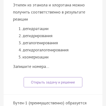
Этилен из этанола и хлорэтана можно
получить соответственно в результате
реакции
дегидратации
дегидрирования
дегалогенирования
дегидрогалогенирования
изомеризации
Запишите номера…
Бутен-1 (преимущественно) образуется