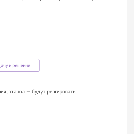
рия, этанол — будут реагировать