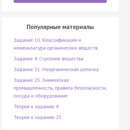
Популярные материалы
Задание 10. Классификация и
номенклатура органических веществ
Задание 4. Строение вещества
Задание 31. Неорганическая цепочка
Задание 25. Химическая
промышленность, правила безопасности,
посуда и оборудование
Теория к заданию 4
Теория к заданию 25