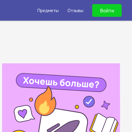
Войти
Предметы
Отзывы