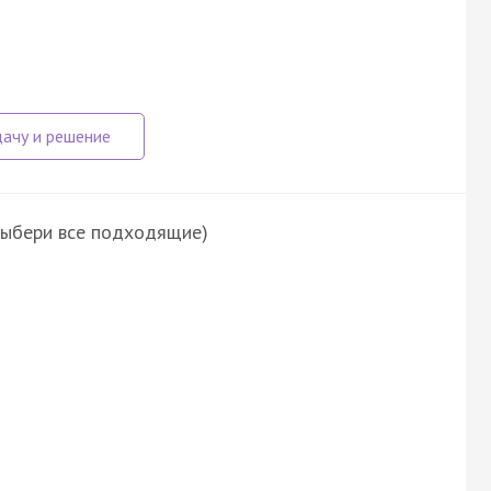
выбери все подходящие)