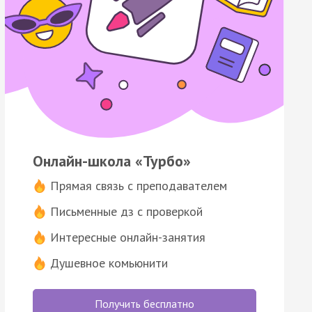
Онлайн-школа «Турбо»
Прямая связь с преподавателем
Письменные дз с проверкой
Интересные онлайн-занятия
Душевное комьюнити
Получить бесплатно