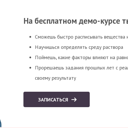
На бесплатном демо-курсе т
Сможешь быстро расписывать вещества 
Научишься определять среду раствора
Поймешь, какие факторы влияют на равно
Прорешаешь задания прошлых лет с реал
своему результату
ЗАПИСАТЬСЯ