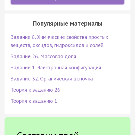
Популярные материалы
Задание 8. Химические свойства простых
веществ, оксидов, гидроксидов и солей
Задание 26. Массовая доля
Задание 1. Электронная конфигурация
Задание 32. Органическая цепочка
Теория к заданию 26
Теория к заданию 1