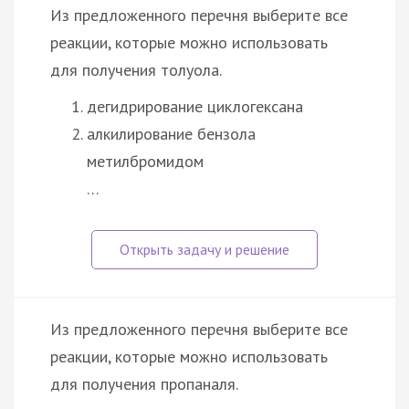
Из предложенного перечня выберите все
реакции, которые можно использовать
для получения толуола.
дегидрирование циклогексана
алкилирование бензола
метилбромидом
…
Из предложенного перечня выберите все
реакции, которые можно использовать
для получения пропаналя.