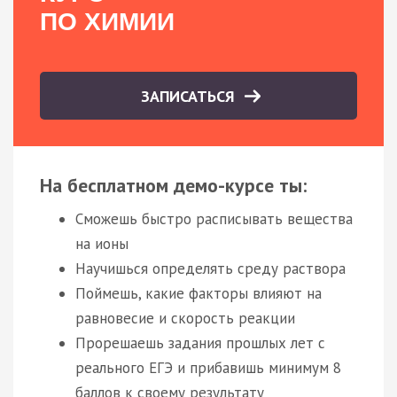
ПО ХИМИИ
ЗАПИСАТЬСЯ
На бесплатном демо-курсе ты:
Сможешь быстро расписывать вещества
на ионы
Научишься определять среду раствора
Поймешь, какие факторы влияют на
равновесие и скорость реакции
Прорешаешь задания прошлых лет с
реального ЕГЭ и прибавишь минимум 8
баллов к своему результату