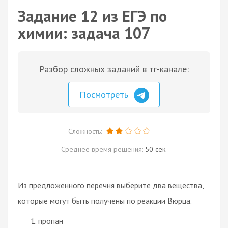
Задание 12 из ЕГЭ по
химии: задача 107
Разбор сложных заданий в тг-канале:
Посмотреть
Сложность:
Среднее время решения:
50 сек.
Из предложенного перечня выберите два вещества,
которые могут быть получены по реакции Вюрца.
пропан