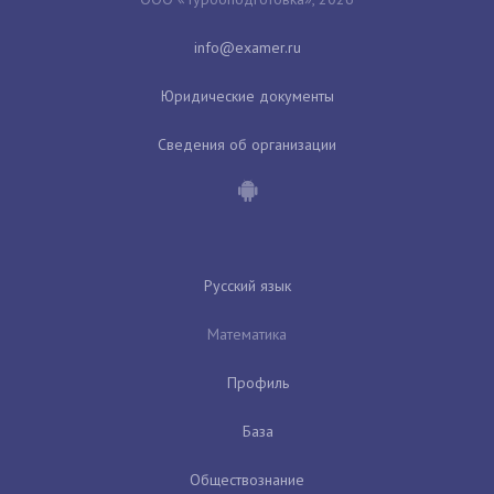
Юридические документы
Сведения об организации
Русский язык
Математика
Профиль
База
Обществознание