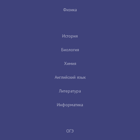
Физика
История
Биология
Химия
Английский язык
Литература
Информатика
ОГЭ