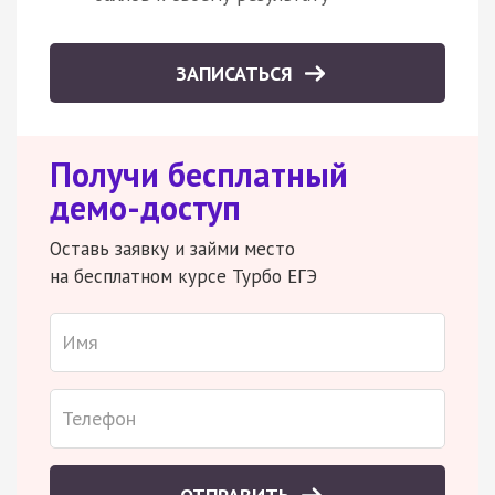
ЗАПИСАТЬСЯ
Получи бесплатный
демо-доступ
Оставь заявку и займи место
на бесплатном курсе Турбо ЕГЭ