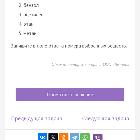
бензол
ацетилен
этан
метан
Запишите в поле ответа номера выбранных веществ.
Объект авторского права ООО «Легион»
Посмотреть решение
Предыдущая задача
Следующая задача