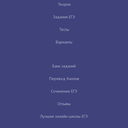
Теория
Задания ЕГЭ
Тесты
Варианты
Банк заданий
Перевод баллов
Сочинение ЕГЭ
Отзывы
Лучшие онлайн-школы ЕГЭ