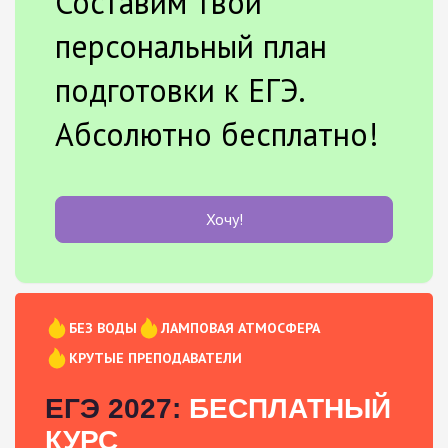
Составим твой
персональный план
подготовки к ЕГЭ.
Абсолютно бесплатно!
Хочу!
БЕЗ ВОДЫ
ЛАМПОВАЯ АТМОСФЕРА
КРУТЫЕ ПРЕПОДАВАТЕЛИ
ЕГЭ 2027:
БЕСПЛАТНЫЙ
КУРС