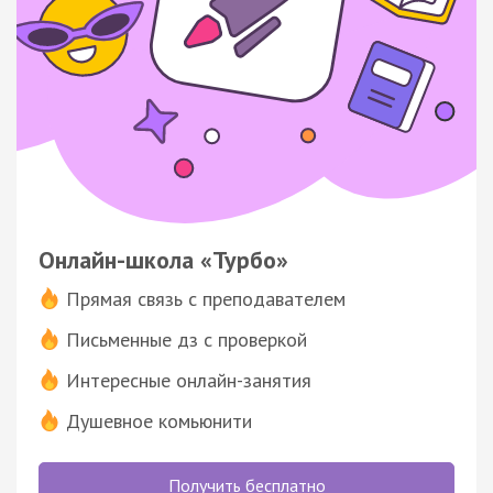
Онлайн-школа «Турбо»
Прямая связь с преподавателем
Письменные дз с проверкой
Интересные онлайн-занятия
Душевное комьюнити
Получить бесплатно