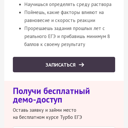
Научишься определять среду раствора
Поймешь, какие факторы влияют на
равновесие и скорость реакции
Прорешаешь задания прошлых лет с
реального ЕГЭ и прибавишь минимум 8
баллов к своему результату
ЗАПИСАТЬСЯ
Получи бесплатный
демо-доступ
Оставь заявку и займи место
на бесплатном курсе Турбо ЕГЭ