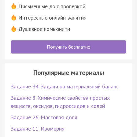
Письменные дз с проверкой
Интересные онлайн-занятия
Душевное комьюнити
Получить бесплатно
Популярные материалы
Задание 34. Задачи на материальный баланс
Задание 8. Химические свойства простых
веществ, оксидов, гидроксидов и солей
Задание 26. Массовая доля
Задание 11. Изомерия