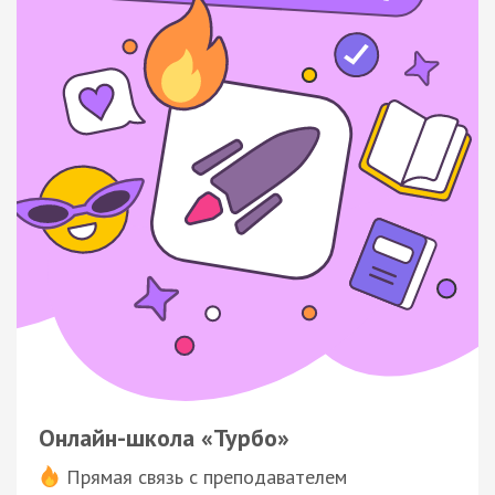
Онлайн-школа «Турбо»
Прямая связь с преподавателем