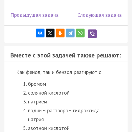
Предыдущая задача
Следующая задача
Вместе с этой задачей также решают:
Как фенол, так и бензол реагируют с
бромом
соляной кислотой
натрием
водным раствором гидроксида
натрия
азотной кислотой