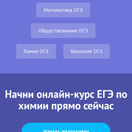
Математика ОГЭ
Обществознание ОГЭ
Химия ОГЭ
Биология ОГЭ
Начни онлайн-курс ЕГЭ по
химии прямо сейчас
Начать подготовку