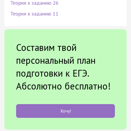
Теория к заданию 26
Теория к заданию 11
Составим твой
персональный план
подготовки к ЕГЭ.
Абсолютно бесплатно!
Хочу!