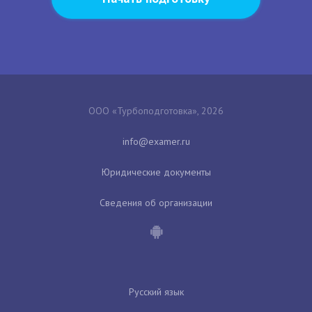
ООО «Турбоподготовка», 2026
Юридические документы
Сведения об организации
Русский язык