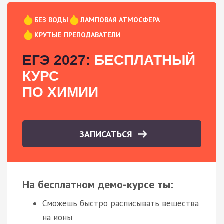
БЕЗ ВОДЫ
ЛАМПОВАЯ АТМОСФЕРА
КРУТЫЕ ПРЕПОДАВАТЕЛИ
ЕГЭ 2027:
БЕСПЛАТНЫЙ
КУРС
ПО ХИМИИ
ЗАПИСАТЬСЯ
На бесплатном демо-курсе ты:
Сможешь быстро расписывать вещества
на ионы