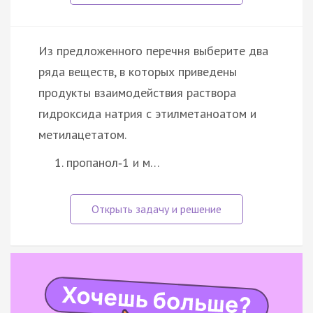
Из предложенного перечня выберите два
ряда веществ, в которых приведены
продукты взаимодействия раствора
гидроксида натрия с этилметаноатом и
метилацетатом.
пропанол‑1 и м…