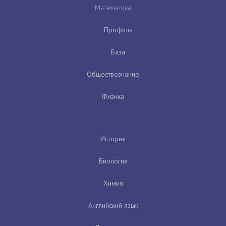
Математика
Профиль
База
Обществознание
Физика
История
Биология
Химия
Английский язык