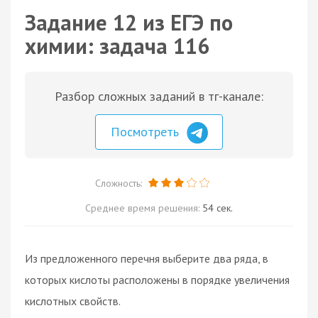
Задание 12 из ЕГЭ по
химии: задача 116
Разбор сложных заданий в тг-канале:
Посмотреть
Сложность:
Среднее время решения:
54 сек.
Из предложенного перечня выберите два ряда, в
которых кислоты расположены в порядке увеличения
кислотных свойств.