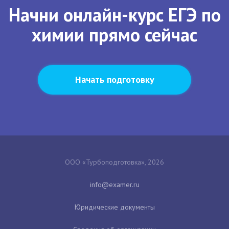
Начни онлайн-курс ЕГЭ по
химии прямо сейчас
Начать подготовку
ООО «Турбоподготовка», 2026
Юридические документы