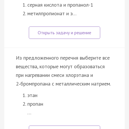
серная кислота и пропанол-1
метилпропионат и э…
Из предложенного перечня выберите все
вещества, которые могут образоваться
при нагревании смеси хлорэтана и
2‑бромпропана с металлическим натрием.
этан
пропан
…