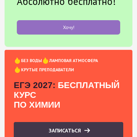
Абсолютно бесплатно!
Хочу!
БЕЗ ВОДЫ
ЛАМПОВАЯ АТМОСФЕРА
КРУТЫЕ ПРЕПОДАВАТЕЛИ
ЕГЭ 2027:
БЕСПЛАТНЫЙ
КУРС
ПО ХИМИИ
ЗАПИСАТЬСЯ