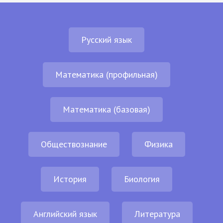
Русский язык
Математика (профильная)
Математика (базовая)
Обществознание
Физика
История
Биология
Английский язык
Литература