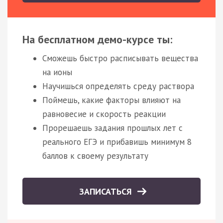
На бесплатном демо-курсе ты:
Сможешь быстро расписывать вещества
на ионы
Научишься определять среду раствора
Поймешь, какие факторы влияют на
равновесие и скорость реакции
Прорешаешь задания прошлых лет с
реального ЕГЭ и прибавишь минимум 8
баллов к своему результату
ЗАПИСАТЬСЯ