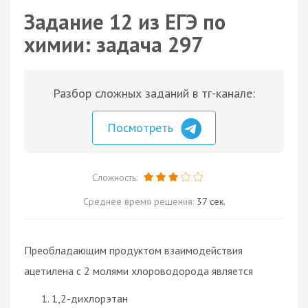
Задание 12 из ЕГЭ по
химии: задача 297
Разбор сложных заданий в тг-канале:
Посмотреть
Сложность:
Среднее время решения:
37 сек.
Преобладающим продуктом взаимодействия
ацетилена с 2 молями хлороводорода является
1,2-дихлорэтан