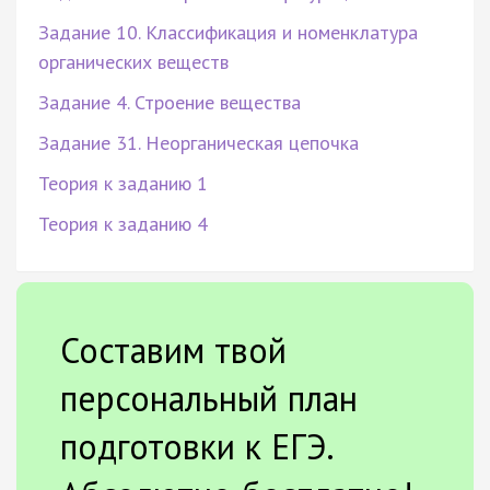
Задание 10. Классификация и номенклатура
органических веществ
Задание 4. Строение вещества
Задание 31. Неорганическая цепочка
Теория к заданию 1
Теория к заданию 4
Составим твой
персональный план
подготовки к ЕГЭ.