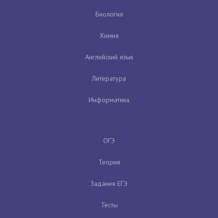
Биология
Химия
Английский язык
Литература
Информатика
ОГЭ
Теория
Задания ЕГЭ
Тесты