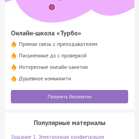
Онлайн-школа «Турбо»
Прямая связь с преподавателем
Письменные дз с проверкой
Интересные онлайн-занятия
Душевное комьюнити
Получить бесплатно
Популярные материалы
Задание 1. Электронная конфигурация