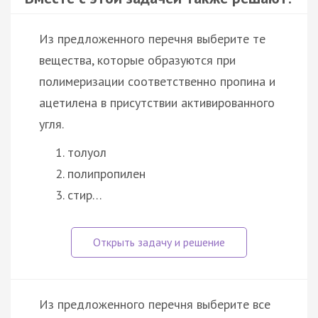
Из предложенного перечня выберите те
вещества, которые образуются при
полимеризации соответственно пропина и
ацетилена в присутствии активированного
угля.
толуол
полипропилен
стир…
Из предложенного перечня выберите все