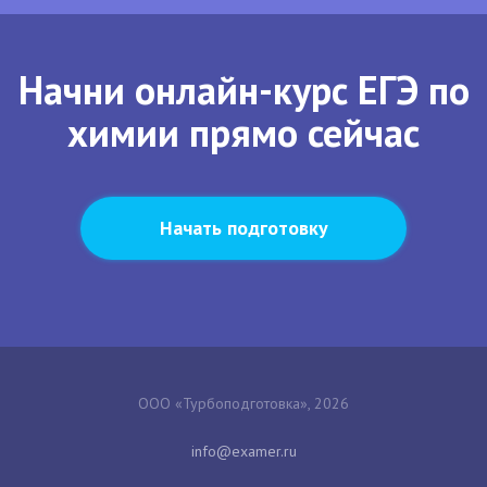
Начни онлайн-курс ЕГЭ по
химии прямо сейчас
Начать подготовку
ООО «Турбоподготовка», 2026