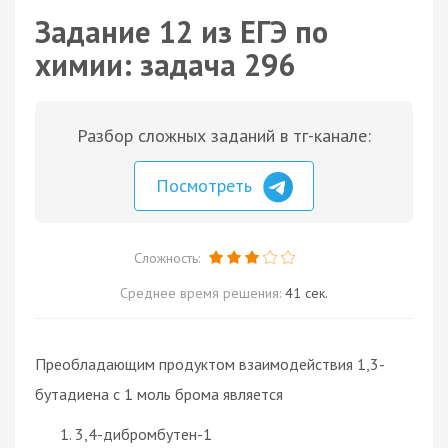
Задание 12 из ЕГЭ по
химии: задача 296
Разбор сложных заданий в тг-канале:
Посмотреть
Сложность:
Среднее время решения:
41 сек.
Преобладающим продуктом взаимодействия 1,3-
бутадиена с 1 моль брома является
3,4-дибромбутен-1