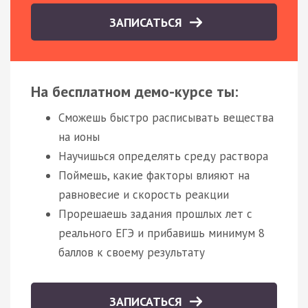
ЗАПИСАТЬСЯ
На бесплатном демо-курсе ты:
Сможешь быстро расписывать вещества
на ионы
Научишься определять среду раствора
Поймешь, какие факторы влияют на
равновесие и скорость реакции
Прорешаешь задания прошлых лет с
реального ЕГЭ и прибавишь минимум 8
баллов к своему результату
ЗАПИСАТЬСЯ