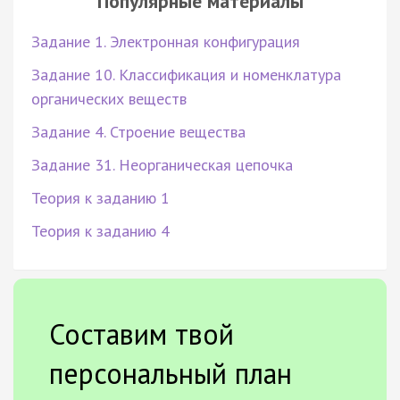
Популярные материалы
Задание 1. Электронная конфигурация
Задание 10. Классификация и номенклатура
органических веществ
Задание 4. Строение вещества
Задание 31. Неорганическая цепочка
Теория к заданию 1
Теория к заданию 4
Составим твой
персональный план