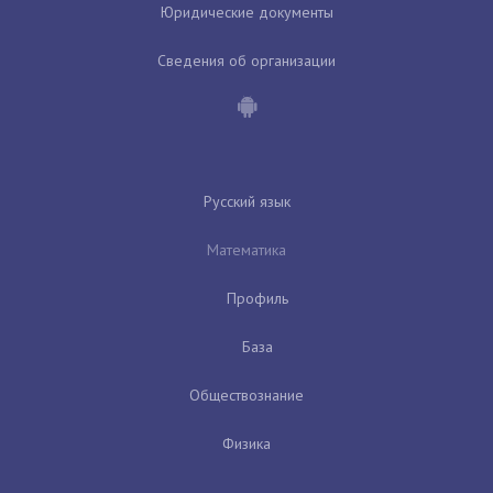
Юридические документы
Сведения об организации
Русский язык
Математика
Профиль
База
Обществознание
Физика