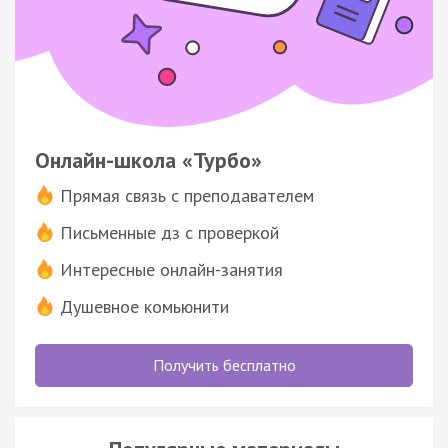
Онлайн-школа «Турбо»
Прямая связь с преподавателем
Письменные дз с проверкой
Интересные онлайн-занятия
Душевное комьюнити
Получить бесплатно