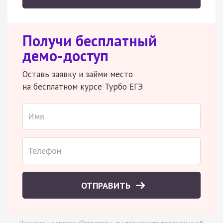
Получи бесплатный
демо-доступ
Оставь заявку и займи место
на бесплатном курсе Турбо ЕГЭ
ОТПРАВИТЬ