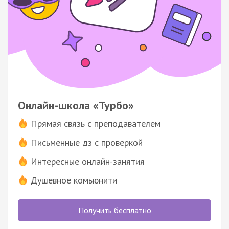
Онлайн-школа «Турбо»
Прямая связь с преподавателем
Письменные дз с проверкой
Интересные онлайн-занятия
Душевное комьюнити
Получить бесплатно