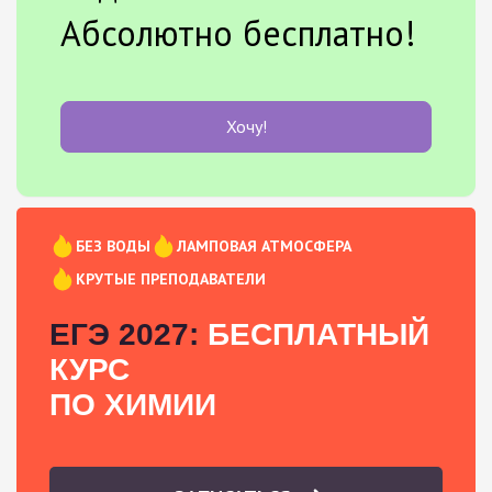
Абсолютно бесплатно!
Хочу!
БЕЗ ВОДЫ
ЛАМПОВАЯ АТМОСФЕРА
КРУТЫЕ ПРЕПОДАВАТЕЛИ
ЕГЭ 2027:
БЕСПЛАТНЫЙ
КУРС
ПО ХИМИИ