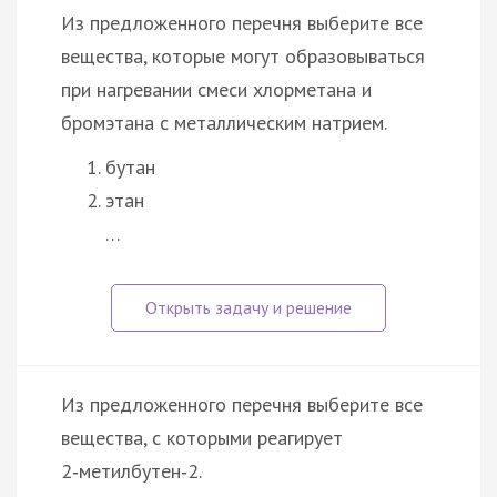
Из предложенного перечня выберите все
вещества, которые могут образовываться
при нагревании смеси хлорметана и
бромэтана с металлическим натрием.
бутан
этан
…
Из предложенного перечня выберите все
вещества, с которыми реагирует
2‑метилбутен‑2.