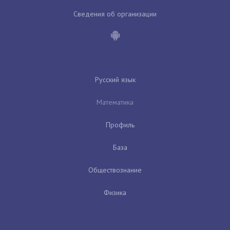
Сведения об организации
Русский язык
Математика
Профиль
База
Обществознание
Физика