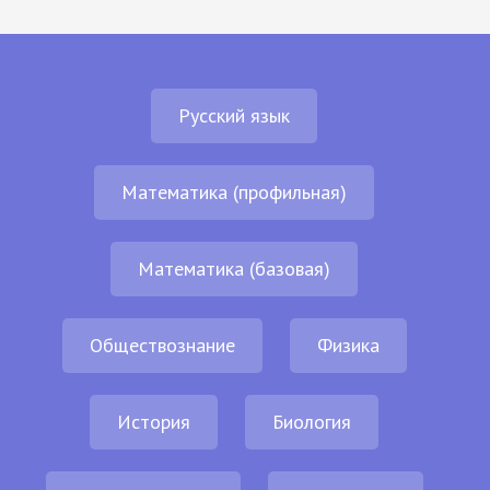
Русский язык
Математика (профильная)
Математика (базовая)
Обществознание
Физика
История
Биология