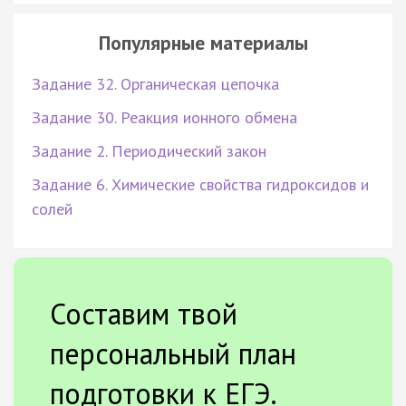
Популярные материалы
Задание 32. Органическая цепочка
Задание 30. Реакция ионного обмена
Задание 2. Периодический закон
Задание 6. Химические свойства гидроксидов и
солей
Составим твой
персональный план
подготовки к ЕГЭ.