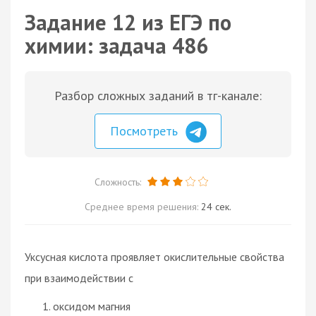
Задание 12 из ЕГЭ по
химии: задача 486
Разбор сложных заданий в тг-канале:
Посмотреть
Сложность:
Среднее время решения:
24 сек.
Уксусная кислота проявляет окислительные свойства
при взаимодействии с
оксидом магния