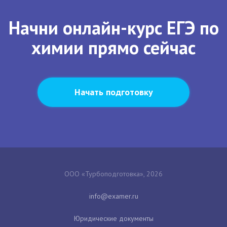
Начни онлайн-курс ЕГЭ по
химии прямо сейчас
Начать подготовку
ООО «Турбоподготовка», 2026
Юридические документы