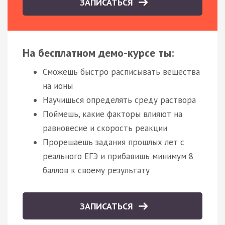
ЗАПИСАТЬСЯ
На бесплатном демо-курсе ты:
Сможешь быстро расписывать вещества
на ионы
Научишься определять среду раствора
Поймешь, какие факторы влияют на
равновесие и скорость реакции
Прорешаешь задания прошлых лет с
реального ЕГЭ и прибавишь минимум 8
баллов к своему результату
ЗАПИСАТЬСЯ