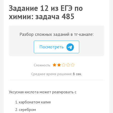
Задание 12 из ЕГЭ по
химии: задача 485
Разбор сложных заданий в тг-канале:
Посмотреть
Сложность:
Среднее время решения:
8 сек.
Уксусная кислота может реагировать с
карбонатом калия
серебром