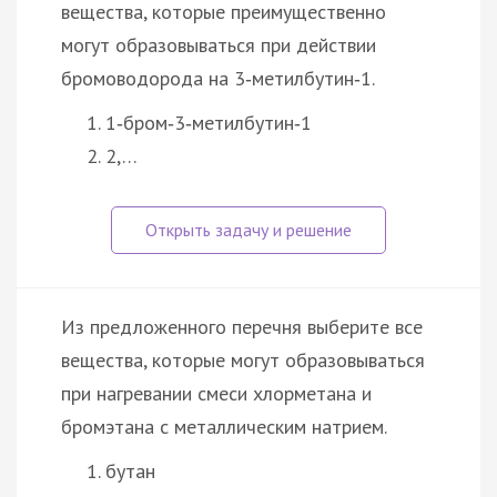
вещества, которые преимущественно
могут образовываться при действии
бромоводорода на 3‑метилбутин‑1.
1‑бром‑3‑метилбутин‑1
2,…
Из предложенного перечня выберите все
вещества, которые могут образовываться
при нагревании смеси хлорметана и
бромэтана с металлическим натрием.
бутан