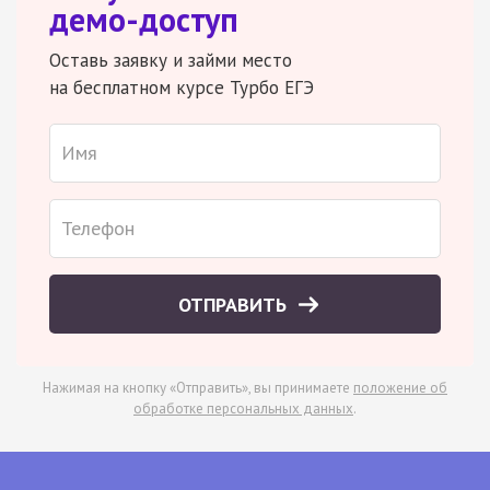
демо-доступ
Оставь заявку и займи место
на бесплатном курсе Турбо ЕГЭ
ОТПРАВИТЬ
Нажимая на кнопку «Отправить», вы принимаете
положение об
обработке персональных данных
.