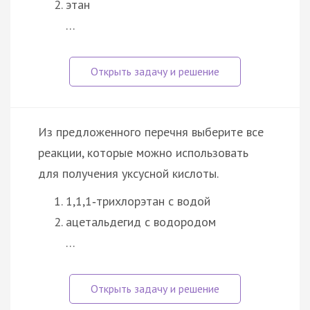
этан
…
Из предложенного перечня выберите все
реакции, которые можно использовать
для получения уксусной кислоты.
1,1,1‑трихлорэтан с водой
ацетальдегид с водородом
…