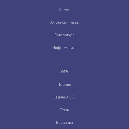
Химия
Английский язык
Литература
Информатика
ОГЭ
Теория
Задания ЕГЭ
Тесты
Варианты