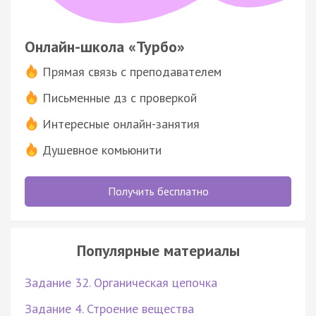
Онлайн-школа «Турбо»
Прямая связь с преподавателем
Письменные дз с проверкой
Интересные онлайн-занятия
Душевное комьюнити
Получить бесплатно
Популярные материалы
Задание 32. Органическая цепочка
Задание 4. Строение вещества