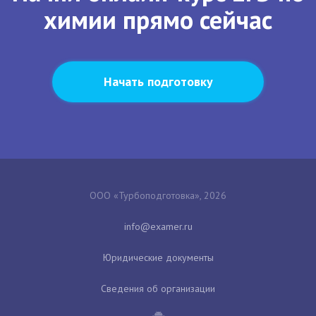
химии прямо сейчас
Начать подготовку
ООО «Турбоподготовка», 2026
Юридические документы
Сведения об организации