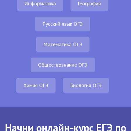
Информатика
География
Русский язык ОГЭ
Математика ОГЭ
Обществознание ОГЭ
Химия ОГЭ
Биология ОГЭ
Начни онлайн-курс ЕГЭ по