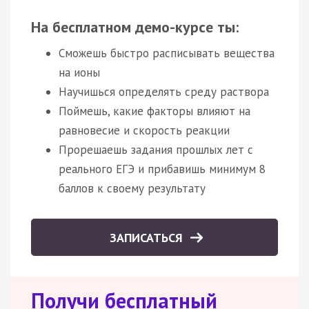
На бесплатном демо-курсе ты:
Сможешь быстро расписывать вещества
на ионы
Научишься определять среду раствора
Поймешь, какие факторы влияют на
равновесие и скорость реакции
Прорешаешь задания прошлых лет с
реального ЕГЭ и прибавишь минимум 8
баллов к своему результату
ЗАПИСАТЬСЯ
Получи бесплатный