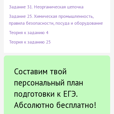
Задание 31. Неорганическая цепочка
Задание 25. Химическая промышленность,
правила безопасности, посуда и оборудование
Теория к заданию 4
Теория к заданию 25
Составим твой
персональный план
подготовки к ЕГЭ.
Абсолютно бесплатно!