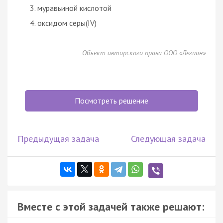
муравьиной кислотой
оксидом серы(IV)
Объект авторского права ООО «Легион»
Посмотреть решение
Предыдущая задача
Следующая задача
Вместе с этой задачей также решают: