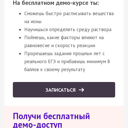
На бесплатном демо-курсе ты:
Сможешь быстро расписывать вещества
на ионы
Научишься определять среду раствора
Поймешь, какие факторы влияют на
равновесие и скорость реакции
Прорешаешь задания прошлых лет с
реального ЕГЭ и прибавишь минимум 8
баллов к своему результату
ЗАПИСАТЬСЯ
Получи бесплатный
демо-доступ