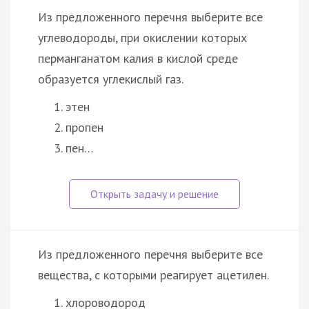
Из предложенного перечня выберите все
углеводороды, при окислении которых
перманганатом калия в кислой среде
образуется углекислый газ.
этен
пропен
пен…
Из предложенного перечня выберите все
вещества, с которыми реагирует ацетилен.
хлороводород