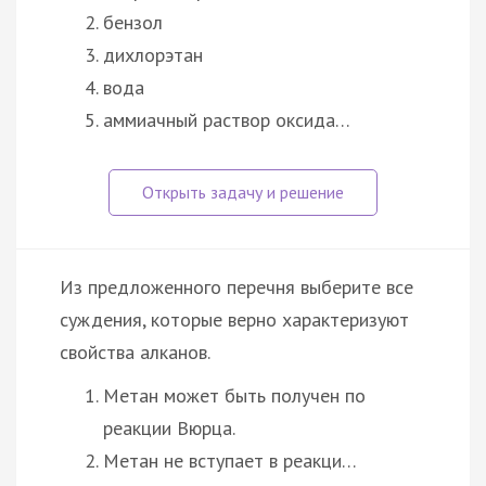
бензол
дихлорэтан
вода
аммиачный раствор оксида…
Из предложенного перечня выберите все
суждения, которые верно характеризуют
свойства алканов.
Метан может быть получен по
реакции Вюрца.
Метан не вступает в реакци…