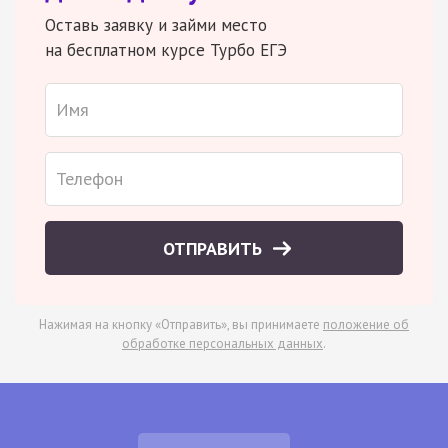
Оставь заявку и займи место
на бесплатном курсе Турбо ЕГЭ
ОТПРАВИТЬ
Нажимая на кнопку «Отправить», вы принимаете
положение об
обработке персональных данных
.