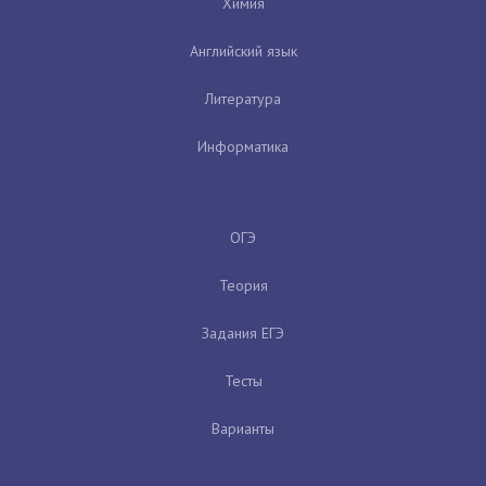
Химия
Английский язык
Литература
Информатика
ОГЭ
Теория
Задания ЕГЭ
Тесты
Варианты