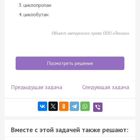
циклопропан
циклобутан
Объект авторского права ООО «Легион»
Посмотреть решение
Предыдущая задача
Следующая задача
Вместе с этой задачей также решают: