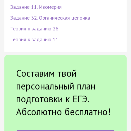
Задание 11. Изомерия
Задание 32. Органическая цепочка
Теория к заданию 26
Теория к заданию 11
Составим твой
персональный план
подготовки к ЕГЭ.
Абсолютно бесплатно!