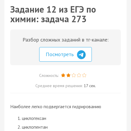
Задание 12 из ЕГЭ по
химии: задача 273
Разбор сложных заданий в тг-канале:
Посмотреть
Сложность:
Среднее время решения:
17 сек.
Наиболее легко подвергается гидрированию
циклогексан
циклопентан