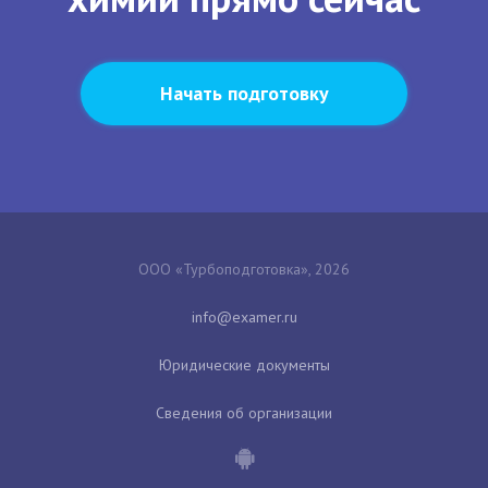
Начать подготовку
ООО «Турбоподготовка», 2026
Юридические документы
Сведения об организации