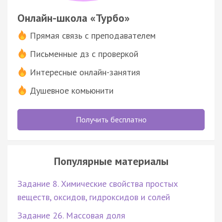
Онлайн-школа «Турбо»
Прямая связь с преподавателем
Письменные дз с проверкой
Интересные онлайн-занятия
Душевное комьюнити
Получить бесплатно
Популярные материалы
Задание 8. Химические свойства простых
веществ, оксидов, гидроксидов и солей
Задание 26. Массовая доля