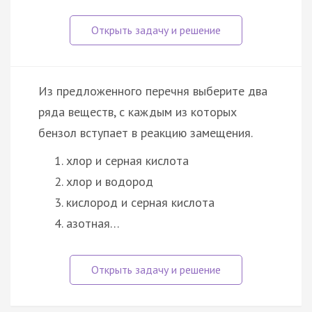
Из предложенного перечня выберите два
ряда веществ, с каждым из которых
бензол вступает в реакцию замещения.
хлор и серная кислота
хлор и водород
кислород и серная кислота
азотная…