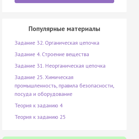
Популярные материалы
Задание 32. Органическая цепочка
Задание 4. Строение вещества
Задание 31. Неорганическая цепочка
Задание 25. Химическая
промышленность, правила безопасности,
посуда и оборудование
Теория к заданию 4
Теория к заданию 25