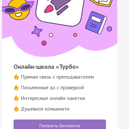
Онлайн-школа «Турбо»
Прямая связь с преподавателем
Письменные дз с проверкой
Интересные онлайн-занятия
Душевное комьюнити
Получить бесплатно