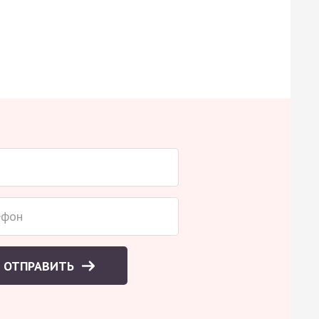
ОТПРАВИТЬ