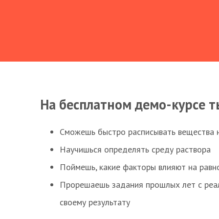
На бесплатном демо-курсе т
Сможешь быстро расписывать вещества 
Научишься определять среду раствора
Поймешь, какие факторы влияют на равно
Прорешаешь задания прошлых лет с реал
своему результату