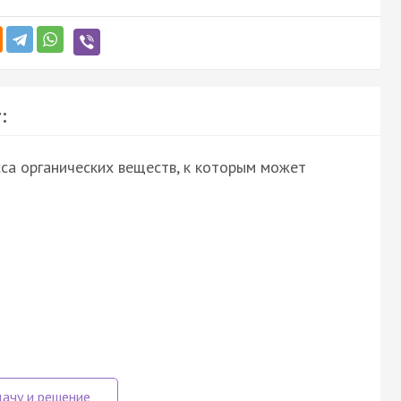
:
са органических веществ, к которым может