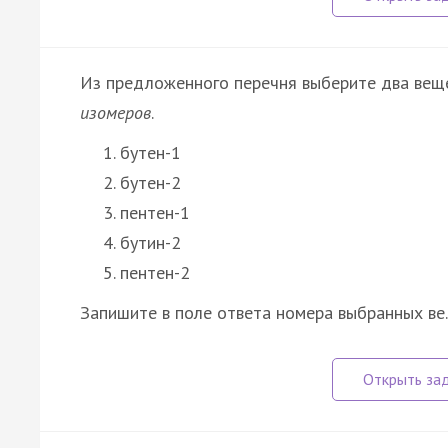
Из предложенного перечня выберите два вещ
изомеров
.
бутен-1
бутен-2
пентен-1
бутин-2
пентен-2
Запишите в поле ответа номера выбранных в