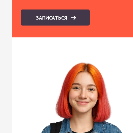
ЗАПИСАТЬСЯ