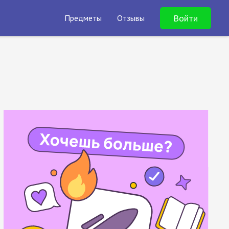
Войти
Предметы
Отзывы