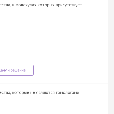
ства, в молекулах которых присутствует
ства, которые не являются гомологами