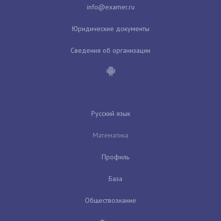
Юридические документы
Сведения об организации
Русский язык
Математика
Профиль
База
Обществознание