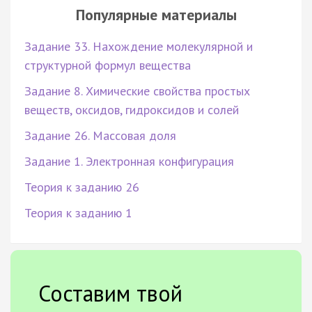
Популярные материалы
Задание 33. Нахождение молекулярной и
структурной формул вещества
Задание 8. Химические свойства простых
веществ, оксидов, гидроксидов и солей
Задание 26. Массовая доля
Задание 1. Электронная конфигурация
Теория к заданию 26
Теория к заданию 1
Составим твой