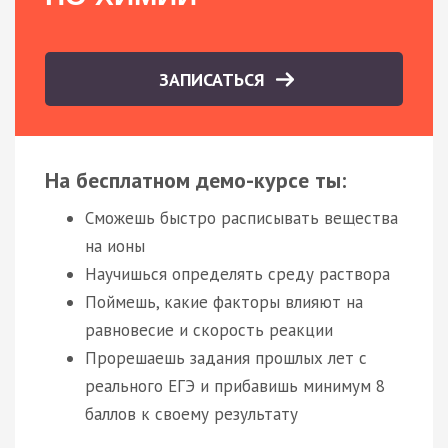
ЗАПИСАТЬСЯ
На бесплатном демо-курсе ты:
Сможешь быстро расписывать вещества
на ионы
Научишься определять среду раствора
Поймешь, какие факторы влияют на
равновесие и скорость реакции
Прорешаешь задания прошлых лет с
реального ЕГЭ и прибавишь минимум 8
баллов к своему результату