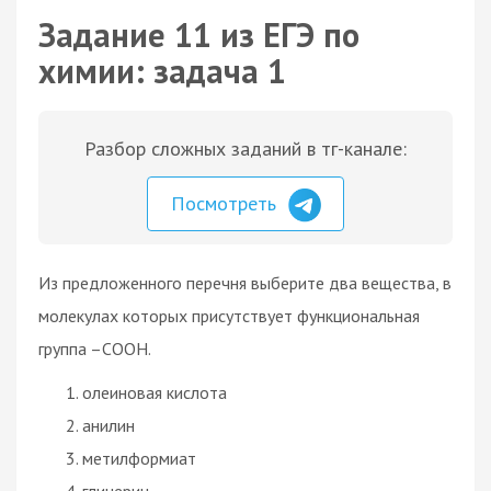
Задание 11 из ЕГЭ по
химии: задача 1
Разбор сложных заданий в тг-канале:
Посмотреть
Из предложенного перечня выберите два вещества, в
молекулах которых присутствует функциональная
группа –СООН.
олеиновая кислота
анилин
метилформиат
глицерин