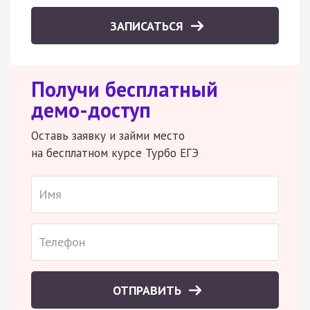
ЗАПИСАТЬСЯ
Получи бесплатный
демо-доступ
Оставь заявку и займи место
на бесплатном курсе Турбо ЕГЭ
ОТПРАВИТЬ