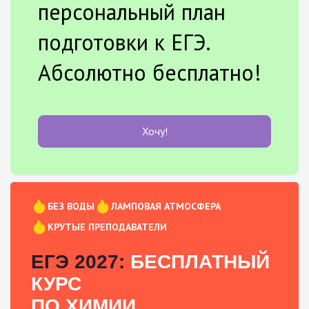
персональный план
подготовки к ЕГЭ.
Абсолютно бесплатно!
Хочу!
БЕЗ ВОДЫ
ЛАМПОВАЯ АТМОСФЕРА
КРУТЫЕ ПРЕПОДАВАТЕЛИ
ЕГЭ 2027:
БЕСПЛАТНЫЙ
КУРС
ПО ХИМИИ