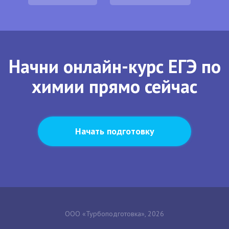
Начни онлайн-курс ЕГЭ по
химии прямо сейчас
Начать подготовку
ООО «Турбоподготовка», 2026