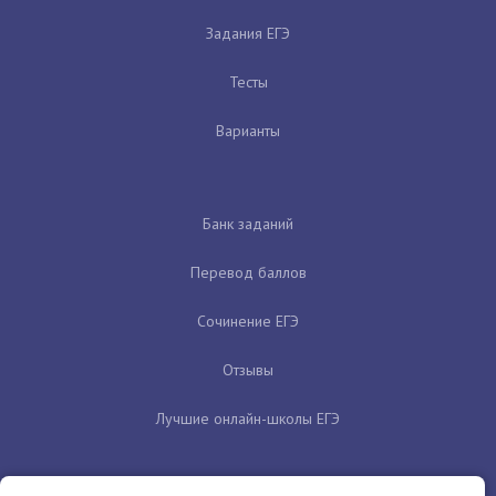
Задания ЕГЭ
Тесты
Варианты
Банк заданий
Перевод баллов
Сочинение ЕГЭ
Отзывы
Лучшие онлайн-школы ЕГЭ