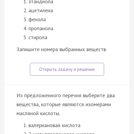
этандиола
ацетилена
фенола
пропанола
стирола
Запишите номера выбранных веществ.
Из предложенного перечня выберите два
вещества, которые являются изомерами
масляной кислоты.
валериановая кислота