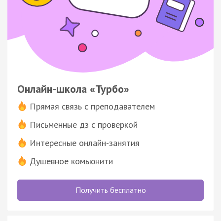
Онлайн-школа «Турбо»
Прямая связь с преподавателем
Письменные дз с проверкой
Интересные онлайн-занятия
Душевное комьюнити
Получить бесплатно