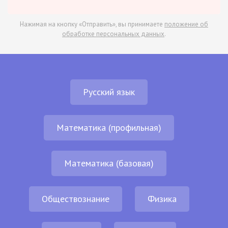
Нажимая на кнопку «Отправить», вы принимаете
положение об
обработке персональных данных
.
Русский язык
Математика (профильная)
Математика (базовая)
Обществознание
Физика