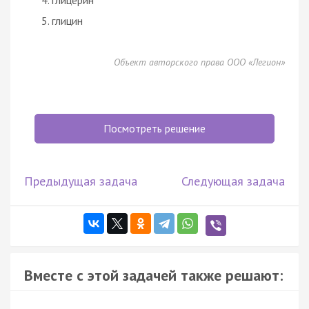
глицин
Объект авторского права ООО «Легион»
Посмотреть решение
Предыдущая задача
Следующая задача
Вместе с этой задачей также решают: