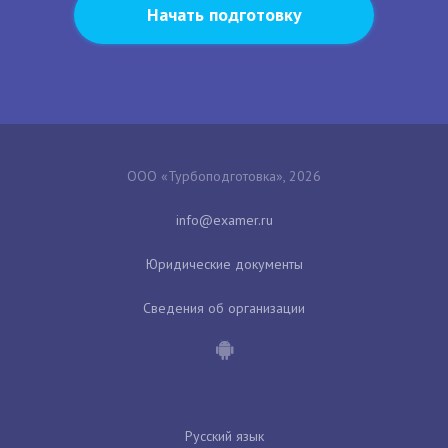
Начать подготовку
ООО «Турбоподготовка», 2026
Юридические документы
Сведения об организации
Русский язык