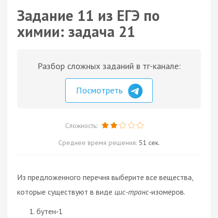
Задание 11 из ЕГЭ по
химии: задача 21
Разбор сложных заданий в тг-канале:
Посмотреть
Сложность:
Среднее время решения:
51 сек.
Из предложенного перечня выберите все вещества,
которые существуют в виде
цис-транс-
изомеров.
бутен‑1