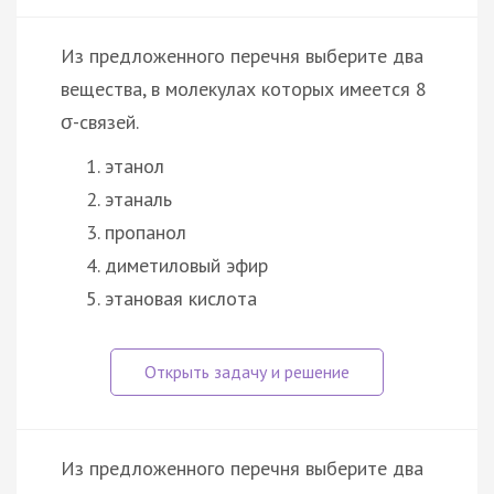
Из предложенного перечня выберите два
вещества, в молекулах которых имеется 8
σ-связей.
этанол
этаналь
пропанол
диметиловый эфир
этановая кислота
Из предложенного перечня выберите два