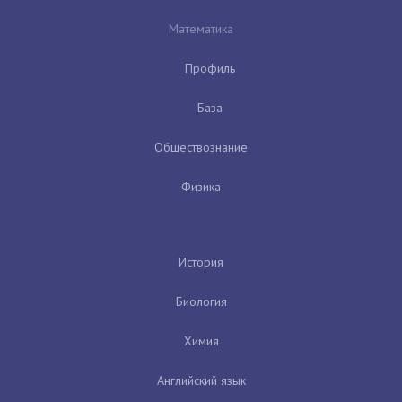
Математика
Профиль
База
Обществознание
Физика
История
Биология
Химия
Английский язык