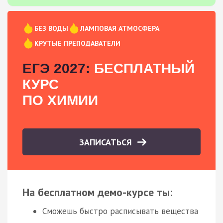
БЕЗ ВОДЫ
ЛАМПОВАЯ АТМОСФЕРА
КРУТЫЕ ПРЕПОДАВАТЕЛИ
ЕГЭ 2027:
БЕСПЛАТНЫЙ
КУРС
ПО ХИМИИ
ЗАПИСАТЬСЯ
На бесплатном демо-курсе ты:
Сможешь быстро расписывать вещества