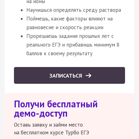
на ионы
Научишься определять среду раствора
Поймешь, какие факторы влияют на
равновесие и скорость реакции
Прорешаешь задания прошлых лет с
реального ЕГЭ и прибавишь минимум 8
баллов к своему результату
ЗАПИСАТЬСЯ
Получи бесплатный
демо-доступ
Оставь заявку и займи место
на бесплатном курсе Турбо ЕГЭ