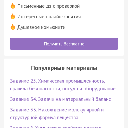
Письменные дз с проверкой
Интересные онлайн-занятия
Душевное комьюнити
Получить бесплатно
Популярные материалы
Задание 25. Химическая промышленность,
правила безопасности, посуда и оборудование
Задание 34. Задачи на материальный баланс
Задание 33. Нахождение молекулярной и
структурной формул вещества
Задание 8. Химические свойства простых