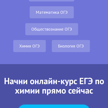
Математика ОГЭ
Обществознание ОГЭ
Химия ОГЭ
Биология ОГЭ
Начни онлайн-курс ЕГЭ по
химии прямо сейчас