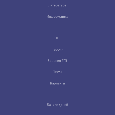
Литература
Информатика
ОГЭ
Теория
Задания ЕГЭ
Тесты
Варианты
Банк заданий