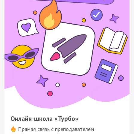
Онлайн-школа «Турбо»
Прямая связь с преподавателем