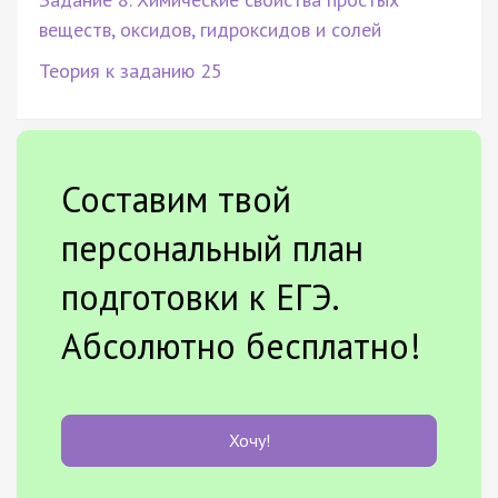
веществ, оксидов, гидроксидов и солей
Теория к заданию 25
Составим твой
персональный план
подготовки к ЕГЭ.
Абсолютно бесплатно!
Хочу!