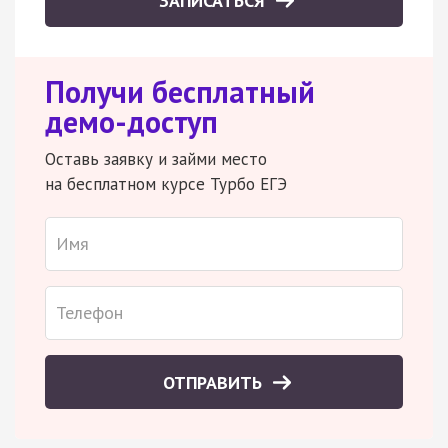
ЗАПИСАТЬСЯ
Получи бесплатный
демо-доступ
Оставь заявку и займи место
на бесплатном курсе Турбо ЕГЭ
ОТПРАВИТЬ