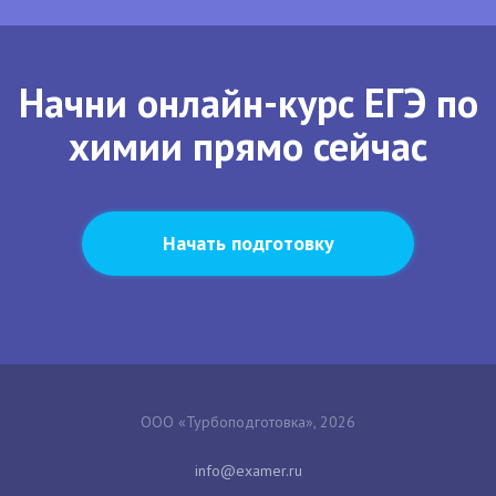
Начни онлайн-курс ЕГЭ по
химии прямо сейчас
Начать подготовку
ООО «Турбоподготовка», 2026