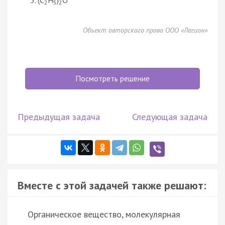
2
5
2
Объект авторского права ООО «Легион»
Посмотреть решение
Предыдущая задача
Следующая задача
Вместе с этой задачей также решают:
Органическое вещество, молекулярная