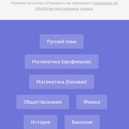
Нажимая на кнопку «Отправить», вы принимаете
положение об
обработке персональных данных
.
Русский язык
Математика (профильная)
Математика (базовая)
Обществознание
Физика
История
Биология