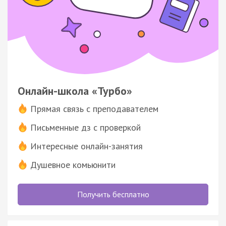
Онлайн-школа «Турбо»
Прямая связь с преподавателем
Письменные дз с проверкой
Интересные онлайн-занятия
Душевное комьюнити
Получить бесплатно