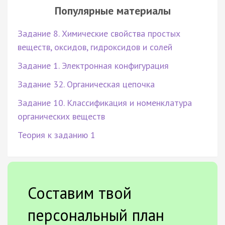
Популярные материалы
Задание 8. Химические свойства простых
веществ, оксидов, гидроксидов и солей
Задание 1. Электронная конфигурация
Задание 32. Органическая цепочка
Задание 10. Классификация и номенклатура
органических веществ
Теория к заданию 1
Составим твой
персональный план