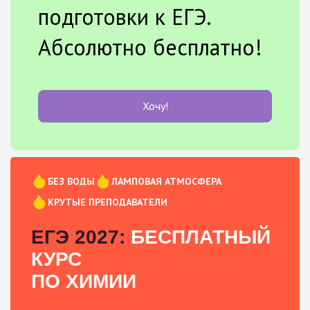
подготовки к ЕГЭ.
Абсолютно бесплатно!
Хочу!
БЕЗ ВОДЫ
ЛАМПОВАЯ АТМОСФЕРА
КРУТЫЕ ПРЕПОДАВАТЕЛИ
ЕГЭ 2027:
БЕСПЛАТНЫЙ
КУРС
ПО ХИМИИ