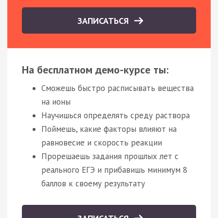
ЗАПИСАТЬСЯ
На бесплатном демо-курсе ты:
Сможешь быстро расписывать вещества
на ионы
Научишься определять среду раствора
Поймешь, какие факторы влияют на
равновесие и скорость реакции
Прорешаешь задания прошлых лет с
реального ЕГЭ и прибавишь минимум 8
баллов к своему результату