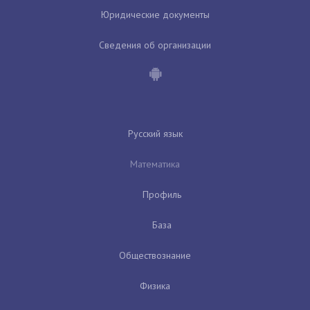
Юридические документы
Сведения об организации
Русский язык
Математика
Профиль
База
Обществознание
Физика