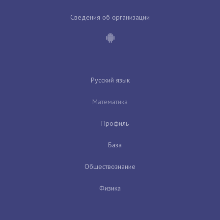
Сведения об организации
Русский язык
Математика
Профиль
База
Обществознание
Физика