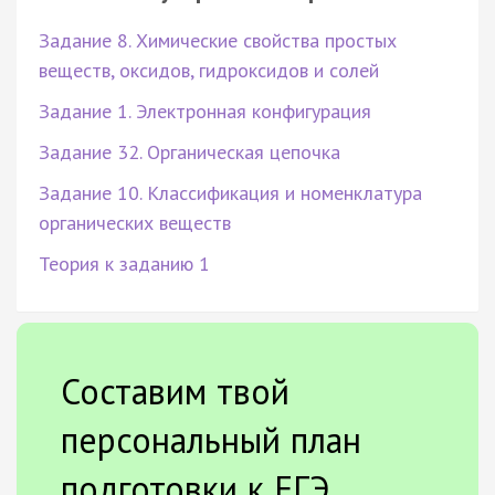
Задание 8. Химические свойства простых
веществ, оксидов, гидроксидов и солей
Задание 1. Электронная конфигурация
Задание 32. Органическая цепочка
Задание 10. Классификация и номенклатура
органических веществ
Теория к заданию 1
Составим твой
персональный план
подготовки к ЕГЭ.