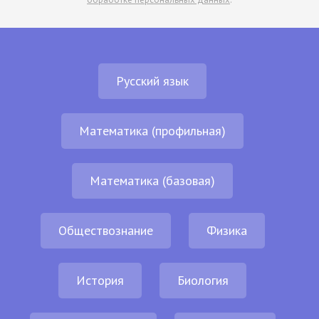
Русский язык
Математика (профильная)
Математика (базовая)
Обществознание
Физика
История
Биология