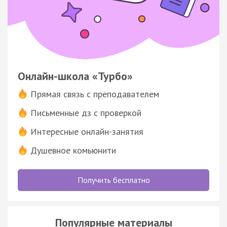
Онлайн-школа «Турбо»
Прямая связь с преподавателем
Письменные дз с проверкой
Интересные онлайн-занятия
Душевное комьюнити
Получить бесплатно
Популярные материалы