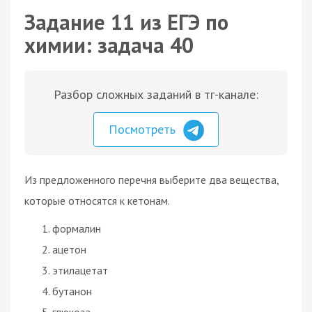
Задание 11 из ЕГЭ по
химии: задача 40
Разбор сложных заданий в тг-канале:
Посмотреть
Из предложенного перечня выберите два вещества,
которые относятся к кетонам.
формалин
ацетон
этилацетат
бутанон
глюкоза