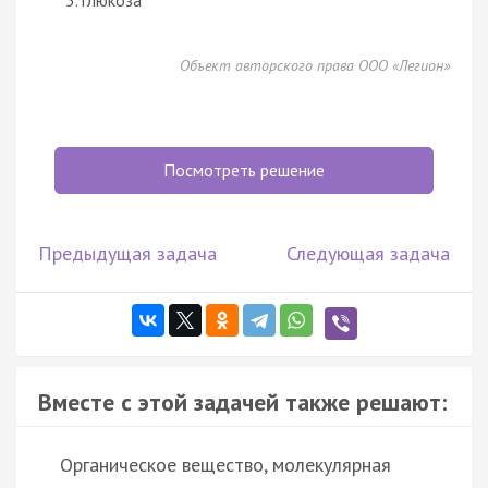
Объект авторского права ООО «Легион»
Посмотреть решение
Предыдущая задача
Следующая задача
Вместе с этой задачей также решают:
Органическое вещество, молекулярная