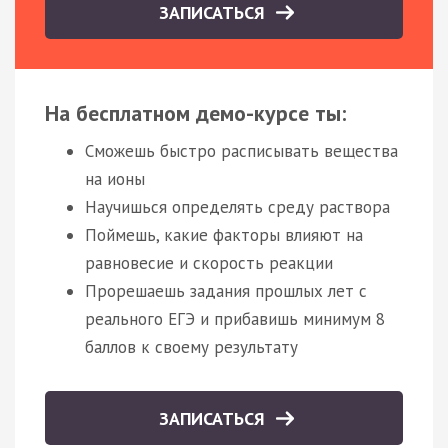
ЗАПИСАТЬСЯ
На бесплатном демо-курсе ты:
Сможешь быстро расписывать вещества
на ионы
Научишься определять среду раствора
Поймешь, какие факторы влияют на
равновесие и скорость реакции
Прорешаешь задания прошлых лет с
реального ЕГЭ и прибавишь минимум 8
баллов к своему результату
ЗАПИСАТЬСЯ