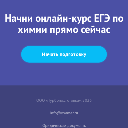
Начни онлайн-курс ЕГЭ по
химии прямо сейчас
Начать подготовку
ООО «Турбоподготовка», 2026
Юридические документы