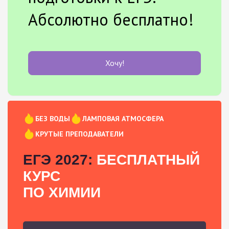
Абсолютно бесплатно!
Хочу!
БЕЗ ВОДЫ
ЛАМПОВАЯ АТМОСФЕРА
КРУТЫЕ ПРЕПОДАВАТЕЛИ
ЕГЭ 2027:
БЕСПЛАТНЫЙ
КУРС
ПО ХИМИИ