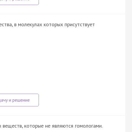
ства, в молекулах которых присутствует
 веществ, которые не являются гомологами.