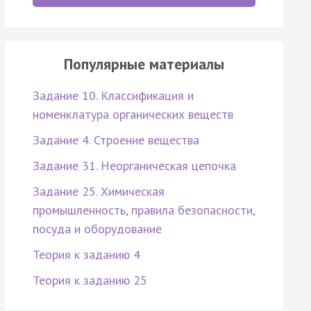
Популярные материалы
Задание 10. Классификация и
номенклатура органических веществ
Задание 4. Строение вещества
Задание 31. Неорганическая цепочка
Задание 25. Химическая
промышленность, правила безопасности,
посуда и оборудование
Теория к заданию 4
Теория к заданию 25