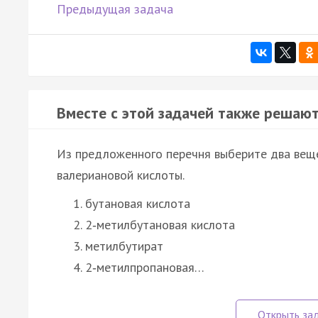
Предыдущая задача
Вместе с этой задачей также решают
Из предложенного перечня выберите два вещ
валериановой кислоты.
бутановая кислота
2‑метилбутановая кислота
метилбутират
2‑метилпропановая…