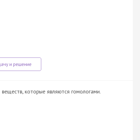
 веществ, которые являются гомологами.