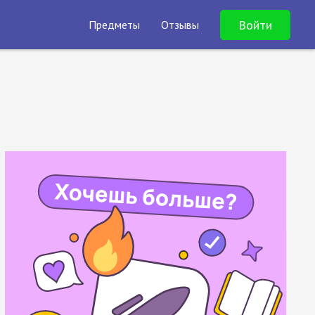
Войти
Предметы
Отзывы