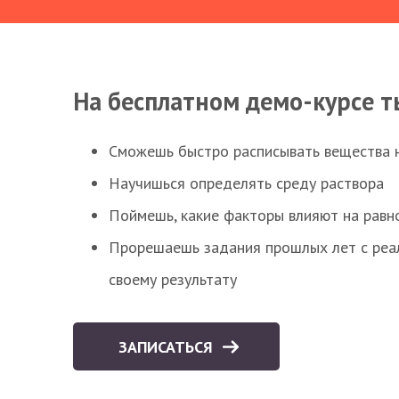
На бесплатном демо-курсе т
Сможешь быстро расписывать вещества 
Научишься определять среду раствора
Поймешь, какие факторы влияют на равно
Прорешаешь задания прошлых лет с реал
своему результату
ЗАПИСАТЬСЯ