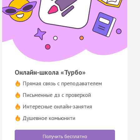
Онлайн-школа «Турбо»
Прямая связь с преподавателем
Письменные дз с проверкой
Интересные онлайн-занятия
Душевное комьюнити
Получить бесплатно