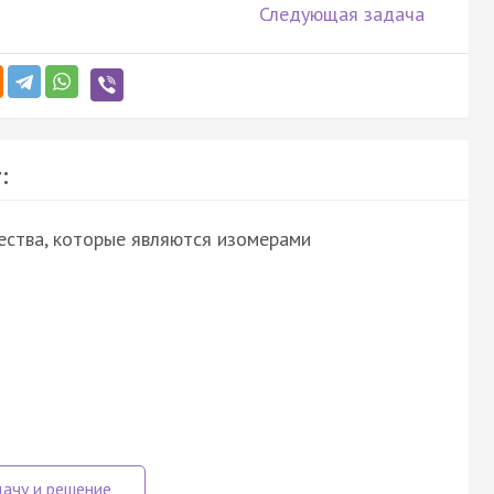
Следующая задача
:
ества, которые являются изомерами