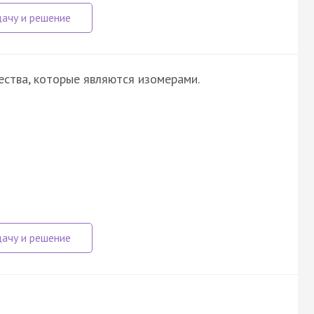
ства, которые являются изомерами.