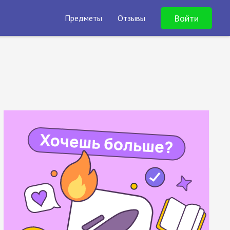
Войти
Предметы
Отзывы