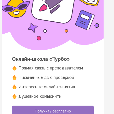
Онлайн-школа «Турбо»
Прямая связь с преподавателем
Письменные дз с проверкой
Интересные онлайн-занятия
Душевное комьюнити
Получить бесплатно