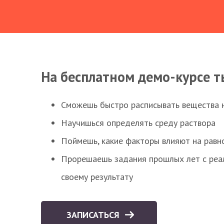
На бесплатном демо-курсе т
Сможешь быстро расписывать вещества 
Научишься определять среду раствора
Поймешь, какие факторы влияют на равно
Прорешаешь задания прошлых лет с реал
своему результату
ЗАПИСАТЬСЯ