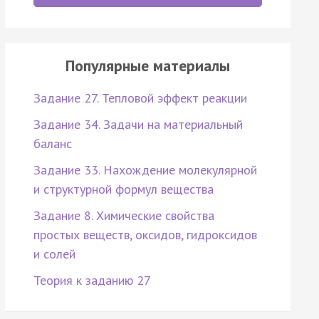
Популярные материалы
Задание 27. Тепловой эффект реакции
Задание 34. Задачи на материальный
баланс
Задание 33. Нахождение молекулярной
и структурной формул вещества
Задание 8. Химические свойства
простых веществ, оксидов, гидроксидов
и солей
Теория к заданию 27