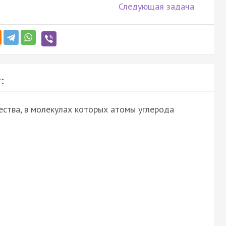
Следующая задача
:
ства, в молекулах которых атомы углерода