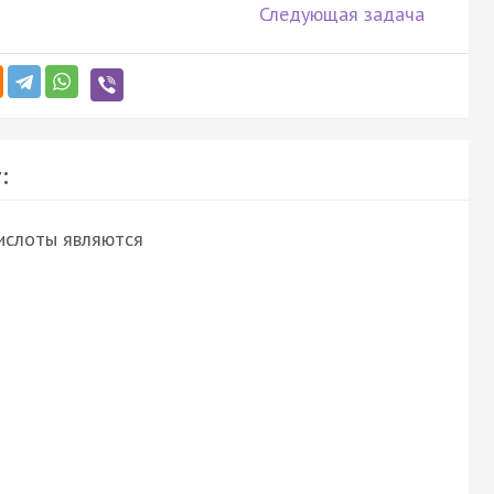
Следующая задача
:
ислоты являются