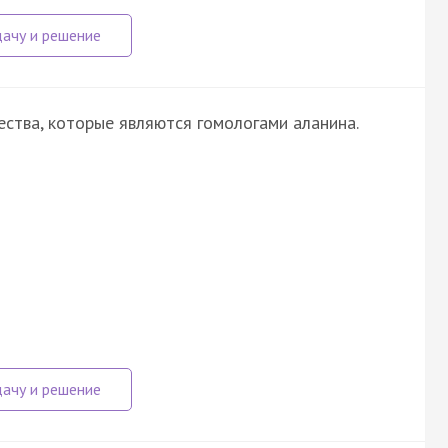
ства, которые являются гомологами аланина.