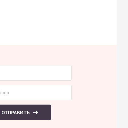
ОТПРАВИТЬ