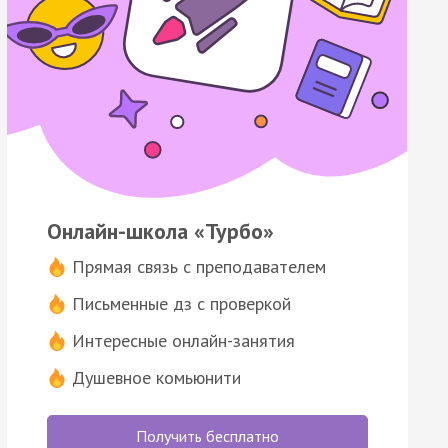
Онлайн-школа «Турбо»
Прямая связь с преподавателем
Письменные дз с проверкой
Интересные онлайн-занятия
Душевное комьюнити
Получить бесплатно