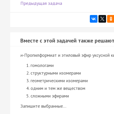
Предыдущая задача
Вместе с этой задачей также решают
н
‑Пропилформиат и этиловый эфир уксусной к
гомологами
структурными изомерами
геометрическими изомерами
одним и тем же веществом
сложными эфирами
Запишите выбранные…