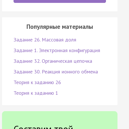
Популярные материалы
Задание 26. Массовая доля
Задание 1. Электронная конфигурация
Задание 32. Органическая цепочка
Задание 30. Реакция ионного обмена
Теория к заданию 26
Теория к заданию 1