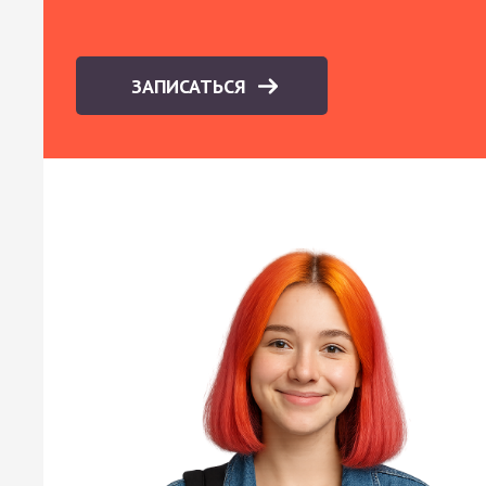
ЗАПИСАТЬСЯ