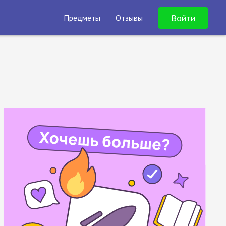
Войти
Предметы
Отзывы